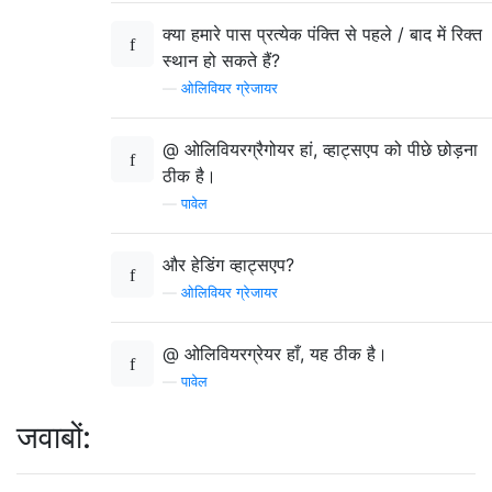
क्या हमारे पास प्रत्येक पंक्ति से पहले / बाद में रिक्त
स्थान हो सकते हैं?
—
ओलिवियर ग्रेजायर
@ ओलिवियरग्रैगोयर हां, व्हाट्सएप को पीछे छोड़ना
ठीक है।
—
पावेल
और हेडिंग व्हाट्सएप?
—
ओलिवियर ग्रेजायर
@ ओलिवियरग्रेयर हाँ, यह ठीक है।
—
पावेल
जवाबों: