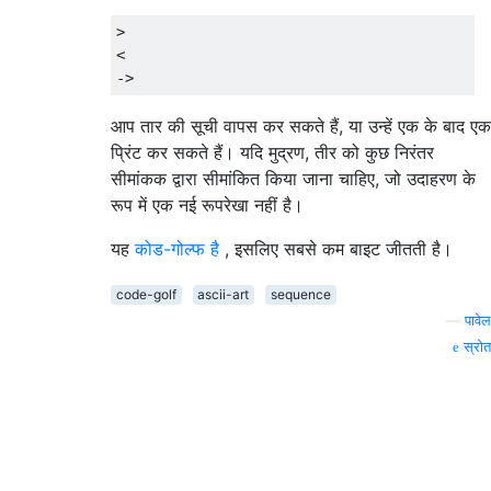
>

<

आप तार की सूची वापस कर सकते हैं, या उन्हें एक के बाद एक
प्रिंट कर सकते हैं। यदि मुद्रण, तीर को कुछ निरंतर
सीमांकक द्वारा सीमांकित किया जाना चाहिए, जो उदाहरण के
रूप में एक नई रूपरेखा नहीं है।
यह
कोड-गोल्फ है
, इसलिए सबसे कम बाइट जीतती है।
code-golf
ascii-art
sequence
—
पावेल
स्रोत