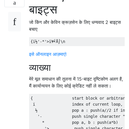
बाइट्स
जो किंग और केविन क्रूज़सेन के लिए धन्यवाद 2 बाइट्स
बचाए
इसे ऑनलाइन आज़माएं!
व्याख्या
मेरे मूल समाधान की तुलना में 15-बाइट दृष्टिकोण अलग है,
मैं कार्यान्वयन के लिए कोई क्रेडिट नहीं ले सकता।
{                 start block or arbitrary 
 ï                index of current loop, or
  ½               pop a : push(a//2 if int 
   '-             push single character "-"
     *            pop a, b : push(a*b)

      '>           push single character ">