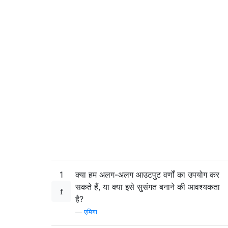
1
क्या हम अलग-अलग आउटपुट वर्णों का उपयोग कर
सकते हैं, या क्या इसे सुसंगत बनाने की आवश्यकता
है?
—
एमिगा