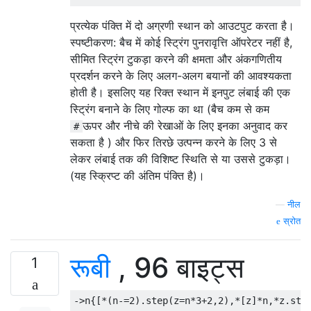
प्रत्येक पंक्ति में दो अग्रणी स्थान को आउटपुट करता है।
स्पष्टीकरण: बैच में कोई स्ट्रिंग पुनरावृत्ति ऑपरेटर नहीं है,
सीमित स्ट्रिंग टुकड़ा करने की क्षमता और अंकगणितीय
प्रदर्शन करने के लिए अलग-अलग बयानों की आवश्यकता
होती है। इसलिए यह रिक्त स्थान में इनपुट लंबाई की एक
स्ट्रिंग बनाने के लिए गोल्फ का था (बैच कम से कम
ऊपर और नीचे की रेखाओं के लिए इनका अनुवाद कर
#
सकता है ) और फिर तिरछे उत्पन्न करने के लिए 3 से
लेकर लंबाई तक की विशिष्ट स्थिति से या उससे टुकड़ा।
(यह स्क्रिप्ट की अंतिम पंक्ति है)।
—
नील
स्रोत
रूबी
, 96 बाइट्स
1
->
n
{[*(
n
-=
2
).
step
(
z
=
n
*
3
+
2
,
2
),*[
z
]*
n
,*
z
.
ste