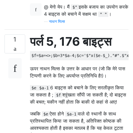
@ मेगो येप। मैं
इसके बजाय का उपयोग करके
$"
4 बाइट्स को बचाने में सक्षम था
।
" "
—
नाथन मिल्स
पर्ल 5, 176 बाइट्स
1
ऊपर नाथन मिल्स के उत्तर के आधार पर (जो कि मेरे पास
टिप्पणी करने के लिए अपर्याप्त प्रतिनिधि है!)।
6 बाइट्स को बचाने के लिए सरलीकृत किया
$e
$a-1
जा सकता है ;
श्रृंखला सौंपी जा सकती है; दो बाइट्स
$f
की बचत; यकीन नहीं होता कि बाकी दो कहां से आए!
जबकि
ऐसा होने
वाले दो स्थानों के साथ
$e
$a-1
प्रतिस्थापित किया जा सकता है, अतिरिक्त कोष्ठक की
आवश्यकता होती है इसका मतलब है कि यह केवल टूटता