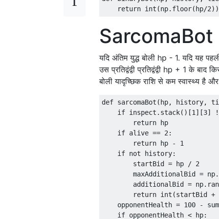
SarcomaBot
यदि अंतिम युद्ध बोली hp - 1. यदि यह प
उस प्रतिद्वंद्वी प्रतिद्वंद्वी hp + 1 के बाद 
बोली यादृच्छिक राशि से कम स्वास्थ्य है औ
def sarcomaBot(hp, history, ti
    if inspect.stack()[1][3] !
        return hp

    if alive == 2:

        return hp - 1

    if not history:

        startBid = hp / 2

        maxAdditionalBid = np.
        additionalBid = np.ran
        return int(startBid + 
    opponentHealth = 100 - sum
    if opponentHealth < hp:
