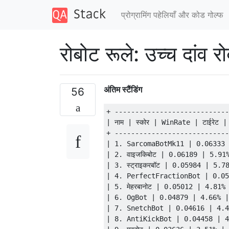
प्रोग्रामिंग पहेलियाँ और कोड गोल्फ
रोबोट रूले: उच्च दांव 
अंतिम स्टैंडिंग
56
+ ----------------------------
| नाम | स्कोर | WinRate | टाईरेट | उन
+ ----------------------------
| 1. SarcomaBotMk11 | 0.06333 
| 2. वाइजकिबोट | 0.06189 | 5.91
| 3. स्ट्राइकरबॉट | 0.05984 | 5.
| 4. PerfectFractionBot | 0.05
| 5. मेहरबानोट | 0.05012 | 4.81
| 6. OgBot | 0.04879 | 4.66% |
| 7. SnetchBot | 0.04616 | 4.4
| 8. AntiKickBot | 0.04458 | 4