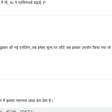
ं भी, AI ने प्रतिस्पर्धा बढ़ाई: P
ूझकर की गई ट्रोलिंग_जब हमेशा शून्य पर लौटें जब इसका उपयोग किया गया त
 में इसका स्वास्थ्य आधा कर देता है।
s, alive, start):
