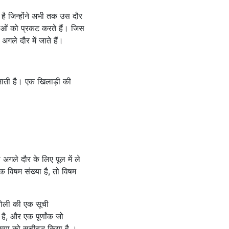
 है जिन्होंने अभी तक उस दौर
्याओं को प्रकट करते हैं। जिस
गले दौर में जाते हैं।
ो जाती है। एक खिलाड़ी की
 अगले दौर के लिए पूल में ले
 विषम संख्या है, तो विषम
ी बोली की एक सूची
है, और एक पूर्णांक जो
 संख्या को सूचीबद्ध किया है ।