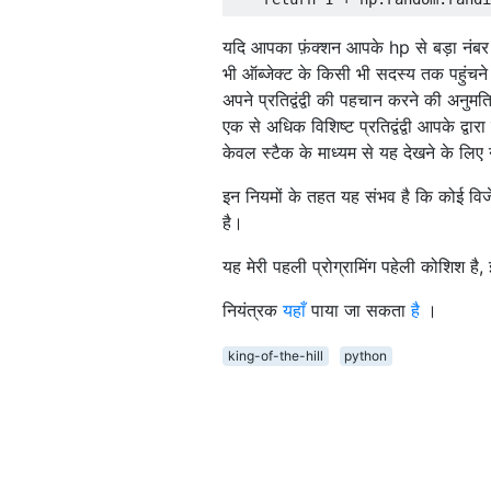
यदि आपका फ़ंक्शन आपके hp से बड़ा नंबर द
भी ऑब्जेक्ट के किसी भी सदस्य तक पहुंचन
अपने प्रतिद्वंद्वी की पहचान करने की अनुम
एक से अधिक विशिष्ट प्रतिद्वंद्वी आपके द्
केवल स्टैक के माध्यम से यह देखने के लिए 
इन नियमों के तहत यह संभव है कि कोई विजे
है।
यह मेरी पहली प्रोग्रामिंग पहेली कोशिश ह
नियंत्रक
यहाँ
पाया जा सकता
है
।
king-of-the-hill
python