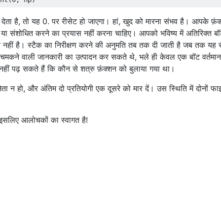
ेता है, तो यह 0. पर रीसेट हो जाएगा। हां, खुद को मारना संभव है। आपके फ़ंक
े या संशोधित करने का प्रयास नहीं करना चाहिए। आपको भविष्य में अतिरिक्त ब
ति नहीं है। स्टैक का निरीक्षण करने की अनुमति तब तक दी जाती है जब तक यह सै
वारा चमकने वाली जानकारी का उत्पादन कर सकते थे, भले ही केवल एक बॉट वर्तमान
नहीं पढ़ सकते हैं कि कौन से शत्रु फ़ंक्शन को बुलाया गया था।
ता न हो, और अंतिम दो प्रतियोगी एक दूसरे को मार दें। उस स्थिति में दोनों
ै, इसलिए आलोचकों का स्वागत है!