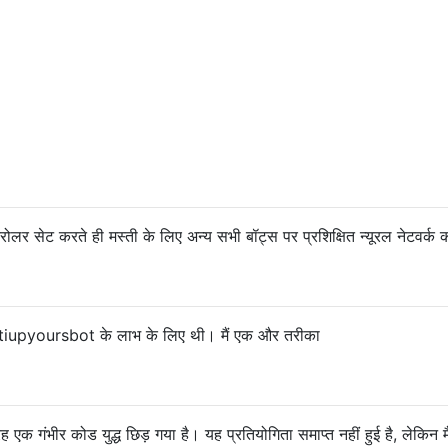
लर सेट करते ही मस्ती के लिए अन्य सभी बॉट्स पर प्रशिक्षित न्यूरल नेटवर्क क
ntiupyoursbot के लाभ के लिए थी। मैं एक और तरीका
 एक गंभीर कोड युद्ध छिड़ गया है। यह प्रतियोगिता समाप्त नहीं हुई है, लेकिन 