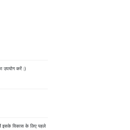
ा उपयोग करें :)
मैं इसके विकास के लिए पहले