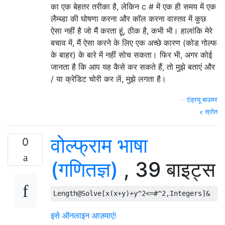
का एक बेहतर तरीका है, लेकिन c # में एक ही समय में एक
लैम्ब्डा की घोषणा करना और कॉल करना वास्तव में कुछ
ऐसा नहीं है जो मैं करता हूं, ठीक है, कभी भी। हालांकि मेरे
बचाव में, मैं ऐसा करने के लिए एक अच्छे कारण (कोड गोल्फ
के बाहर) के बारे में नहीं सोच सकता। फिर भी, अगर कोई
जानता है कि आप यह कैसे कर सकते हैं, तो मुझे बताएं और
/ या क्रेडिट चोरी कर लें, मुझे लगता है।
—
एंड्रयू बाउमर
स्रोत
वोल्फ्राम भाषा
0
(गणितज्ञ)
, 39 बाइट्स
इसे ऑनलाइन आज़माएं!