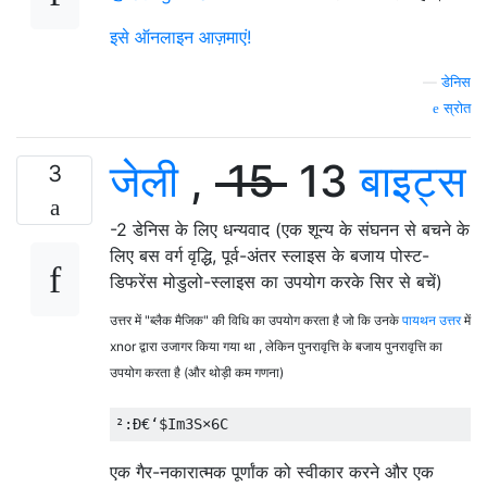
इसे ऑनलाइन आज़माएं!
—
डेनिस
स्रोत
जेली
,
15
13
बाइट्स
3
-2 डेनिस के लिए धन्यवाद (एक शून्य के संघनन से बचने के
लिए बस वर्ग वृद्धि, पूर्व-अंतर स्लाइस के बजाय पोस्ट-
डिफरेंस मोडुलो-स्लाइस का उपयोग करके सिर से बचें)
उत्तर में "ब्लैक मैजिक" की विधि का उपयोग करता है जो कि उनके
पायथन उत्तर
में
xnor द्वारा उजागर किया गया था , लेकिन पुनरावृत्ति के बजाय पुनरावृत्ति का
उपयोग करता है (और थोड़ी कम गणना)
एक गैर-नकारात्मक पूर्णांक को स्वीकार करने और एक