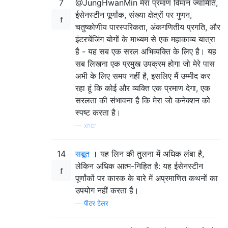
7
@JungHwanMin मेरा प्रमाण विमान ज्यामिति,
ईसेनस्टीन पूर्णांक, संख्या क्षेत्रों पर गुणन,
चतुष्कोणीय पारस्परिकता, अंकगणितीय प्रगति, और
इंटरचेंजिंग योगों के माध्यम से एक महाकाव्य यात्रा
है - यह सब एक सरल अभिव्यक्ति के लिए है। यह
सब लिखना एक प्रमुख उपक्रम होगा जो मेरे पास
अभी के लिए समय नहीं है, इसलिए मैं उम्मीद कर
रहा हूं कि कोई और व्यक्ति एक प्रमाण देगा, एक
सरलता की संभावना है कि मेरा जो कनेक्शन को
स्पष्ट करता है।
—
xnor
14
सबूत
। यह लिन की तुलना में अधिक लंबा है,
लेकिन अधिक आत्म-निहित है: यह ईसेनस्टीन
पूर्णांकों पर कारक के बारे में अप्रमाणित कथनों का
उपयोग नहीं करता है।
—
पीटर टेलर