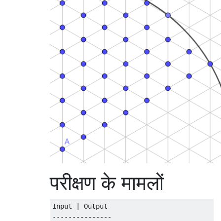
परीक्षण के मामलों
Input | Output

---------------
