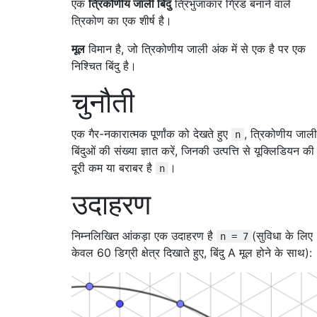
एक
त्रिकोणीय जाली बिंदु
त्रिभुजाकार ग्रिड बनाने वाले
त्रिकोण का एक शीर्ष है।
मूल
विमान है, जो त्रिकोणीय जाली अंक में से एक है पर एक
निश्चित बिंदु है।
चुनौती
एक गैर-नकारात्मक पूर्णांक को देखते हुए
, त्रिकोणीय जाली
n
बिंदुओं की संख्या ज्ञात करें, जिनकी उत्पत्ति से यूक्लिडियन की
दूरी कम या बराबर है
।
n
उदाहरण
निम्नलिखित आंकड़ा एक उदाहरण है
(सुविधा के लिए
n = 7
केवल 60 डिग्री क्षेत्र दिखाते हुए, बिंदु A मूल होने के साथ):