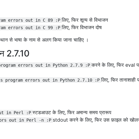
लिए, फिर शून्य से विभाजन
ram errors out in C 89 :P
लिए, फिर विभाजन दोष
ram errors out in C 99 :P
थान से भाषा के नाम से अलग किया जाना चाहिए ।
न 2.7.10
करने के लिए, फिर eval 
program errors out in Python 2.7.9 :P
लिए, फिर तानाशाही 
is program errors out in Python 2.7.10 :P
स्टडआउट के लिए, फिर अमान्य समय प्रारूप
ut in Perl :P
stdout करने के लिए, फिर उस फ़ाइल को खोलन
ors out in Perl -n :P