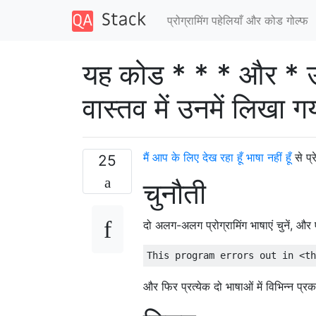
प्रोग्रामिंग पहेलियाँ और कोड गोल्फ
यह कोड * * * और * उस *
वास्तव में उनमें लिखा ग
मैं आप के लिए देख रहा हूँ भाषा नहीं हूँ
से प्
25
चुनौती
दो अलग-अलग प्रोग्रामिंग भाषाएं चुनें, और 
और फिर प्रत्येक दो भाषाओं में विभिन्न प्र