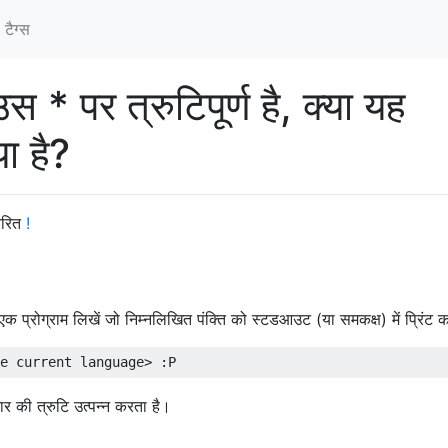
टैग्‍स
 पर त्रुटिपूर्ण है, क्या यह
या है?
रेरित
!
एक प्रोग्राम लिखें जो निम्नलिखित पंक्ति को स्टडआउट (या समकक्ष) में प्रिंट क
कार की त्रुटि उत्पन्न करता है।