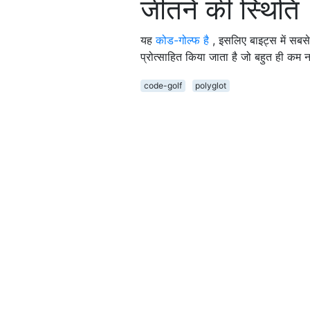
जीतने की स्थिति
यह
कोड-गोल्फ है
, इसलिए बाइट्स में सबस
प्रोत्साहित किया जाता है जो बहुत ही कम न
code-golf
polyglot