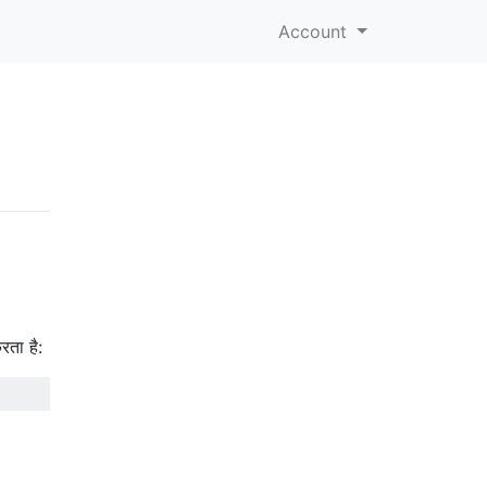
Account
रता है: