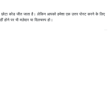
े छोटा कोड जीत जाता है। लेकिन आपको हमेशा एक उत्तर पोस्ट करने के लिए
हीं होने पर भी मज़ेदार या दिलचस्प हो।