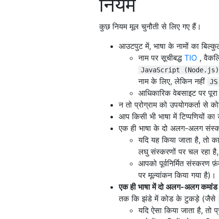
नियम
कुछ नियम मूल चुनौती से लिए गए हैं।
आउटपुट में, भाषा के नामों का बिल्
नाम पर सूचीबद्ध
TIO
, वैकल
JavaScript (Node.js)
नाम के लिए, लेकिन नहीं
JS
आधिकारिक वेबसाइट पर पूरा
न तो प्रोग्राम को उपयोगकर्ता से क
आप किसी भी भाषा में टिप्पणियों क
एक ही भाषा के दो अलग-अलग संस्कर
यदि यह किया जाता है, तो क
लघु संस्करणों पर चल रहा है
आपको पूर्वनिर्मित संस्करण फ
पर मूल्यांकन किया गया है)।
एक ही भाषा में दो अलग-अलग कमांड 
तक कि झंडे में कोड के टुकड़े (जैसे
यदि ऐसा किया जाता है, तो प