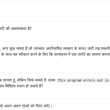
्रुटि की आवश्यकता है?
ंकि, अगर कुछ भाषाएं हैं जो (संभवत: अपरिभाषित व्यवहार के साथ) जारी रख सकती ह
त्र के साथ यह स्वीकार करने के लिए कि कार्यक्रम में उस त्रुटि का सामना करना
ब जानता हूं, लेकिन सिर्फ मामले में: वाक्य
This program errors out in
जाय मिश्रित स्थान हो सकते हैं?
ो अलग-अलग ग्रंथों को प्रिंट करें)।