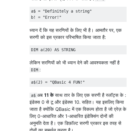
a$ = "Definitely a string"

ध्यान दें कि यह सरणियों के लिए भी है। आमतौर पर, एक
सरणी को इस प्रकार परिभाषित किया जाता है:
लेकिन सरणियों को भी ध्यान देने की आवश्यकता नहीं है
:
DIM
अब
11 के
साथ तार के लिए एक सरणी है
स्लॉट्स के :
a$
इंडेक्स 0 से टू और इंडेक्स 10. सहित। यह इसलिए किया
जाता है क्योंकि QBasic में एक विकल्प होता है जो एरेज़ के
लिए 0-आधारित और 1-आधारित इंडेक्सिंग दोनों की
अनुमति देता है। एक डिफ़ॉल्ट सरणी प्रकार इस तरह से
दोनों का समर्थन करता है।