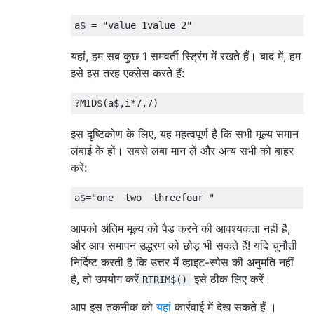
यहां, हम सब कुछ 1 समवर्ती स्ट्रिंग में रखते हैं। बाद में, हम
इसे इस तरह एक्सेस करते हैं:
इस दृष्टिकोण के लिए, यह महत्वपूर्ण है कि सभी मूल्य समान
लंबाई के हों। सबसे लंबा मान लें और अन्य सभी को बाहर
करें:
आपको अंतिम मूल्य को पैड करने की आवश्यकता नहीं है,
और आप समापन उद्धरण को छोड़ भी सकते हैं! यदि चुनौती
निर्दिष्ट करती है कि उत्तर में व्हाइट-स्पेस की अनुमति नहीं
है, तो उपयोग करें
इसे ठीक लिए करें।
RTRIM$()
आप इस तकनीक को
यहां
कार्रवाई में देख सकते हैं ।