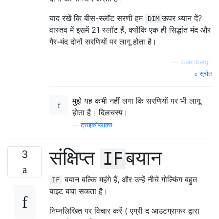
याद रखें कि बीस-स्लॉट सरणी हम
ऊपर ध्यान दें?
DIM
वास्तव में इसमें 21 स्लॉट हैं, क्योंकि एक ही सिद्धांत मंद और
गैर-मंद दोनों सरणियों पर लागू होता है।
—
steenbergh
स्रोत
मुझे यह कभी नहीं लगा कि सरणियों पर भी लागू
होता है। दिलचस्प।
—
ट्राइकोप्लाक्स
संक्षिप्त
बयान
3
IF
बयान बल्कि महंगे हैं, और उन्हें नीचे गोल्फिंग बहुत
IF
बाइट बचा सकता है।
निम्नलिखित पर विचार करें ( एग्री द आउटग्राफर द्वारा