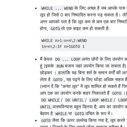
के लिए अच्छा है जब आपके पास
WHILE ... WEND
लूप हो जिसे 0 बार निष्पादित करना पड़ सकता है। ल
अगर आपको पता है कि लूप कम से कम एक बार निष्पा
होगा,
तो एक बाइट कम हो सकती है:
GOTO
WHILE n>1:n=n\2:WEND

मैं केवल
अनंत छोरों के लिए उपयोग 
DO ... LOOP
हूं (इसके
बजाय जहां उपयोग किया जा सकता है)
RUN
छोड़कर । हालांकि यह बिना शर्त के समान वर्णों की ल
लेता है
, यह पढ़ने के लिए थोड़ा अधिक सहज ह
GOTO
(ध्यान दें कि "अनंत लूप" में लूप शामिल हो सकते हैं जिन्ह
आप एक का उपयोग करके बाहर निकालते हैं
।
GOTO
/
/
/
DO WHILE
DO UNTIL
LOOP WHILE
LOO
वाक्यविन्यास बहुत क्रिया है; आप का उपयोग 
UNTIL
बेहतर है
या
उचित के रूप में।
WHILE
GOTO
जैसा कि ऊपर उल्लेख किया गया है, लूप करते
GOTO