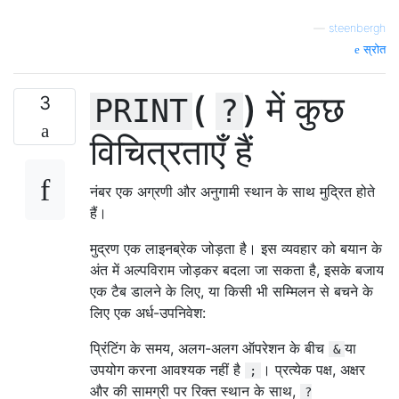
—
steenbergh
स्रोत
(
) में कुछ
3
PRINT
?
विचित्रताएँ हैं
नंबर एक अग्रणी और अनुगामी स्थान के साथ मुद्रित होते
हैं।
मुद्रण एक लाइनब्रेक जोड़ता है। इस व्यवहार को बयान के
अंत में अल्पविराम जोड़कर बदला जा सकता है, इसके बजाय
एक टैब डालने के लिए, या किसी भी सम्मिलन से बचने के
लिए एक अर्ध-उपनिवेश:
प्रिंटिंग के समय, अलग-अलग ऑपरेशन के बीच
या
&
उपयोग करना आवश्यक नहीं है
। प्रत्येक पक्ष, अक्षर
;
और की सामग्री पर रिक्त स्थान के साथ,
?