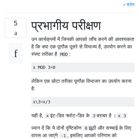
स्रोत
प्रभागीय परीक्षण
5
उन कार्यक्रमों में जिनकी आपको जाँच करने की आवश्यकता
है कि क्या एक पूर्णांक दूसरे से विभाज्य है, उपयोग करने का
स्पष्ट तरीका है
:
MOD
लेकिन एक छोटा तरीका पूर्णांक विभाजन का उपयोग करना
है:
यही है,
इंट-डिव फ्लोट-डिव के
बराबर है ।
x
3
x
3
ध्यान दें कि ये दोनों दृष्टिकोण
झूठी और सच्चाई के लिए
0
वापस आ जाएंगे
, इसलिए आपको परिणाम को
-1