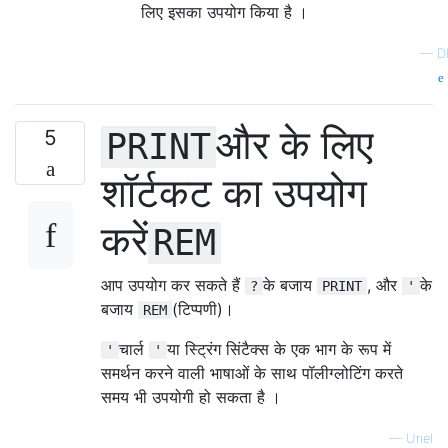
लिए इसका उपयोग किया है ।
—
D
और के लिए
5
PRINT
शॉर्टकट का उपयोग
करें
REM
आप उपयोग कर सकते हैं
के बजाय
, और
के
?
PRINT
'
बजाय
(टिप्पणी)।
REM
चार्ल
या स्ट्रिंग सिंटैक्स के एक भाग के रूप में
'
'
समर्थन करने वाली भाषाओं के साथ पॉलीग्लोटिंग करते
समय भी उपयोगी हो सकता है ।
—
Uriel