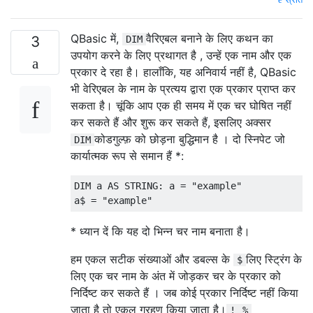
QBasic में,
वैरिएबल बनाने के लिए कथन का
3
DIM
उपयोग करने के लिए प्रथागत है , उन्हें एक नाम और एक
प्रकार दे रहा है। हालाँकि, यह अनिवार्य नहीं है, QBasic
भी वेरिएबल के नाम के प्रत्यय द्वारा एक प्रकार प्राप्त कर
सकता है। चूंकि आप एक ही समय में एक चर घोषित नहीं
कर सकते हैं और शुरू कर सकते हैं, इसलिए अक्सर
कोडगुल्फ़ को छोड़ना बुद्धिमान है । दो स्निपेट जो
DIM
कार्यात्मक रूप से समान हैं *:
DIM a AS STRING: a = "example"

* ध्यान दें कि यह दो भिन्न चर नाम बनाता है।
हम एकल सटीक संख्याओं और डबल्स के
लिए स्ट्रिंग के
$
लिए एक चर नाम के अंत में जोड़कर चर के प्रकार को
निर्दिष्ट कर सकते हैं । जब कोई प्रकार निर्दिष्ट नहीं किया
जाता है तो एकल ग्रहण किया जाता है।
!
%