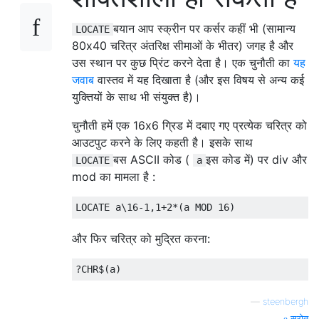
बयान आप स्क्रीन पर कर्सर कहीं भी (सामान्य
LOCATE
80x40 चरित्र अंतरिक्ष सीमाओं के भीतर) जगह है और
उस स्थान पर कुछ प्रिंट करने देता है। एक चुनौती का
यह
जवाब
वास्तव में यह दिखाता है (और इस विषय से अन्य कई
युक्तियों के साथ भी संयुक्त है)।
चुनौती हमें एक 16x6 ग्रिड में दबाए गए प्रत्येक चरित्र को
आउटपुट करने के लिए कहती है। इसके साथ
बस ASCII कोड (
इस कोड में) पर div और
LOCATE
a
mod का मामला है :
और फिर चरित्र को मुद्रित करना:
—
steenbergh
स्रोत