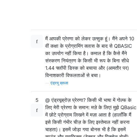
मैं आपकी प्रेरणा को लेकर उत्सुक हूं। मैंने अपने 10
वीं कक्षा के प्रोग्रामिंग क्लास के बाद से QBASIC
का उपयोग नहीं किया है। कमाल है कि कैसे मैंने
संस्करण नियंत्रण के किसी भी रूप के बिना सीधे
1.44 फ्लॉपी डिस्क को बचाया और (आमतौर पर)
विनाशकारी विफलताओं से बचा।
—
एंड्रयू ब्रूजा
5
@ एंड्रयूब्रोज़ प्रेरणा? किसी भी भाषा में गोल्फ के
लिए मेरी प्रेरणा के समान: मज़े के लिए! मुझे QBasic
में छोटे प्रोग्राम लिखने में मज़ा आता है (हालाँकि मैं
इसे किसी गंभीर चीज़ के लिए इस्तेमाल नहीं करना
चाहता)। इसमें जोड़ा गया बोनस भी है कि इसमें
साउंड और ग्राफिक्स (टेक्स्ट और पिक्सेल दोनों)