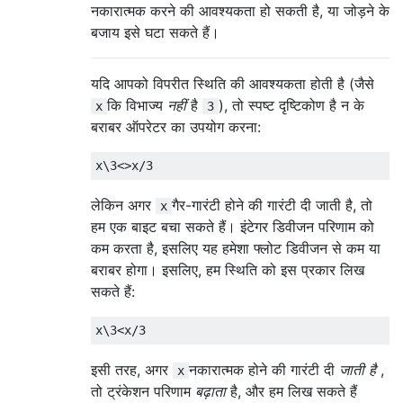
नकारात्मक करने की आवश्यकता हो सकती है, या जोड़ने के
बजाय इसे घटा सकते हैं।
यदि आपको विपरीत स्थिति की आवश्यकता होती है (जैसे
कि विभाज्य
नहीं
है
), तो स्पष्ट दृष्टिकोण है न के
x
3
बराबर ऑपरेटर का उपयोग करना:
लेकिन अगर
गैर-गारंटी होने की गारंटी दी जाती है, तो
x
हम एक बाइट बचा सकते हैं। इंटेगर डिवीजन परिणाम को
कम करता है, इसलिए यह हमेशा फ्लोट डिवीजन से कम या
बराबर होगा। इसलिए, हम स्थिति को इस प्रकार लिख
सकते हैं:
इसी तरह, अगर
नकारात्मक होने की गारंटी दी
जाती है
,
x
तो ट्रंकेशन परिणाम
बढ़ाता
है, और हम लिख सकते हैं