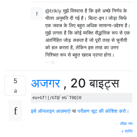
@trlkly मुझे विश्वास है कि इसे अच्छे निर्णय के
भीतर अनुमति दी गई है। बिल्ट-इन I जोड़ा सिर्फ
एक जवाब के लिए बहुत अधिक सामान्य-उद्देश्य है।
मुझे लगता है कि कोई व्यक्ति सैद्धांतिक रूप से एक
अंतर्निहित जोड़
सकता
है जो पूरी तरह से चुनौती
को हल करता है, लेकिन इस तरह का उत्तर
निश्चित रूप से बहुत खराब प्राप्त होगा।
—
13
अजगर
, 20 बाइट्स
5
इसे ऑनलाइन आज़माएं!
या
परीक्षण सूट की कोशिश करो।
—
लीक नन
स्रोत