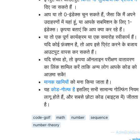
दिए जा सकते हैं ।
आप या तो 0-इंडेक्स चुन सकते हैं, जैसा कि मैं अपने
उदाहरणों में यहां हूं, या आपके सबमिशन के लिए 1-
इंडेक्स। कृपया बताएं कि आप क्या कर रहे हैं।
या तो एक पूर्ण कार्यक्रम या एक समारोह स्वीकार्य हैं।
यदि कोई फ़ंक्शन है, तो आप इसे प्रिंट करने के बजाय
आउटपुट वापस कर सकते हैं।
यदि संभव हो, तो कृपया ऑनलाइन परीक्षण वातावरण
का लिंक शामिल करें ताकि अन्य लोग आपके कोड को
आज़मा सकें!
मानक खामियों
को मना किया जाता है।
यह
कोड-गोल्फ है
इसलिए सभी सामान्य गोल्फिंग नियम
लागू होते हैं, और सबसे छोटा कोड (बाइट्स में) जीतता
है।
code-golf
math
number
sequence
number-theory
—
AdmBorkBork
स्रोत