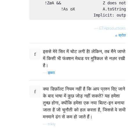
      !ZøA &&                  Z does not c
             !As oX            A.toString()
—
ETHproductions
स्रोत
इससे मेरे सिर में चोट लगी है! लेकिन, तब मैंने जाप्ते
में किसी भी फंक्शन मेथड पर मुश्किल से नज़र रखी
है।
—
झबरा
क्या डिफ़ॉल्ट नियम नहीं है कि आप प्रश्न दिए जाने
के बाद भाषा में कुछ जोड़ नहीं सकते? यह हमेशा
तुच्छ होगा, क्योंकि हमेशा एक नया बिल्ट-इन बनाया
जाता है जो चुनौती को हल करता है, जिससे वे सभी
मनमाने ढंग से कम हो जाते हैं।
—
trlkly