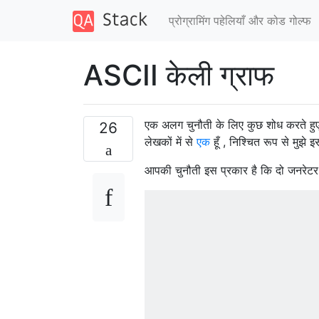
प्रोग्रामिंग पहेलियाँ और कोड गोल्फ
ASCII केली ग्राफ
एक अलग चुनौती के लिए कुछ शोध करते हुए
26
लेखकों में से
एक
हूँ , निश्चित रूप से मुझ
आपकी चुनौती इस प्रकार है कि दो जनरेटर 
                              
                              
                              
                              
                              
                              
                              
                              