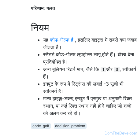
परिणाम:
गलत
नियम
यह
कोड-गोल्फ है
, इसलिए बाइट्स में सबसे कम जवाब
जीतता है।
स्टैंडर्ड कोड-गोल्फ लूपहोल्स लागू होते हैं। धोखा देना
प्रतिबंधित है।
अन्य बूलियन रिटर्न मान, जैसे कि
और
, स्वीकार्य
1
0
हैं।
इनपुट के रूप में स्ट्रिंग्स की लंबाई -3 सूची भी
स्वीकार्य है।
मान्य हाइकू-डब्ल्यू इनपुट में प्रमुख या अनुगामी रिक्त
स्थान, या कई रिक्त स्थान नहीं होने चाहिए जो शब्दों
को अलग कर रहे हों।
code-golf
decision-problem
—
DomTheDeveloper