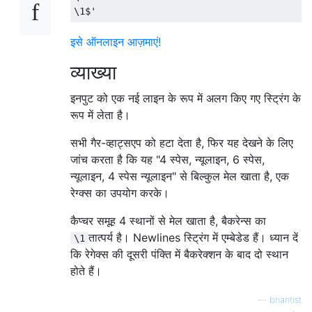
\1$'
इसे ऑनलाइन आज़माएं!
व्याख्या
इनपुट को एक नई लाइन के रूप में अलग किए गए स्ट्रिंग के
रूप में लेता है।
सभी गैर-व्हाट्सएप को हटा देता है, फिर यह देखने के लिए
जांच करता है कि यह "4 स्पेस, न्यूलाइन, 6 स्पेस,
न्यूलाइन, 4 स्पेस न्यूलाइन" से बिल्कुल मेल खाता है, एक
रेग्क्स का उपयोग करके।
कैप्चर समूह 4 स्थानों से मेल खाता है, बैकरेन्स का
तात्पर्य है। Newlines स्ट्रिंग में एम्बेडेड हैं। ध्यान दें
\1
कि रेगेक्स की दूसरी पंक्ति में बैकरेक्शन के बाद दो स्थान
होते हैं।
—
briantist