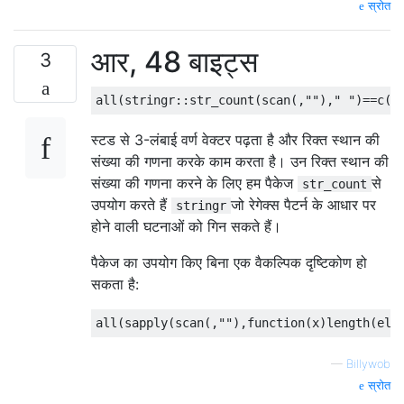
स्रोत
आर, 48 बाइट्स
3
स्टड से 3-लंबाई वर्ण वेक्टर पढ़ता है और रिक्त स्थान की
संख्या की गणना करके काम करता है। उन रिक्त स्थान की
संख्या की गणना करने के लिए हम पैकेज
से
str_count
उपयोग करते हैं
जो रेगेक्स पैटर्न के आधार पर
stringr
होने वाली घटनाओं को गिन सकते हैं।
पैकेज का उपयोग किए बिना एक वैकल्पिक दृष्टिकोण हो
सकता है:
—
Billywob
स्रोत