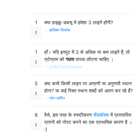
1
क्या हाइकू-डब्ल्यू में हमेशा 3 लाइनें होंगी?
—
कृतिका लिथोस
1
हाँ। यदि इनपुट में 3 से अधिक या कम लाइनें हैं, तो
प्रोग्राम को
गलत
वापस लौटना चाहिए ।
—
DOMTheDeveloper
5
क्या कभी किसी लाइन पर अग्रणी या अनुगामी स्थान
होगा? या कई रिक्त स्थान शब्दों को अलग कर रहे हैं?
—
ग्रेग मार्टिन
8
वैसे, इस तरह के स्पष्टीकरण
सैंडबॉक्स
में प्रस्तावित
प्रश्नों को पोस्ट करने का एक प्राथमिक कारण है ।
:)