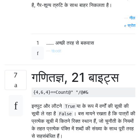
है, गैर-शून्य त्रुटि के साथ बाहर निकलता है।
—
नील
स्रोत
1
...... अच्छी तरह से बकवास
—
tbodt
गणितज्ञ, 21 बाइट्स
7
इनपुट और लौटने
या के रूप में वर्णों की सूची की
True
सूची ले रहा है
। बस मायने रखता है कि पात्रों की
False
प्रत्येक सूची में कितने रिक्त स्थान हैं, जो चुनौती के नियमों
के तहत प्रत्येक पंक्ति में शब्दों की संख्या के साथ पूरी तरह
से सहसंबंधित हैं।