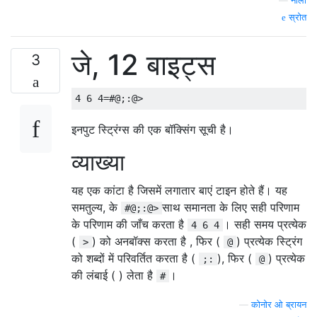
—
नीला
स्रोत
जे, 12 बाइट्स
3
इनपुट स्ट्रिंग्स की एक बॉक्सिंग सूची है।
व्याख्या
यह एक कांटा है जिसमें लगातार बाएं टाइन होते हैं। यह
समतुल्य, के
साथ समानता के लिए सही परिणाम
#@;:@>
के परिणाम की जाँच करता है
। सही समय प्रत्येक
4 6 4
(
) को अनबॉक्स करता है , फिर (
) प्रत्येक स्ट्रिंग
>
@
को शब्दों में परिवर्तित करता है (
), फिर (
) प्रत्येक
;:
@
की लंबाई ( ) लेता है
।
#
—
कोनोर ओ ब्रायन