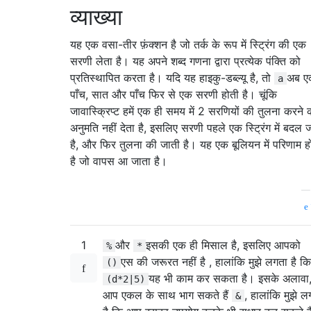
व्याख्या
यह एक वसा-तीर फ़ंक्शन है जो तर्क के रूप में स्ट्रिंग की एक
सरणी लेता है। यह अपने शब्द गणना द्वारा प्रत्येक पंक्ति को
प्रतिस्थापित करता है। यदि यह हाइकु-डब्ल्यू है, तो
अब ए
a
पाँच, सात और पाँच फिर से एक सरणी होती है। चूंकि
जावास्क्रिप्ट हमें एक ही समय में 2 सरणियों की तुलना करने 
अनुमति नहीं देता है, इसलिए सरणी पहले एक स्ट्रिंग में बदल 
है, और फिर तुलना की जाती है। यह एक बूलियन में परिणाम ह
है जो वापस आ जाता है।
1
और
इसकी एक ही मिसाल है, इसलिए आपको
%
*
एस की जरूरत नहीं है , हालांकि मुझे लगता है कि
()
यह भी काम कर सकता है। इसके अलावा
(d*2|5)
आप एकल के साथ भाग सकते हैं
, हालांकि मुझे ल
&