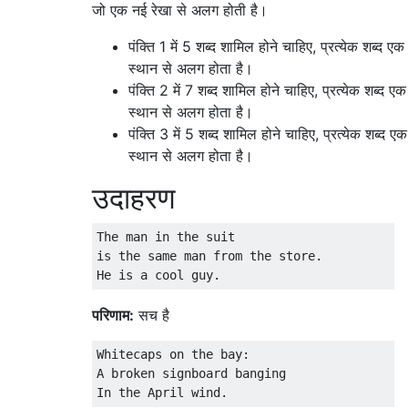
जो एक नई रेखा से अलग होती है।
पंक्ति 1 में 5 शब्द शामिल होने चाहिए, प्रत्येक शब्द एक
स्थान से अलग होता है।
पंक्ति 2 में 7 शब्द शामिल होने चाहिए, प्रत्येक शब्द एक
स्थान से अलग होता है।
पंक्ति 3 में 5 शब्द शामिल होने चाहिए, प्रत्येक शब्द एक
स्थान से अलग होता है।
उदाहरण
The man in the suit

is the same man from the store.

परिणाम:
सच है
Whitecaps on the bay:

A broken signboard banging
