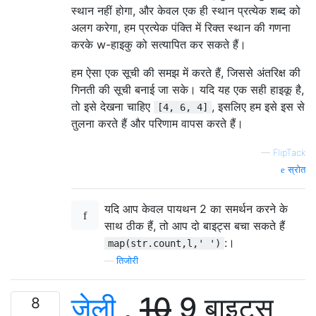
स्थान नहीं होगा, और केवल एक ही स्थान प्रत्येक शब्द को
अलग करेगा, हम प्रत्येक पंक्ति में रिक्त स्थान की गणना
करके w-हाइकु को सत्यापित कर सकते हैं।
हम ऐसा एक सूची की समझ में करते हैं, जिससे अंतरिक्ष की
गिनती की सूची बनाई जा सके। यदि यह एक सही हाइकू है,
तो इसे देखना चाहिए
, इसलिए हम इसे इस से
[4, 6, 4]
तुलना करते हैं और परिणाम वापस करते हैं।
—
FlipTack
स्रोत
यदि आप केवल पायथन 2 का समर्थन करने के
साथ ठीक हैं, तो आप दो बाइट्स बचा सकते हैं
:।
map(str.count,l,' ')
—
तिजोरी
जेली
,
10
9 बाइट्स
8