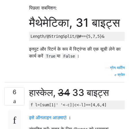
पिछला सबमिशन:
मैथेमेटिका, 31 बाइट्स
इनपुट और रिटर्न के रूप में स्ट्रिंग्स की एक सूची लेने का
कार्य करें
या
।
True
False
—
ग्रेग मार्टिन
स्रोत
हास्केल,
34
33 बाइट्स
6
इसे ऑनलाइन आज़माएं!
।