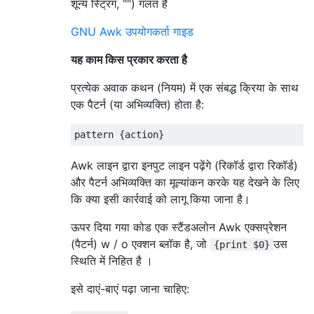
शून्य स्ट्रिंग, "") गलत है
GNU Awk उपयोगकर्ता गाइड
यह काम किस प्रकार करता है
प्रत्येक अवाक कथन (नियम) में एक संबद्ध क्रिया के साथ
एक पैटर्न (या अभिव्यक्ति) होता है:
Awk लाइन द्वारा इनपुट लाइन पढ़ेंगे (रिकॉर्ड द्वारा रिकॉर्ड)
और पैटर्न अभिव्यक्ति का मूल्यांकन करके यह देखने के लिए
कि क्या इसी कार्रवाई को लागू किया जाना है।
ऊपर दिया गया कोड एक स्टैंडअलोन Awk एक्सप्रेशन
(पैटर्न) w / o एक्शन ब्लॉक है, जो
उस
{print $0}
स्थिति में निहित है ।
इसे दाएं-बाएं पढ़ा जाना चाहिए: