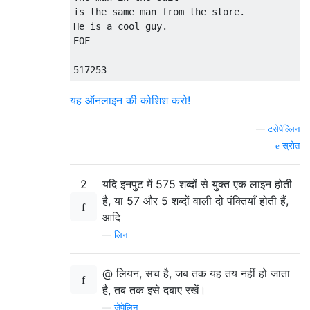
is the same man from the store
.
He
 is a cool guy
.
EOF

517253
यह ऑनलाइन की कोशिश करो!
—
टसेपेल्लिन
स्रोत
2
यदि इनपुट में 575 शब्दों से युक्त एक लाइन होती
है, या 57 और 5 शब्दों वाली दो पंक्तियाँ होती हैं,
आदि
—
लिन
@ लियन, सच है, जब तक यह तय नहीं हो जाता
है, तब तक इसे दबाए रखें।
—
जेपेलिन