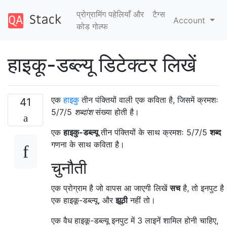
प्रोग्रामिंग पहेलियाँ और
टैग्‍स
Account
कोड गोल्फ
हाइकू-डब्ल्यू डिटेक्टर लिखें
एक
हाइकु
तीन पंक्तियों वाली एक कविता है, जिसमें क्रमशः
41
5/7/5
शब्दांश
संख्या होती है।
एक
हाइकु-डब्ल्यू
तीन पंक्तियों के साथ क्रमशः 5/7/5
शब्द
गणना के साथ कविता है।
चुनौती
एक प्रोग्राम है जो वापस आ जाएगी लिखें
सच
है, तो इनपुट है
एक हाइकू-डब्ल्यू, और
झूठी
नहीं तो।
एक वैध हाइकू-डब्ल्यू इनपुट में 3 लाइनें शामिल होनी चाहिए,