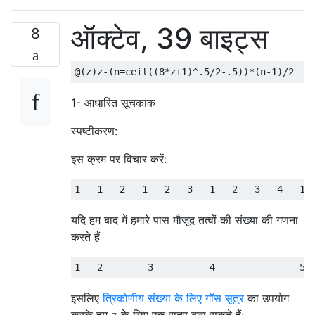
ऑक्टेव, 39 बाइट्स
8
1- आधारित सूचकांक
स्पष्टीकरण:
इस क्रम पर विचार करें:
यदि हम बाद में हमारे पास मौजूद तत्वों की संख्या की गणना
करते हैं
इसलिए
त्रिकोणीय संख्या के लिए गॉस सूत्र
का उपयोग