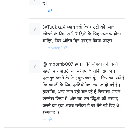
है।
—
यति
@TuukkaX ध्यान रखें कि बाउंटी को ध्यान
खींचने के लिए सभी 7 दिनों के लिए उपलब्ध होना
चाहिए, फिर अंतिम दिन प्रदान किया जाएगा।
—
mbomb007
@ mbomb007 हम्म। मैंने घोषणा की कि मैं
पहली बार बाउंटी को ब्रेनफ * सीके समाधान
प्रस्तुत करने के लिए पुरस्कार दूंगा, जिसका अर्थ है
कि बाउंटी के लिए प्रतियोगिता समाप्त हो गई है।
हालाँकि, अन्य लोग वही कर रहे हैं जिसका आपने
उल्लेख किया है, और यह उन बिंदुओं की भरपाई
करने का एक अच्छा तरीका है जो मैंने खो दिए थे।
धन्यवाद :)
—
यति