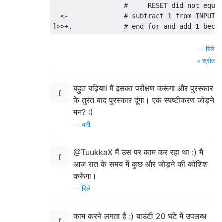
                  #     RESET did not equal
  <-              # subtract 1 from INPUT

—
रिले
स्रोत
बहुत बढ़िया! मैं इसका परीक्षण करूंगा और पुरस्कार
के तुरंत बाद पुरस्कार दूंगा। एक स्पष्टीकरण जोड़ने
मन? :)
—
यती
@TuukkaX मैं उस पर काम कर रहा था :) मैं
आज रात के समय में कुछ और जोड़ने की कोशिश
करूँगा।
—
रिले
काम करने लगता है :) बाउंटी 20 घंटे में उपलब्ध