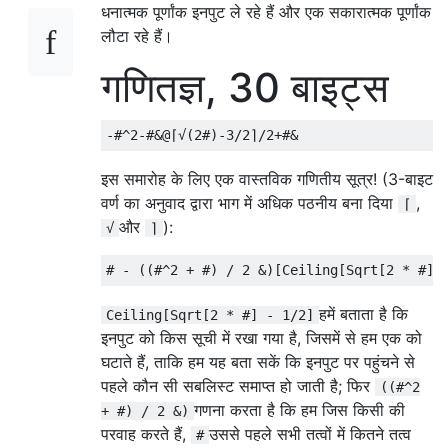
धनात्मक पूर्णांक इनपुट ले रहे हैं और एक सकारात्मक पूर्णांक
लौटा रहे हैं।
गणितज्ञ, 30 बाइट्स
इस समारोह के लिए एक वास्तविक गणितीय सूत्र! (3-बाइट
वर्ण का अनुवाद द्वारा भाग में अधिक पठनीय बना दिया
,
⌈
और
):
√
⌉
हमें बताता है कि
Ceiling[Sqrt[2 * #] - 1/2]
इनपुट को किस सूची में रखा गया है, जिसमें से हम एक को
घटाते हैं, ताकि हम यह बता सकें कि इनपुट पर पहुंचने से
पहले कौन सी सबलिस्ट समाप्त हो जाती है; फिर
((#^2
गणना करता है कि हम जिस किसी की
+ #) / 2 &)
परवाह करते हैं,
उससे पहले सभी तत्वों में कितने तत्व
#