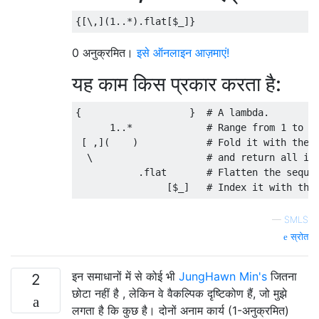
0 अनुक्रमित।
इसे ऑनलाइन आज़माएं!
यह काम किस प्रकार करता है:
{                   }  # A lambda.

      1..*             # Range from 1 to in
 [ ,](    )            # Fold it with the c
  \                    # and return all int
           .flat       # Flatten the sequen
—
SMLS
स्रोत
इन समाधानों में से कोई भी
JungHawn Min's
जितना
2
छोटा नहीं है , लेकिन वे वैकल्पिक दृष्टिकोण हैं, जो मुझे
लगता है कि कुछ है। दोनों अनाम कार्य (1-अनुक्रमित)