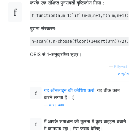
करके एक संक्षिप्त पुनरावर्ती दृष्टिकोण मिला :
पुराना संस्करण:
OEIS से 1-अनुक्रमित सूत्र।
—
Billywob
स्रोत
यह ऑनलाइन की कोशिश करो!
यह ठीक काम
करने लगता है। :)
—
आर। काप
मैं आपके समाधान की तुलना में कुछ बाइट्स बचाने
में कामयाब रहा। मेरा जवाब देखिए।