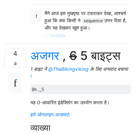
मैंने आज इस मुखपृष्ठ पर टकराकर देखा, आश्चर्य
हुआ कि क्या किसी ने
उत्तर दिया है,
sequence
और यह देखकर खुश हुआ।
—
Giuseppe
अजगर
,
6
5 बाइट्स
4
1 बाइट ने
@TheBikingviking
के लिए धन्यवाद बचाया
!
यह 0-आधारित इंडेक्सिंग का उपयोग करता है।
इसे ऑनलाइन आज़माएं!
व्याख्या