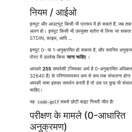
नियम / आईओ
इनपुट और आउटपुट किसी भी प्रारूप में हो सकते हैं, जब 
अलग हो। इनपुट किसी भी उपयुक्त स्रोत से लिया जा सकता 
STDIN, फ़ाइल, आदि ...
इनपुट 0- या 1-अनुक्रमित हो सकता है, और चयनित अनुक्
पोस्ट में उल्लेख किया
जाना चाहिए
।
आपको
255
समावेशी (जिसका अर्थ है 0-अनुक्रमित अधिकत
32640 है) के परिणामस्वरूप कम से कम तक संभालना होगा
आपकी भाषा इसका समर्थन करती है तो उस पर कुछ भी संभाल
चाहिए।
यह
सबसे छोटी बाइट गिनती जीत है!
code-golf
परीक्षण के मामले (0-आधारित
अनुक्रमण)