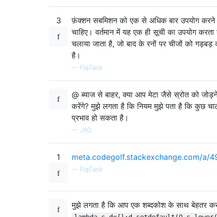
3
फ़ंक्शन सबमिशन को एक से अधिक बार उपयोग करने य
चाहिए। वर्तमान में यह एक ही सूची का उपयोग करता 
चलाया जाता है, जो बाद के रनों पर चीजों को गड़बड
है।
—
FlipTack
@ ब्याज से बाहर, क्या आप मेटा जैसे स्रोत को जोड़
करेंगे? मुझे लगता है कि नियम मुझे पता है कि कुछ च
प्रभाव हो सकता है।
—
JAD
1
meta.codegolf.stackexchange.com/a/
—
FlipTack
मुझे लगता है कि आप एक शब्दकोश के साथ बेहतर कर 