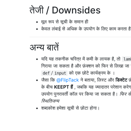
तेजी / Downsides
मूल रूप से सूची के समान ही
केवल लंबाई से अधिक के उपयोग के लिए काम करता ह
अन्य बातें
यदि यह तकनीक चरित्र में कमी के लायक है, तो
lam
गिराया जा सकता है और फ़ंक्शन को फिर से लिखा जा
/
को एक छोटे कार्यक्रम के ।
def
input
जैसा कि
@FlipTack
ने बताया, लिस्ट और
डिक्टेट
फ
के बीच
KEEPT हैं
, जबकि यह ज्यादातर परेशान करे
उपयोग पुनरावर्ती कॉल पर किया जा सकता है।
फिर स
स्थितिजन्य
शब्दकोश हमेशा सूची से छोटा होगा।