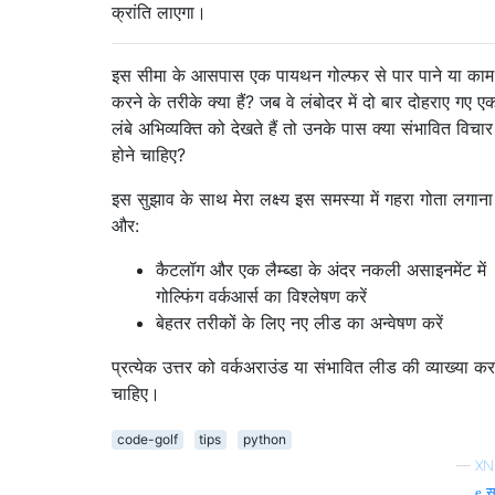
क्रांति लाएगा।
इस सीमा के आसपास एक पायथन गोल्फर से पार पाने या काम
करने के तरीके क्या हैं? जब वे लंबोदर में दो बार दोहराए गए ए
लंबे अभिव्यक्ति को देखते हैं तो उनके पास क्या संभावित विचार
होने चाहिए?
इस सुझाव के साथ मेरा लक्ष्य इस समस्या में गहरा गोता लगाना 
और:
कैटलॉग और एक लैम्ब्डा के अंदर नकली असाइनमेंट में
गोल्फिंग वर्कआर्स का विश्लेषण करें
बेहतर तरीकों के लिए नए लीड का अन्वेषण करें
प्रत्येक उत्तर को वर्कअराउंड या संभावित लीड की व्याख्या क
चाहिए।
code-golf
tips
python
—
XN
स्