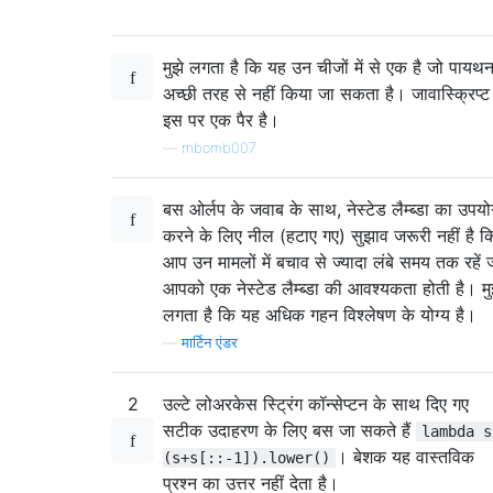
मुझे लगता है कि यह उन चीजों में से एक है जो पायथन 
अच्छी तरह से नहीं किया जा सकता है। जावास्क्रिप्ट
इस पर एक पैर है।
—
mbomb007
बस ओर्लप के जवाब के साथ, नेस्टेड लैम्ब्डा का उपयो
करने के लिए नील (हटाए गए) सुझाव जरूरी नहीं है क
आप उन मामलों में बचाव से ज्यादा लंबे समय तक रहें ज
आपको एक नेस्टेड लैम्ब्डा की आवश्यकता होती है। मु
लगता है कि यह अधिक गहन विश्लेषण के योग्य है।
—
मार्टिन एंडर
2
उल्टे लोअरकेस स्ट्रिंग कॉन्सेप्टन के साथ दिए गए
सटीक उदाहरण के लिए बस जा सकते हैं
lambda s
। बेशक यह वास्तविक
(s+s[::-1]).lower()
प्रश्न का उत्तर नहीं देता है।