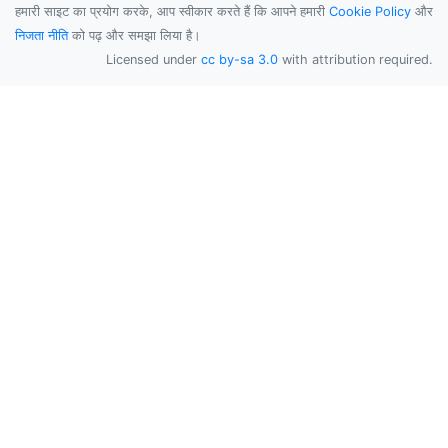
हमारी साइट का प्रयोग करके, आप स्वीकार करते हैं कि आपने हमारी
Cookie Policy
और
निजता नीति
को पढ़ और समझा लिया है।
Licensed under
cc by-sa 3.0
with attribution required.