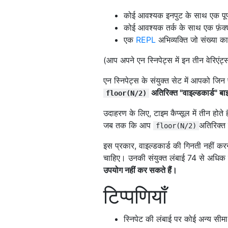
कोई आवश्यक इनपुट के साथ एक पूर्
कोई आवश्यक तर्क के साथ एक फ़ंक
एक
REPL
अभिव्यक्ति जो संख्या का
(आप अपने एन स्निपेट्स में इन तीन वेरिएंट
एन स्निपेट्स के संयुक्त सेट में आपको जिन
अतिरिक्त "वाइल्डकार्ड" बा
floor(N/2)
उदाहरण के लिए, टाइम कैप्सूल में तीन होते ह
जब तक कि आप
अतिरिक्त 
floor(N/2)
इस प्रकार, वाइल्डकार्ड की गिनती नहीं करना
चाहिए। उनकी संयुक्त लंबाई 74 से अधिक 
उपयोग नहीं कर सकते हैं।
टिप्पणियाँ
स्निपेट की लंबाई पर कोई अन्य सीमा