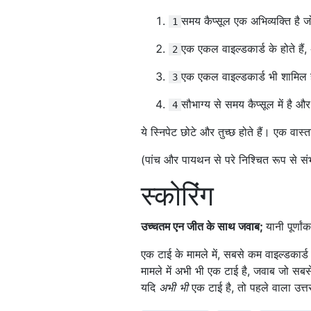
समय कैप्सूल एक अभिव्यक्ति है 
1
एक एकल वाइल्डकार्ड के होते हैं, 
2
एक एकल वाइल्डकार्ड भी शामिल 
3
सौभाग्य से समय कैप्सूल में है
4
ये स्निपेट छोटे और तुच्छ होते हैं। एक व
(पांच और पायथन से परे निश्चित रूप से संभव
स्कोरिंग
उच्चतम एन जीत के साथ जवाब;
यानी पूर्णा
एक टाई के मामले में, सबसे कम वाइल्डकार्
मामले में अभी भी एक टाई है, जवाब जो सबस
यदि
अभी भी
एक टाई है, तो पहले वाला उत्