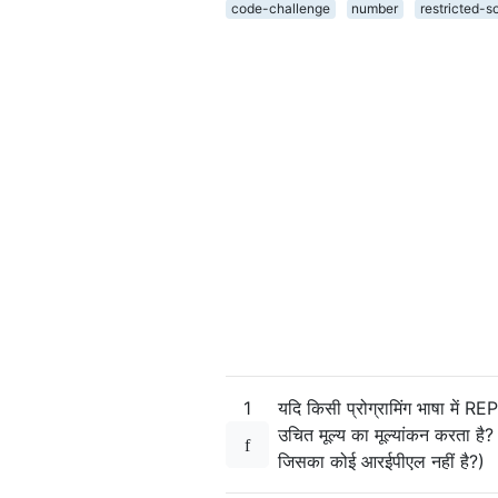
code-challenge
number
restricted-s
1
यदि किसी प्रोग्रामिंग भाषा में RE
उचित मूल्य का मूल्यांकन करता है
जिसका कोई आरईपीएल नहीं है?)