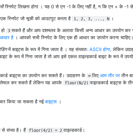
भी
स्निपेट लिखना होगा । यह 0 से एन -1 के लिए नहीं है, न कि एन + के -1 स
कि एक स्निपेट जो सूची को आउटपुट करता है
।
1, 2, 3, ..., N
स हो
सकते हैं और आप दशमलव के अलावा किसी अन्य आधार का उपयोग कर स
3
 आधार है
। आपको सभी स्निपेट के लिए एक ही आधार का उपयोग करना चाहिए
डिंग
में बाइट्स के रूप में गिना जाता है । यह संभवतः
ASCII होगा,
लेकिन उदाह
बाइट के रूप में गिना जाता है तो आप इसे एकल वाइल्डकार्ड बाइट के रूप में उप
्डकार्ड बाइट्स का उपयोग कर सकते हैं। उदाहरण के
लिए
आम तौर पर
तीन बा
∞
 इस्तेमाल कर सकते हैं लेकिन यह आपके
वाइल्डकार्ड बाइट्स के ती
floor(N/2)
चार किया जा सकता है नई
बाइट्स
।
े संभव है। हैं
वाइल्डकार्ड।
floor(4/2) = 2