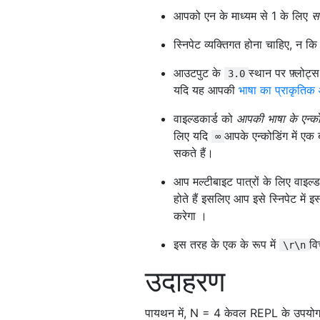
आपको एन के माध्यम से 1 के लिए
स
स्निपेट व्यक्तिगत होना चाहिए, न 
आउटपुट के
स्थान पर फ़्लोट्
3.0
यदि यह आपकी
भाषा का प्राकृतिक
वाइल्डकार्ड को
आपकी भाषा के एन्को
लिए यदि
आपके एन्कोडिंग में एक 
∞
सकते हैं।
आप मल्टीबाइट पात्रों के लिए वाइल
होते हैं इसलिए आप इसे स्निपेट में
करेगा ।
इस तरह के एक के रूप में
वि
\r\n
उदाहरण
पायथन में, N = 4 केवल REPL के उपयोग स