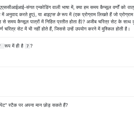
ीआईआई-संगत एन्कोडिंग वाली भाषा में, क्या हम समय कैप्सूल वर्णों को
पात्
िंग में अनुवाद करते हुए), या
बाइट्स के
रूप में (एक प्रोग्राम लिखते हैं जो प्रोग्रा
तरह से समय कैप्सूल पात्रों में निहित प्रतीत होता है)? अजीब चरित्र सेट के साथ 
्ण चरित्र सेट में भी नहीं होते हैं, जिससे उन्हें उपयोग करने में मुश्किल होती है।
रूप में ही है
?
7
7
िपेट" स्टैक पर अपना मान छोड़ सकते हैं?