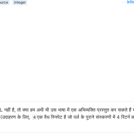
ource
integer
—
केल्
PL नहीं है, तो क्या हम अभी भी उस भाषा में एक अभिव्यक्ति प्रस्तुत कर सकते हैं
? (उदाहरण के लिए,
एक वैध स्निपेट है जो पर्ल के पुराने संस्करणों में 4 रिटर्न 
4