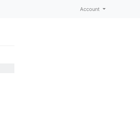
Account