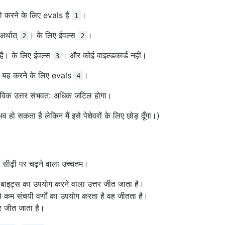
जो करने के लिए evals है
।
1
अर्थात्
। के लिए ईवल्स
।
2
2
है। के लिए ईवल्स
। और कोई वाइल्डकार्ड नहीं।
3
 और यह करने के लिए evals
।
4
ास्तविक उत्तर संभवतः अधिक जटिल होगा।
 हो सकता है लेकिन मैं इसे पेशेवरों के लिए छोड़ दूँगा।)
ंक सीढ़ी पर चढ़ने वाला उच्चतम।
ड बाइट्स का उपयोग करने वाला उत्तर जीत जाता है।
े कम संचयी वर्णों का उपयोग करता है वह जीतता है।
तर जीत जाता है।