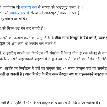
ण कार्यक्रम जो
सामान्य रूप
से संख्या को आउटपुट करता है ।
्शन जो
सामान्य रूप
से संख्या को आउटपुट / वापस करता है ।
 मूल्यांकन करती है।
्स को मिक्स एंड मैच कर सकते हैं।)
 पात्रों का उपयोग करने की अनुमति है, वे
ठीक समय कैप्सूल के 74 वर्ण हैं,
साथ ह
इट्स
जो आप कहीं भी उपयोग कर सकते हैं।
ैं
इसलिए आपके एन स्निपेट्स की संपूर्णता में केवल तीन
तक मौजूद हो सकते
@
@
के लिए अपने वाइल्डकार्ड बाइट्स में से कुछ का उपयोग करने का निर्णय नहीं लेते 
, आपके एन स्निपेट्स में वर्णों का संयुक्त सेट 74 समय कैप्सूल वर्णों का सबसेट
नहीं हो
सकती है। आप स्निपेट के बीच समय कैप्सूल वर्ण या वाइल्डकार्ड बाइट्स क
 नहीं है या प्रति स्निपेट कितने वाइल्डकार्ड का उपयोग किया जा सकता है।