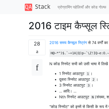
प्रोग्रामिंग पहेलियाँ और कोड गोल्फ
2016 टाइम कैप्सूल स्ट्र
2016 समय कैप्सूल स्ट्रिंग
से 74 वर्णों क
28
N कोड स्निपेट सभी को उसी भाषा में लिखें 
1 स्निपेट आउटपुट
।
1
दूसरा स्निपेट आउटपुट
।
2
3 स्निपेट आउटपुट
।
3
... आदि। ...
Nth स्निपेट आउटपुट
(संख्या, श
N
"कोड स्निपेट" को इनमें से किसी के रूप में