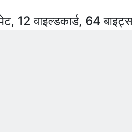
पेट, 12 वाइल्डकार्ड, 64 बाइट्