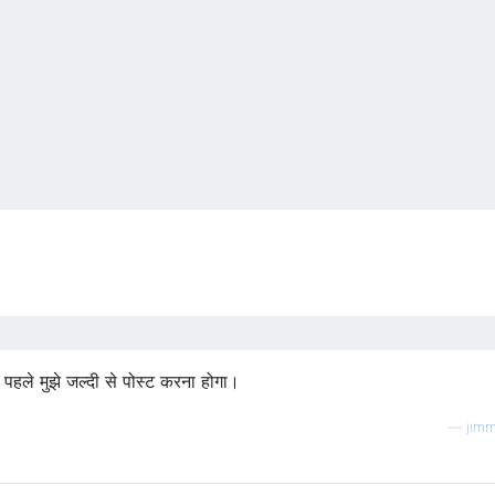
 पहले मुझे जल्दी से पोस्ट करना होगा।
—
jim