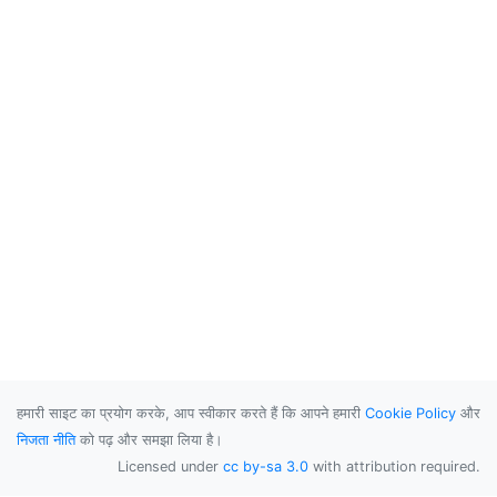
हमारी साइट का प्रयोग करके, आप स्वीकार करते हैं कि आपने हमारी
Cookie Policy
और
निजता नीति
को पढ़ और समझा लिया है।
Licensed under
cc by-sa 3.0
with attribution required.