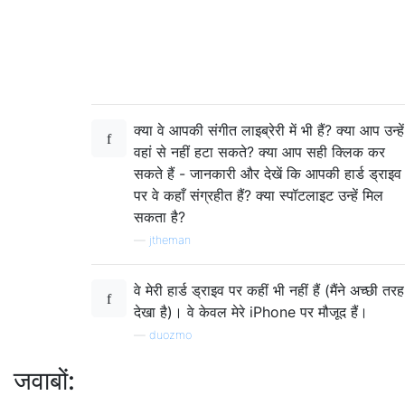
क्या वे आपकी संगीत लाइब्रेरी में भी हैं? क्या आप उन्हें
वहां से नहीं हटा सकते? क्या आप सही क्लिक कर
सकते हैं - जानकारी और देखें कि आपकी हार्ड ड्राइव
पर वे कहाँ संग्रहीत हैं? क्या स्पॉटलाइट उन्हें मिल
सकता है?
—
jtheman
वे मेरी हार्ड ड्राइव पर कहीं भी नहीं हैं (मैंने अच्छी तरह
देखा है)। वे केवल मेरे iPhone पर मौजूद हैं।
—
duozmo
जवाबों: