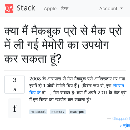
Apple
टैग्‍स
Account
क्या मैं मैकबुक प्रो से मैक प्रो
में ली गई मेमोरी का उपयोग
कर सकता हूं?
2008 के आसपास से मेरा मैकबुक प्रो आखिरकार मर गया।
3
इसमें दो 1 जीबी मेमोरी चिप हैं। (विशेष रूप से, इस
सैमसंग
चिप के
दो ।) मेरा सवाल है: क्या मैं अपने 2011 के मैक प्रो
में इन चिप्स का उपयोग कर सकता हूं?
macbook
memory
mac-pro
—
Ghopper21
स्रोत