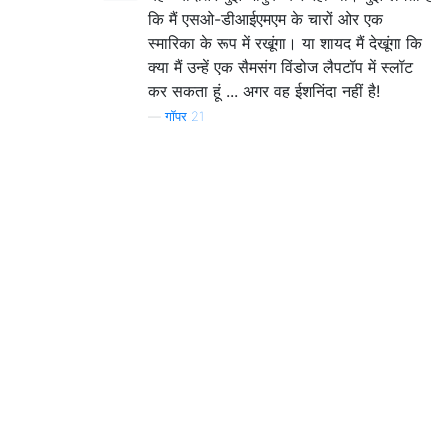
कि मैं एसओ-डीआईएमएम के चारों ओर एक
स्मारिका के रूप में रखूंगा। या शायद मैं देखूंगा कि
क्या मैं उन्हें एक सैमसंग विंडोज लैपटॉप में स्लॉट
कर सकता हूं ... अगर वह ईशनिंदा नहीं है!
—
गॉपर 21