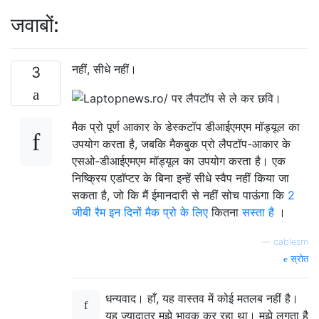
जवाबों:
नहीं, सीधे नहीं।
3
मैक प्रो पूर्ण आकार के डेस्कटॉप डीआईएमएम मॉड्यूल का
उपयोग करता है, जबकि मैकबुक प्रो लैपटॉप-आकार के
एसओ-डीआईएमएम मॉड्यूल का उपयोग करता है। एक
निष्क्रिय एडॉप्टर के बिना इन्हें सीधे स्वैप नहीं किया जा
सकता है, जो कि मैं ईमानदारी से नहीं सोच पाऊंगा कि
2
जीबी रैम इन दिनों मैक प्रो के लिए
कितना
सस्ता है
।
—
cablesm
स्रोत
धन्यवाद। हाँ, यह वास्तव में कोई मतलब नहीं है।
यह ज्यादातर मुझे भावुक कर रहा था। मुझे लगता है