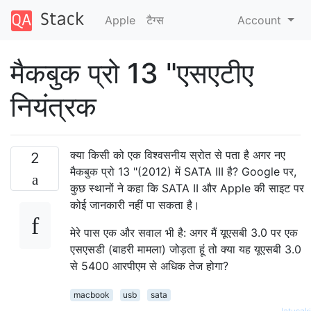
Apple
टैग्‍स
Account
मैकबुक प्रो 13 "एसएटीए
नियंत्रक
क्या किसी को एक विश्वसनीय स्रोत से पता है अगर नए
2
मैकबुक प्रो 13 "(2012) में SATA III है? Google पर,
कुछ स्थानों ने कहा कि SATA II और Apple की साइट पर
कोई जानकारी नहीं पा सकता है।
मेरे पास एक और सवाल भी है: अगर मैं यूएसबी 3.0 पर एक
एसएसडी (बाहरी मामला) जोड़ता हूं तो क्या यह यूएसबी 3.0
से 5400 आरपीएम से अधिक तेज होगा?
macbook
usb
sata