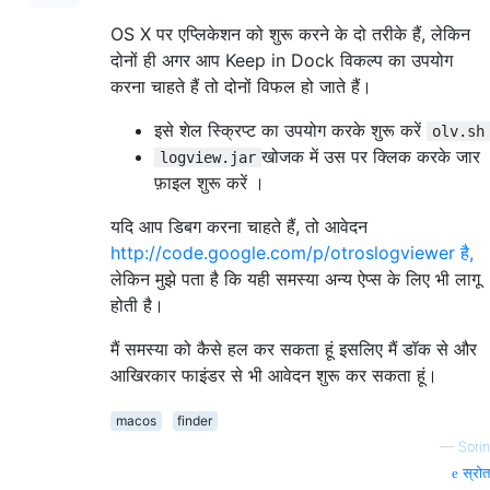
OS X पर एप्लिकेशन को शुरू करने के दो तरीके हैं, लेकिन
दोनों ही अगर आप Keep in Dock विकल्प का उपयोग
करना चाहते हैं तो दोनों विफल हो जाते हैं।
इसे शेल स्क्रिप्ट का उपयोग करके शुरू करें
olv.sh
खोजक में उस पर क्लिक करके जार
logview.jar
फ़ाइल शुरू करें ।
यदि आप डिबग करना चाहते हैं, तो आवेदन
http://code.google.com/p/otroslogviewer है,
लेकिन मुझे पता है कि यही समस्या अन्य ऐप्स के लिए भी लागू
होती है।
मैं समस्या को कैसे हल कर सकता हूं इसलिए मैं डॉक से और
आखिरकार फाइंडर से भी आवेदन शुरू कर सकता हूं।
macos
finder
—
Sorin
स्रोत