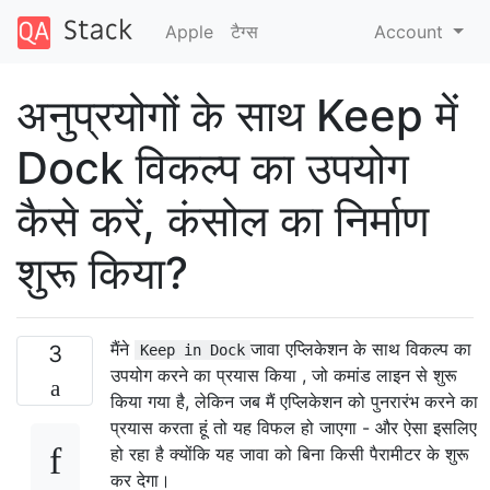
Apple
टैग्‍स
Account
अनुप्रयोगों के साथ Keep में
Dock विकल्प का उपयोग
कैसे करें, कंसोल का निर्माण
शुरू किया?
मैंने
जावा एप्लिकेशन के साथ विकल्प का
3
Keep in Dock
उपयोग करने का प्रयास किया , जो कमांड लाइन से शुरू
किया गया है, लेकिन जब मैं एप्लिकेशन को पुनरारंभ करने का
प्रयास करता हूं तो यह विफल हो जाएगा - और ऐसा इसलिए
हो रहा है क्योंकि यह जावा को बिना किसी पैरामीटर के शुरू
कर देगा।