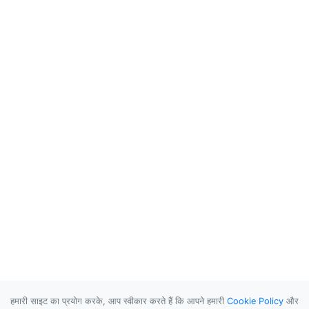
हमारी साइट का प्रयोग करके, आप स्वीकार करते हैं कि आपने हमारी
Cookie Policy
और