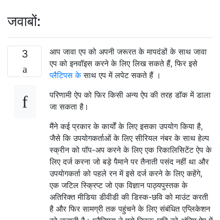
जवाबों:
आप जावा एप को अपनी जरूरत के मापदंडों के साथ जावा
3
एप को इनवॉइस करने के लिए लिख सकते हैं, फिर इसे
प्लैटिपस के
साथ एप में लपेट सकते हैं ।
परिणामी ऐप को फिर किसी अन्य ऐप की तरह डॉक में डाला
जा सकता है।
मैंने कई प्रकार के कार्यों के लिए इसका उपयोग किया है,
जैसे कि उपयोगकर्ताओं के लिए सीरियल नंबर के साथ हेल्प
स्क्रीन को पॉप-अप करने के लिए एक रिकालिसिटेंट ऐप के
लिए दर्ज करना जो बड़े पैमाने पर तैनाती पसंद नहीं था और
उपयोगकर्ता को पहले रन में इसे दर्ज करने के लिए कहेंगे,
एक जटिल स्क्रिप्ट जो एक विज्ञान पाठ्यपुस्तक के
अतिरिक्त मीडिया डीवीडी की डिस्क-छवि को माउंट करती
है और फिर सामग्री तक पहुंचने के लिए संबंधित एप्लिकेशन