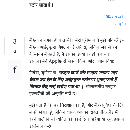
स्टोर खाता है।
—
मैथियास ब्यनेंस
स्रोत
मैं एक बार एक ही बात थी। मेरी प्रेमिका ने मुझे नीदरलैंड्स
3
में एक आईट्यून्स गिफ्ट कार्ड खरीदा, लेकिन जब से हम
बेल्जियम में रहते हैं, मैं इसका उपयोग नहीं कर सका।
इसलिए मैंने Apple से संपर्क किया और जवाब दिया:
मिचेल, दुर्भाग्य से,
उपहार कार्ड और उपहार प्रमाण पत्र
केवल उस देश के लिए आईट्यून्स स्टोर पर भुनाए जाते हैं
जिसके लिए उन्हें खरीदा गया था
। अंतर्राष्ट्रीय उपहार
एक्सचेंजों की अनुमति नहीं है।
मुझे पता है कि यह निराशाजनक है, और मैं असुविधा के लिए
माफी मांगता हूं, लेकिन शायद आपका दोस्त नीदरलैंड में
रहने वाले किसी व्यक्ति को कार्ड देना चाहेगा या खुद इसका
इस्तेमाल करेगा।