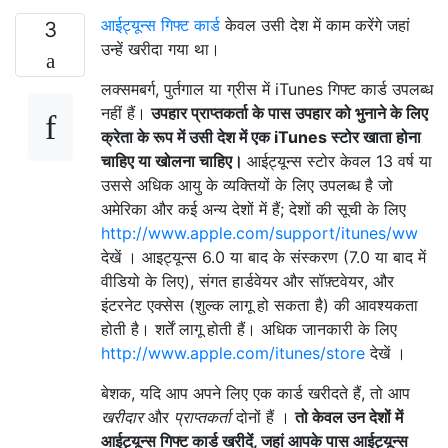
आईट्यून्स गिफ्ट कार्ड
केवल उसी देश में काम करेंगे जहां
3
उन्हें खरीदा गया था।
लक्समबर्ग, पुर्तगाल या ग्रीस में iTunes गिफ्ट कार्ड उपलब्ध
नहीं हैं।
उपहार प्राप्तकर्ता के पास उपहार को भुनाने के लिए
क्रेता के रूप में उसी देश में एक iTunes स्टोर खाता होना
चाहिए या खोलना चाहिए।
आईट्यून्स स्टोर केवल 13 वर्ष या
उससे अधिक आयु के व्यक्तियों के लिए उपलब्ध है जो
अमेरिका और कई अन्य देशों में हैं; देशों की सूची के लिए
http://www.apple.com/support/itunes/ww
देखें । आइट्यून्स 6.0 या बाद के संस्करण (7.0 या बाद में
वीडियो के लिए), संगत हार्डवेयर और सॉफ़्टवेयर, और
इंटरनेट एक्सेस (शुल्क लागू हो सकता है) की आवश्यकता
होती है। शर्तें लागू होती हैं। अधिक जानकारी के लिए
http://www.apple.com/itunes/store
देखें ।
बेशक, यदि आप अपने लिए एक कार्ड खरीदते हैं, तो आप
खरीदार
और
प्राप्तकर्ता
दोनों हैं ।
तो केवल उन देशों में
आईट्यून्स गिफ्ट कार्ड खरीदें, जहां आपके पास आईट्यून्स