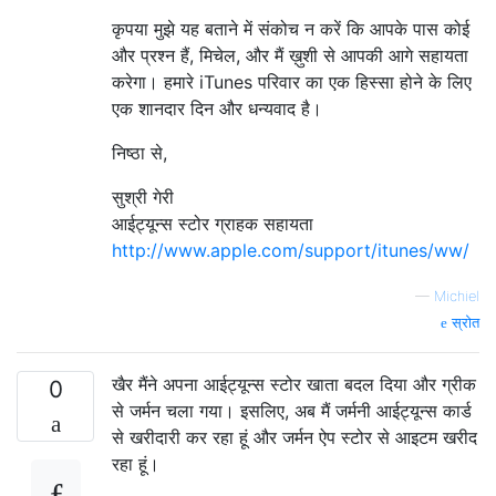
कृपया मुझे यह बताने में संकोच न करें कि आपके पास कोई
और प्रश्न हैं, मिचेल, और मैं ख़ुशी से आपकी आगे सहायता
करेगा। हमारे iTunes परिवार का एक हिस्सा होने के लिए
एक शानदार दिन और धन्यवाद है।
निष्ठा से,
सुश्री गेरी
आईट्यून्स स्टोर ग्राहक सहायता
http://www.apple.com/support/itunes/ww/
—
Michiel
स्रोत
खैर मैंने अपना आईट्यून्स स्टोर खाता बदल दिया और ग्रीक
0
से जर्मन चला गया। इसलिए, अब मैं जर्मनी आईट्यून्स कार्ड
से खरीदारी कर रहा हूं और जर्मन ऐप स्टोर से आइटम खरीद
रहा हूं।