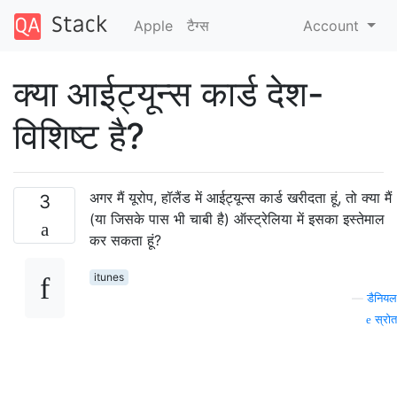
Apple
टैग्‍स
Account
क्या आईट्यून्स कार्ड देश-
विशिष्ट है?
अगर मैं यूरोप, हॉलैंड में आईट्यून्स कार्ड खरीदता हूं, तो क्या मैं
3
(या जिसके पास भी चाबी है) ऑस्ट्रेलिया में इसका इस्तेमाल
कर सकता हूं?
itunes
—
डैनियल
स्रोत