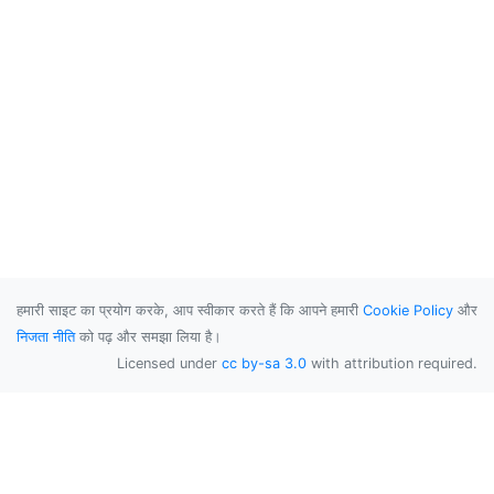
हमारी साइट का प्रयोग करके, आप स्वीकार करते हैं कि आपने हमारी
Cookie Policy
और
निजता नीति
को पढ़ और समझा लिया है।
Licensed under
cc by-sa 3.0
with attribution required.