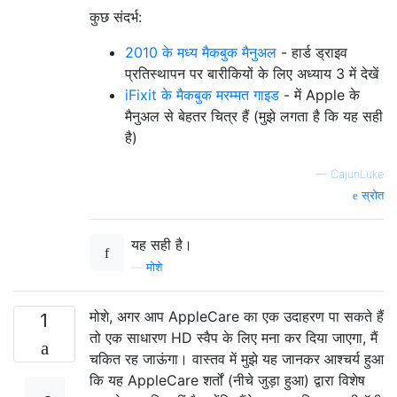
कुछ संदर्भ:
2010 के मध्य मैकबुक मैनुअल
- हार्ड ड्राइव
प्रतिस्थापन पर बारीकियों के लिए अध्याय 3 में देखें
iFixit के मैकबुक मरम्मत गाइड
- में Apple के
मैनुअल से बेहतर चित्र हैं (मुझे लगता है कि यह सही
है)
—
CajunLuke
स्रोत
यह सही है।
—
मोशे
मोशे, अगर आप AppleCare का एक उदाहरण पा सकते हैं
1
तो एक साधारण HD स्वैप के लिए मना कर दिया जाएगा, मैं
चकित रह जाऊंगा। वास्तव में मुझे यह जानकर आश्चर्य हुआ
कि यह AppleCare शर्तों (नीचे जुड़ा हुआ) द्वारा विशेष