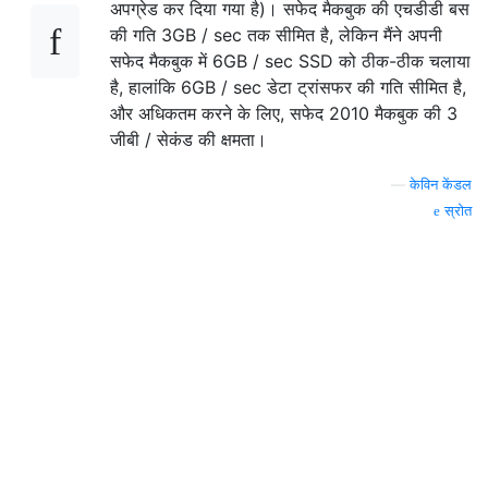
अपग्रेड कर दिया गया है)। सफेद मैकबुक की एचडीडी बस
की गति 3GB / sec तक सीमित है, लेकिन मैंने अपनी
सफेद मैकबुक में 6GB / sec SSD को ठीक-ठीक चलाया
है, हालांकि 6GB / sec डेटा ट्रांसफर की गति सीमित है,
और अधिकतम करने के लिए, सफेद 2010 मैकबुक की 3
जीबी / सेकंड की क्षमता।
—
केविन केंडल
स्रोत