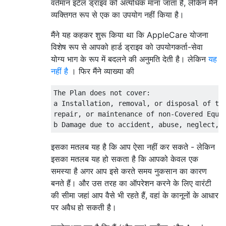
वर्तमान इंटेल ड्राइव को अत्यधिक माना जाता है, लेकिन मैंने
व्यक्तिगत रूप से एक का उपयोग नहीं किया है।
मैंने यह कहकर शुरू किया था कि AppleCare योजना
विशेष रूप से आपको हार्ड ड्राइव को उपयोगकर्ता-सेवा
योग्य भाग के रूप में बदलने की अनुमति देती है। लेकिन
यह
नहीं है
। फिर मैंने व्याख्या की
The Plan does not cover:

a Installation, removal, or disposal of the
repair, or maintenance of non-Covered Equi
इसका मतलब यह है कि आप ऐसा नहीं कर सकते - लेकिन
इसका मतलब यह हो सकता है कि आपको केवल एक
समस्या है अगर आप इसे करते समय नुकसान का कारण
बनते हैं। और उस तरह का ऑपरेशन करने के लिए वारंटी
की सीमा जहां आप वैसे भी रहते हैं, वहां के कानूनों के आधार
पर अवैध हो सकती है।