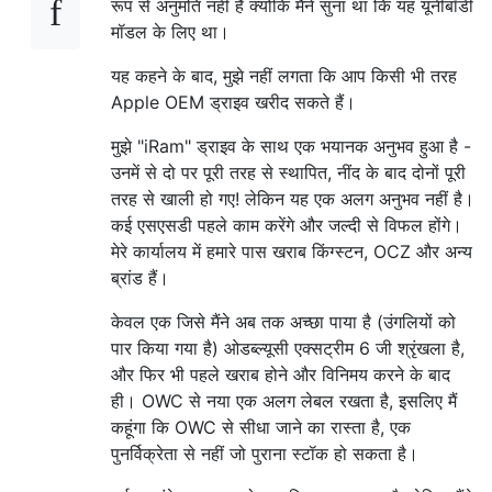
रूप से अनुमति नहीं है क्योंकि मैंने सुना था कि यह यूनीबॉडी
मॉडल के लिए था।
यह कहने के बाद, मुझे नहीं लगता कि आप किसी भी तरह
Apple OEM ड्राइव खरीद सकते हैं।
मुझे "iRam" ड्राइव के साथ एक भयानक अनुभव हुआ है -
उनमें से दो पर पूरी तरह से स्थापित, नींद के बाद दोनों पूरी
तरह से खाली हो गए! लेकिन यह एक अलग अनुभव नहीं है।
कई एसएसडी पहले काम करेंगे और जल्दी से विफल होंगे।
मेरे कार्यालय में हमारे पास खराब किंग्स्टन, OCZ और अन्य
ब्रांड हैं।
केवल एक जिसे मैंने अब तक अच्छा पाया है (उंगलियों को
पार किया गया है) ओडब्ल्यूसी एक्सट्रीम 6 जी श्रृंखला है,
और फिर भी पहले खराब होने और विनिमय करने के बाद
ही। OWC से नया एक अलग लेबल रखता है, इसलिए मैं
कहूंगा कि OWC से सीधा जाने का रास्ता है, एक
पुनर्विक्रेता से नहीं जो पुराना स्टॉक हो सकता है।