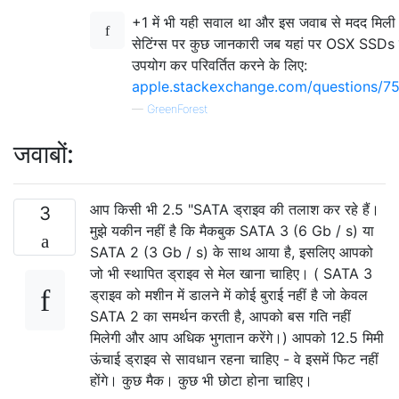
+1 में भी यही सवाल था और इस जवाब से मदद मिल
सेटिंग्स पर कुछ जानकारी जब यहां पर OSX SSDs
उपयोग कर परिवर्तित करने के लिए:
apple.stackexchange.com/questions/759
—
GreenForest
जवाबों:
आप किसी भी 2.5 "SATA ड्राइव की तलाश कर रहे हैं।
3
मुझे यकीन नहीं है कि मैकबुक SATA 3 (6 Gb / s) या
SATA 2 (3 Gb / s) के साथ आया है, इसलिए आपको
जो भी स्थापित ड्राइव से मेल खाना चाहिए। ( SATA 3
ड्राइव को मशीन में डालने में कोई बुराई नहीं है जो केवल
SATA 2 का समर्थन करती है, आपको बस गति नहीं
मिलेगी और आप अधिक भुगतान करेंगे।) आपको 12.5 मिमी
ऊंचाई ड्राइव से सावधान रहना चाहिए - वे इसमें फिट नहीं
होंगे। कुछ मैक। कुछ भी छोटा होना चाहिए।