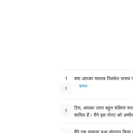
1
क्या आपका मतलब पिक्सेल घनत्व प्
—
मृणाल
टिम, आपका उत्तर बहुत संक्षिप्त 
शामिल हैं। मैंने इस पोस्ट को उम्
मैंने एक सुझाया हुआ संपादन किया 