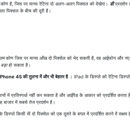
कोण है, जिस पर मानव रेटिना दो अलग-अलग पिक्सल को देखेगा।
डी
प्रदर्शन
ला पिक्सल के बीच की दूरी है।
नतम
कोण जिस पर मानव आँख दो पिक्सेल को भेद सकती है, वह आईफोन और न
ं
बड़ा
हो सकता है।
Phone 4S की तुलना में और भी बेहतर है
। IPad के डिस्प्ले को रेटिना डिस्प्ल
ों में प्रतिस्पर्धा नहीं कर सकता है और आईपैड के आकार को प्रदर्शित करता 
 बाजार में सबसे तेज प्रदर्शन है।
स्प्ले किसी भी दो पिक्सेल को एक दूसरे के बगल में प्रदर्शित करने में सक्षम है
।