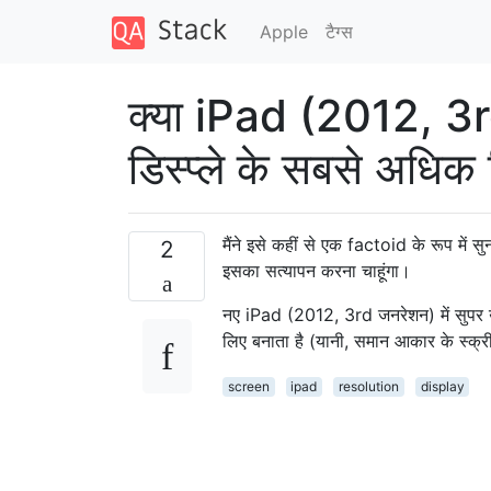
Apple
टैग्‍स
क्या iPad (2012, 3rd
डिस्प्ले के सबसे अधिक 
मैंने इसे कहीं से एक factoid के रूप में स
2
इसका सत्यापन करना चाहूंगा।
नए iPad (2012, 3rd जनरेशन) में सुपर उच
लिए बनाता है (यानी, समान आकार के स्क्र
screen
ipad
resolution
display