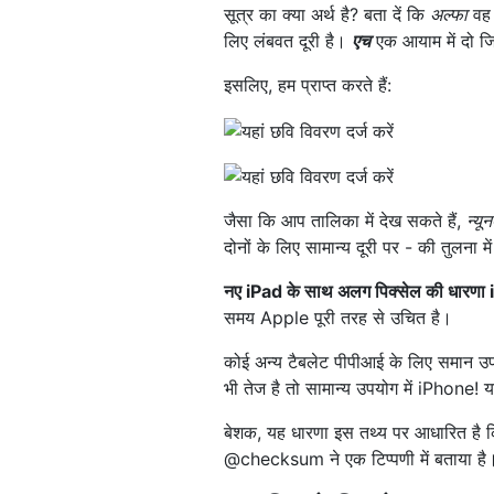
सूत्र का क्या अर्थ है? बता दें कि
अल्फा
वह 
लिए लंबवत दूरी है।
एच
एक आयाम में दो जि
इसलिए, हम प्राप्त करते हैं:
जैसा कि आप तालिका में देख सकते हैं,
न्यू
दोनों के लिए सामान्य दूरी पर - की तुलना मे
नए iPad के साथ अलग पिक्सेल की धारणा i
समय Apple पूरी तरह से उचित है।
कोई अन्य टैबलेट पीपीआई के लिए समान उपाय
भी तेज है तो सामान्य उपयोग में iPhone! यह
बेशक, यह धारणा इस तथ्य पर आधारित है कि डि
@checksum ने एक टिप्पणी में बताया है