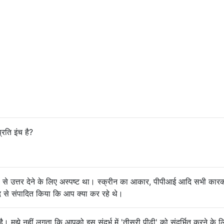
रति इंच है?
रूप से उत्तर देने के लिए अस्पष्ट था। स्क्रीन का आकार, पीपीआई आदि सभी कारक
मीद से संपादित किया कि आप क्या कर रहे थे।
है। मुझे नहीं लगता कि आपको इस संदर्भ में 'तीसरी पीढ़ी' को संदर्भित करने के 