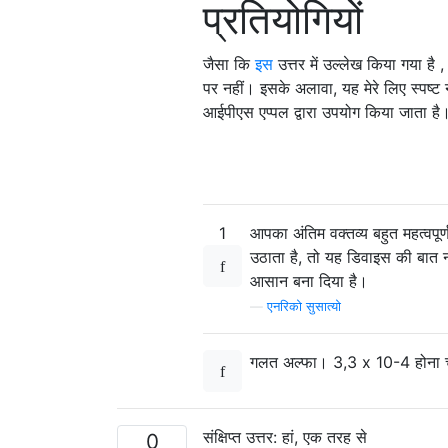
प्रतियोगियों
जैसा कि
इस
उत्तर में उल्लेख किया गया है 
पर नहीं। इसके अलावा, यह मेरे लिए स्पष्ट न
आईपीएस एप्पल द्वारा उपयोग किया जाता है
1
आपका अंतिम वक्तव्य बहुत महत्वपूर्
उठाता है, तो यह डिवाइस की बात न
आसान बना दिया है।
—
एनरिको सुसात्यो
गलत अल्फा। 3,3 x 10-4 होना 
संक्षिप्त उत्तर: हां, एक तरह से
0