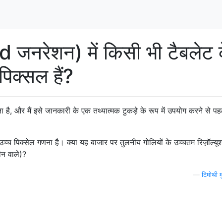
 जनरेशन) में किसी भी टैबलेट 
पिक्सल हैं?
ुना है, और मैं इसे जानकारी के एक तथ्यात्मक टुकड़े के रूप में उपयोग करने से पह
्च पिक्सेल गणना है। क्या यह बाजार पर तुलनीय गोलियों के उच्चतम रिज़ॉल्यू
ीन वाले)?
—
टिमोथी म