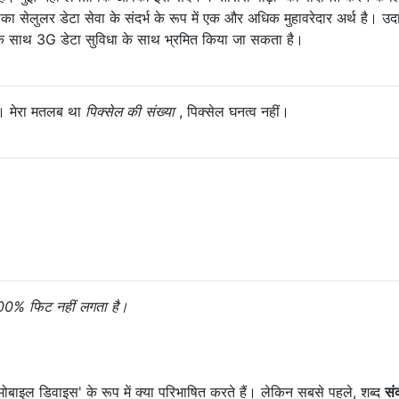
ा सेलुलर डेटा सेवा के संदर्भ के रूप में एक और अधिक मुहावरेदार अर्थ है। उ
 साथ 3G डेटा सुविधा के साथ भ्रमित किया जा सकता है।
। मेरा मतलब था
पिक्सेल की संख्या
, पिक्सेल घनत्व नहीं।
 100% फिट नहीं लगता है।
मोबाइल डिवाइस' के रूप में क्या परिभाषित करते हैं। लेकिन सबसे पहले, शब्द
सं