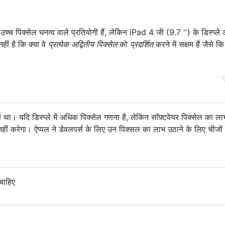
, उच्च पिक्सेल घनत्व वाले प्रतियोगी हैं, लेकिन iPad 4 जी (9.7 '') के डिस्प्ल
हीं है कि क्या वे
प्रत्येक अद्वितीय पिक्सेल
को
प्रदर्शित
करने में सक्षम हैं जैसे क
।
—
ण था। यदि डिस्प्ले में अधिक पिक्सेल गणना है, लेकिन सॉफ़्टवेयर पिक्सेल का ला
हीं करेगा। ऐप्पल ने डेवलपर्स के लिए उन पिक्सल का लाभ उठाने के लिए चीजों
चाहिए