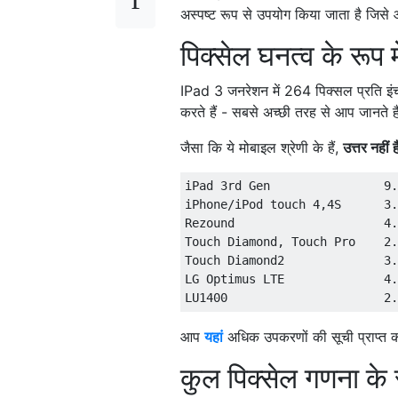
अस्पष्ट रूप से उपयोग किया जाता है जिसे आ
पिक्सेल घनत्व के रूप म
IPad 3 जनरेशन में 264 पिक्सल प्रति इंच
करते हैं - सबसे अच्छी तरह से आप जानते
जैसा कि ये मोबाइल श्रेणी के हैं,
उत्तर नहीं ह
iPad 
3rd
Gen
9.
iPhone/iPod touch 4,4S      3.
Rezound
4.
Touch Diamond, Touch Pro    2.
Touch
Diamond2
3.
LG Optimus LTE              4.
LU1400                      
2.
आप
यहां
अधिक उपकरणों की सूची प्राप्त
कुल पिक्सेल गणना के र