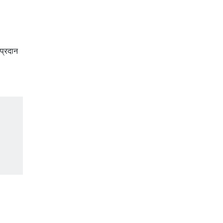
प्रदान