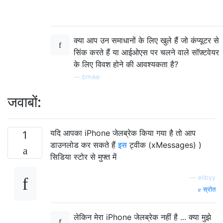
क्या आप उन समाधानों के लिए खुले हैं जो कंप्यूटर से
सिंक करते हैं या आईओएस पर चलने वाले सॉफ़्टवेयर
के लिए विवश होने की आवश्यकता है?
—
bmike
जवाबों:
यदि आपका iPhone जेलब्रेक किया गया है तो आप
1
डाउनलोड कर सकते हैं
इस
ट्वीक (xMessages) )
सिडिया स्टोर से मुफ्त में
—
elibyy
स्रोत
लेकिन मेरा iPhone जेलब्रेक नहीं है ... क्या मुझे