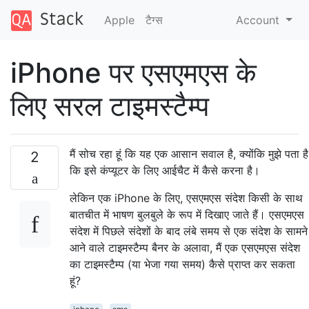
Apple
टैग्‍स
Account
iPhone पर एसएमएस के
लिए सरल टाइमस्टैम्प
मैं सोच रहा हूं कि यह एक आसान सवाल है, क्योंकि मुझे पता है
2
कि इसे कंप्यूटर के लिए आईचैट में कैसे करना है।
लेकिन एक iPhone के लिए, एसएमएस संदेश किसी के साथ
बातचीत में भाषण बुलबुले के रूप में दिखाए जाते हैं। एसएमएस
संदेश में पिछले संदेशों के बाद लंबे समय से एक संदेश के सामने
आने वाले टाइमस्टैम्प बैनर के अलावा, मैं एक एसएमएस संदेश
का टाइमस्टैम्प (या भेजा गया समय) कैसे प्राप्त कर सकता
हूं?