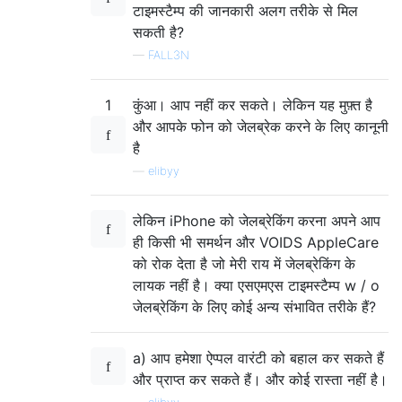
टाइमस्टैम्प की जानकारी अलग तरीके से मिल
सकती है?
—
FALL3N
1
कुंआ। आप नहीं कर सकते। लेकिन यह मुफ़्त है
और आपके फोन को जेलब्रेक करने के लिए कानूनी
है
—
elibyy
लेकिन iPhone को जेलब्रेकिंग करना अपने आप
ही किसी भी समर्थन और VOIDS AppleCare
को रोक देता है जो मेरी राय में जेलब्रेकिंग के
लायक नहीं है। क्या एसएमएस टाइमस्टैम्प w / o
जेलब्रेकिंग के लिए कोई अन्य संभावित तरीके हैं?
a) आप हमेशा ऐप्पल वारंटी को बहाल कर सकते हैं
और प्राप्त कर सकते हैं। और कोई रास्ता नहीं है।