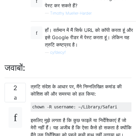
पेस्ट कर सकते हैं?
—
Timothy Mueller-Harder
हाँ। वर्तमान में मैं सिर्फ URL को कॉपी करता हूं और
इसे Google रीडर में पेस्ट करता हूं। लेकिन यह
त्रुटि कष्टप्रद है।
—
cyfdecyf
जवाबों:
त्रुटि संदेश के आधार पर, मैंने निम्नलिखित कमांड की
2
कोशिश की और समस्या को हल किया:
इसलिए मुझे लगता है कि कुछ फाइलें या निर्देशिकाएं हैं जो
मेरी नहीं हैं। यह अजीब है कि ऐसा कैसे हो सकता है क्योंकि
मैंने उस निर्देशिका को पहले कभी हाथ नहीं लगाया था।