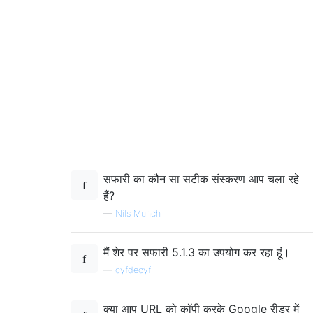
सफारी का कौन सा सटीक संस्करण आप चला रहे
हैं?
—
Nils Munch
मैं शेर पर सफारी 5.1.3 का उपयोग कर रहा हूं।
—
cyfdecyf
क्या आप URL को कॉपी करके Google रीडर में