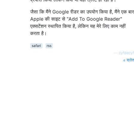
जैसा कि मैंने Google रीडर का उपयोग किया है, मैंने एक बार
Apple की साइट से "Add To Google Reader"
एक्सटेंशन स्थापित किया है, लेकिन यह मेरे लिए काम नहीं
करता है।
safari
rss
—
cyfdecyf
स्रोत