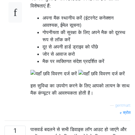
विशेषताएं हैं:
अपना मैक स्थानीय करें (इंटरनेट कनेक्शन
आवश्यक, ईमेल सूचना)
गोपनीयता की सुरक्षा के लिए अपने मैक को दूरस्थ
रूप से लॉक करें
दूर से अपनी हार्ड ड्राइव को पोंछे
जोर से आवाज करो
मैक पर व्यक्तिगत संदेश प्रदर्शित करें
इस सुविधा का उपयोग करने के लिए आपको लायन के साथ
मैक कंप्यूटर की आवश्यकता होती है।
—
gentmatt
स्रोत
पासवर्ड बदलने से सभी डिवाइस लॉग आउट हो जाएंगे और
1