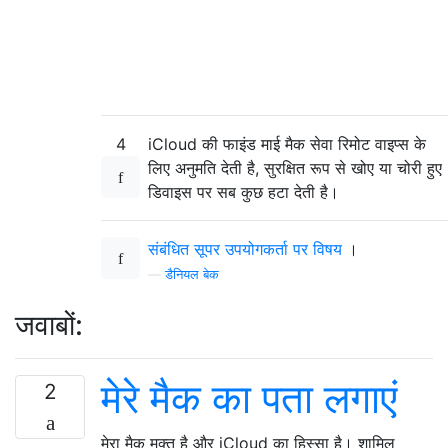
4
iCloud की फाइंड माई मैक सेवा रिमोट वाइप्स के
लिए अनुमति देती है, सुरक्षित रूप से खोए या चोरी हुए
डिवाइस पर सब कुछ हटा देती है।
संबंधित सूपर उपयोगकर्ता पर विषय
।
—
डैनियल बेक
जवाबों:
मेरे मैक का पता लगाएं
2
मेरा मैक मुक्त है और iCloud का हिस्सा है। शामिल