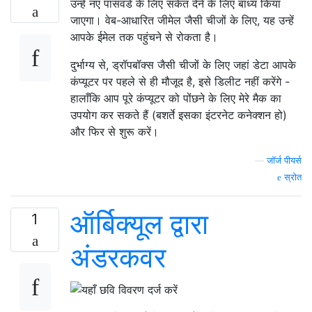
उन्हें नए पासवर्ड के लिए संकेत देने के लिए बाध्य किया
जाएगा। वेब-आधारित जीमेल जैसी चीजों के लिए, यह उन्हें
आपके ईमेल तक पहुंचने से रोकता है।
दुर्भाग्य से, ड्रॉपबॉक्स जैसी चीजों के लिए जहां डेटा आपके
कंप्यूटर पर पहले से ही मौजूद है, इसे डिलीट नहीं करेंगे -
हालाँकि आप पूरे कंप्यूटर को पोंछने के लिए मेरे मैक का
उपयोग कर सकते हैं (बशर्ते इसका इंटरनेट कनेक्शन हो)
और फिर से शुरू करें।
—
जॉर्ज पीयर्स
स्रोत
ऑर्बिक्यूल द्वारा
1
अंडरकवर