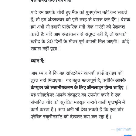
यदि हम आपके चोरी हुए मैक को पुनर्प्राप्त नहीं कर सकते
हैं, तो हम अंडरकवर को पूरी तरह से वापस कर देंगे। बेशक
हम अभी भी हमारी पारंपरिक मनी-बैक गारंटी की पेशकश
करते हैं: यदि आप अंडरकवर से संतुष्ट नहीं हैं, तो आपको
खरीद के 30 दिनों के भीतर पूर्ण वापसी मिल जाएगी। कोई
सवाल नहीं पूछा।
ध्यान दें:
आप ध्यान दें कि यह सॉफ़्टवेयर आपकी हार्ड ड्राइव को
तुरंत नहीं मिटाएगा। यह बहुत महत्वपूर्ण है, क्योंकि
आपके
कंप्यूटर को स्थानीयकरण के लिए ऑनलाइन होना चाहिए
।
यह सॉफ़्टवेयर आपके कंप्यूटर का उपयोग करने में एक
संभावित चोर को सुरक्षित महसूस कराने वाली पृष्ठभूमि में
कार्य करता है। आप अभी भी देख सकते हैं कि एक चोर
प्रेषित स्क्रीनशॉट को देखकर क्या कर रहा है।
—
gentmatt