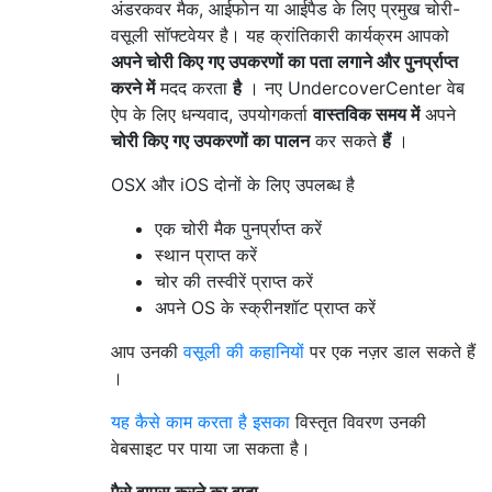
अंडरकवर मैक, आईफोन या आईपैड के लिए प्रमुख चोरी-
वसूली सॉफ्टवेयर है। यह क्रांतिकारी कार्यक्रम आपको
अपने चोरी किए गए उपकरणों का पता लगाने और पुनर्प्राप्त
करने में
मदद करता
है
। नए UndercoverCenter वेब
ऐप के लिए धन्यवाद, उपयोगकर्ता
वास्तविक समय में
अपने
चोरी किए गए उपकरणों
का पालन
कर सकते
हैं
।
OSX और iOS दोनों के लिए उपलब्ध है
एक चोरी मैक पुनर्प्राप्त करें
स्थान प्राप्त करें
चोर की तस्वीरें प्राप्त करें
अपने OS के स्क्रीनशॉट प्राप्त करें
आप उनकी
वसूली की कहानियों
पर एक नज़र डाल सकते हैं
।
यह कैसे काम करता है इसका
विस्तृत विवरण उनकी
वेबसाइट पर पाया जा सकता है।
पैसे वापस करने का वादा