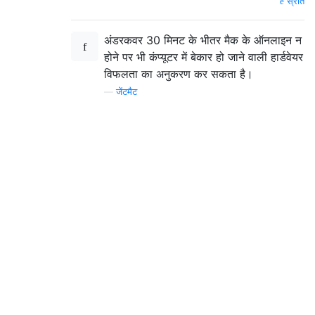
स्रोत
अंडरकवर 30 मिनट के भीतर मैक के ऑनलाइन न
होने पर भी कंप्यूटर में बेकार हो जाने वाली हार्डवेयर
विफलता का अनुकरण कर सकता है।
—
जेंटमैट