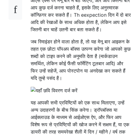
ओएस एक्स पर मेनू बार में बैठ जाएगा, और आप कितनी बार
आप कुछ दर्ज करना चाहते हैं, इसके लिए अनुस्मारक
कॉन्फ़िगर कर सकते हैं। Th eexpection दिन में दो बार
आदि की रेखाओं के साथ अधिक होता है, लेकिन आप इसे
जितनी बार चाहें उतनी बार बता सकते हैं।
जब रिमाइंडर होने वाला होता है, तो यह मेनू बार आइकन के
तहत एक छोटा पॉपअप बॉक्स उत्पन्न करेगा जो आपको कुछ
शब्दों को टाइप करने की अनुमति देता है (मार्कडाउन
समर्थित, लेकिन कोई फैंसी फॉर्मेटिंग टूलबार आदि) और
फिर उन्हें सहेजें, आप पोस्टपोन या अनदेखा कर सकते हैं
यदि तुम्हे पसंद है।
यह आपकी सभी प्रविष्टियों को एक साथ मिलाएगा, उन्हें
अन्य उदाहरणों के बीच सिंक करेगा। ड्रॉपबॉक्स या
आईक्लाउड के माध्यम से आईओएस ऐप, और फिर आप
विशेष रूप से प्रविष्टियों की खोज करने में सक्षम हैं, या एक
डायरी की तरह समयरेखा शैली में दिन / महीने / वर्ष तक