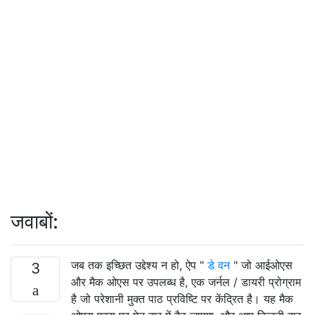
जवाबों:
जब तक इच्छित उद्देश्य न हो, ऐप "
डे वन
" जो आईओएस
3
और मैक ओएस पर उपलब्ध है, एक जर्नल / डायरी प्रोग्राम
है जो परेशानी मुक्त पाठ प्रविष्टि पर केंद्रित है। यह मैक