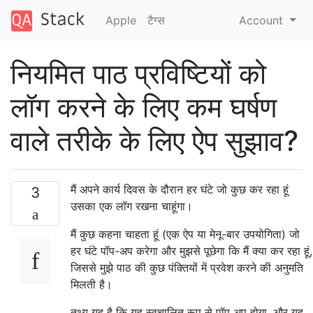
Apple
टैग्‍स
Account
नियमित पाठ प्रविष्टियों को
लॉग करने के लिए कम घर्षण
वाले तरीके के लिए ऐप सुझाव?
मैं अपने कार्य दिवस के दौरान हर घंटे जो कुछ कर रहा हूं
3
उसका एक लॉग रखना चाहूंगा।
मैं कुछ कहना चाहता हूं (एक ऐप या मेनू-बार उपयोगिता) जो
हर घंटे पॉप-अप करेगा और मुझसे पूछेगा कि मैं क्या कर रहा हूं,
जिससे मुझे पाठ की कुछ पंक्तियों में प्रवेश करने की अनुमति
मिलती है।
तथ्य यह है कि यह स्वचालित रूप से पॉप अप होगा, और यह