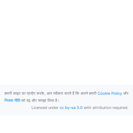
हमारी साइट का प्रयोग करके, आप स्वीकार करते हैं कि आपने हमारी
Cookie Policy
और
निजता नीति
को पढ़ और समझा लिया है।
Licensed under
cc by-sa 3.0
with attribution required.