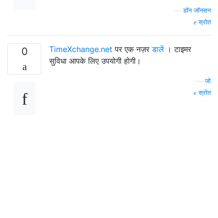
—
डॉन जॉनसन
स्रोत
TimeXchange.net
पर एक नज़र
डालें
। टाइमर
0
सुविधा आपके लिए उपयोगी होगी।
—
जो
स्रोत