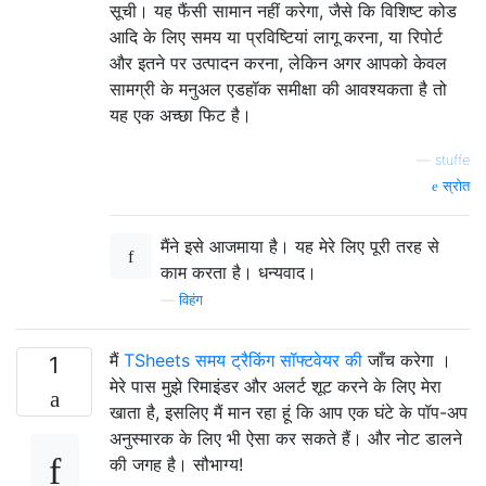
सूची। यह फैंसी सामान नहीं करेगा, जैसे कि विशिष्ट कोड
आदि के लिए समय या प्रविष्टियां लागू करना, या रिपोर्ट
और इतने पर उत्पादन करना, लेकिन अगर आपको केवल
सामग्री के मनुअल एडहॉक समीक्षा की आवश्यकता है तो
यह एक अच्छा फिट है।
—
stuffe
स्रोत
मैंने इसे आजमाया है। यह मेरे लिए पूरी तरह से
काम करता है। धन्यवाद।
—
विहंग
मैं
TSheets समय ट्रैकिंग सॉफ्टवेयर की
जाँच करेगा ।
1
मेरे पास मुझे रिमाइंडर और अलर्ट शूट करने के लिए मेरा
खाता है, इसलिए मैं मान रहा हूं कि आप एक घंटे के पॉप-अप
अनुस्मारक के लिए भी ऐसा कर सकते हैं। और नोट डालने
की जगह है। सौभाग्य!