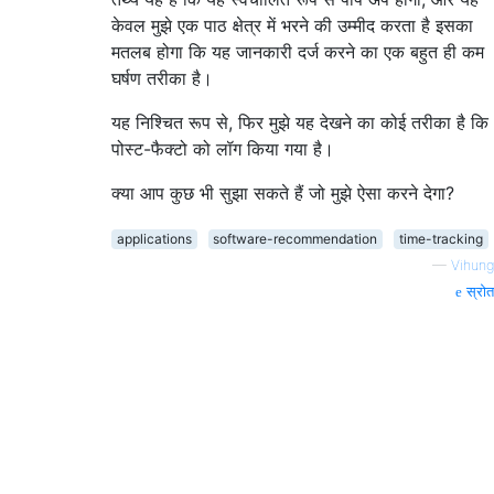
केवल मुझे एक पाठ क्षेत्र में भरने की उम्मीद करता है इसका
मतलब होगा कि यह जानकारी दर्ज करने का एक बहुत ही कम
घर्षण तरीका है।
यह निश्चित रूप से, फिर मुझे यह देखने का कोई तरीका है कि
पोस्ट-फैक्टो को लॉग किया गया है।
क्या आप कुछ भी सुझा सकते हैं जो मुझे ऐसा करने देगा?
applications
software-recommendation
time-tracking
—
Vihung
स्रोत