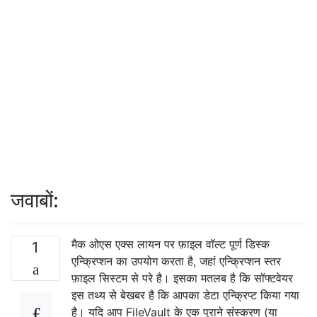
जवाबों:
मैक ओएस एक्स लायन पर फ़ाइल वॉल्ट पूर्ण डिस्क
1
एन्क्रिप्शन का उपयोग करता है, जहां एन्क्रिप्शन स्तर
फ़ाइल सिस्टम से परे है। इसका मतलब है कि सॉफ्टवेयर
इस तथ्य से बेखबर है कि आपका डेटा एन्क्रिप्ट किया गया
है। यदि आप FileVault के एक पुराने संस्करण (या