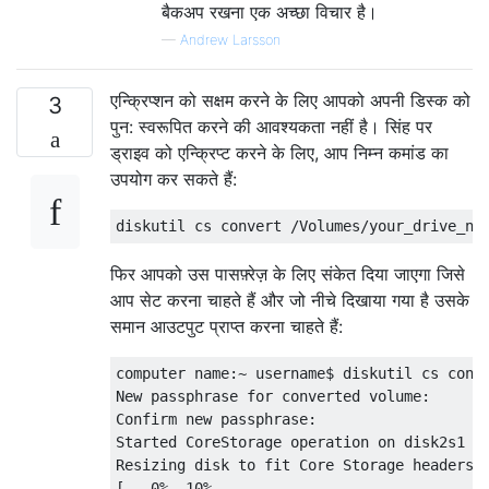
बैकअप रखना एक अच्छा विचार है।
—
Andrew Larsson
एन्क्रिप्शन को सक्षम करने के लिए आपको अपनी डिस्क को
3
पुन: स्वरूपित करने की आवश्यकता नहीं है। सिंह पर
ड्राइव को एन्क्रिप्ट करने के लिए, आप निम्न कमांड का
उपयोग कर सकते हैं:
फिर आपको उस पासफ़्रेज़ के लिए संकेत दिया जाएगा जिसे
आप सेट करना चाहते हैं और जो नीचे दिखाया गया है उसके
समान आउटपुट प्राप्त करना चाहते हैं:
computer name:~ username$ diskutil cs conve
New passphrase for converted volume:

Confirm new passphrase:

Started CoreStorage operation on disk2s1 yo
Resizing disk to fit Core Storage headers

[ - 0%..10%................................