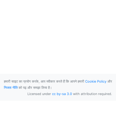
हमारी साइट का प्रयोग करके, आप स्वीकार करते हैं कि आपने हमारी
Cookie Policy
और
निजता नीति
को पढ़ और समझा लिया है।
Licensed under
cc by-sa 3.0
with attribution required.