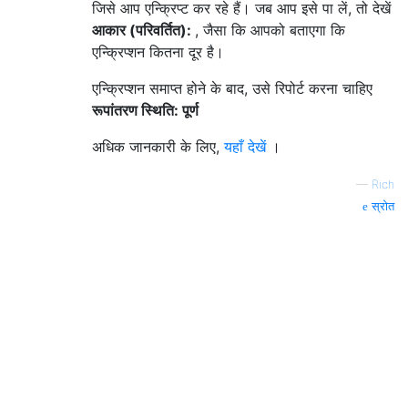
जिसे आप एन्क्रिप्ट कर रहे हैं। जब आप इसे पा लें, तो देखें
आकार (परिवर्तित):
, जैसा कि आपको बताएगा कि
एन्क्रिप्शन कितना दूर है।
एन्क्रिप्शन समाप्त होने के बाद, उसे रिपोर्ट करना चाहिए
रूपांतरण स्थिति: पूर्ण
अधिक जानकारी के लिए,
यहाँ देखें
।
—
Rich
स्रोत