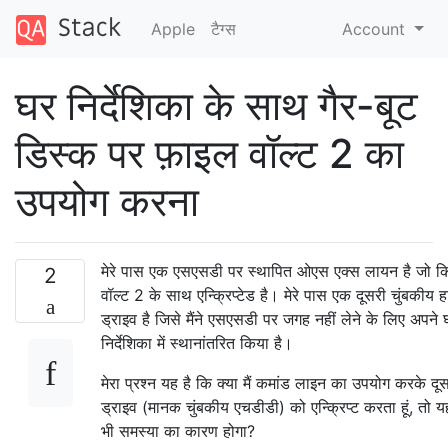
Apple
टैग्‍स
Account
घर निर्देशिका के साथ गैर-बूट
डिस्क पर फ़ाइल वॉल्ट 2 का
उपयोग करना
मेरे पास एक एसएसडी पर स्थापित ओएस एक्स लायन है जो 
2
वॉल्ट 2 के साथ एन्क्रिप्टेड है। मेरे पास एक दूसरी चुंबकीय हा
ड्राइव है जिसे मैंने एसएसडी पर जगह नहीं लेने के लिए अपने
निर्देशिका में स्थानांतरित किया है।
मेरा प्रश्न यह है कि क्या मैं कमांड लाइन का उपयोग करके दू
ड्राइव (मानक चुंबकीय एचडीडी) को एन्क्रिप्ट करता हूं, तो 
भी समस्या का कारण होगा?