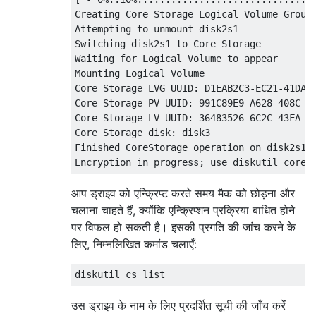
Creating Core Storage Logical Volume Group

Attempting to unmount disk2s1

Switching disk2s1 to Core Storage

Waiting for Logical Volume to appear

Mounting Logical Volume

Core Storage LVG UUID: D1EAB2C3-EC21-41DA-A
Core Storage PV UUID: 991C89E9-A628-408C-AA
Core Storage LV UUID: 36483526-6C2C-43FA-A4
Core Storage disk: disk3

Finished CoreStorage operation on disk2s1 y
आप ड्राइव को एन्क्रिप्ट करते समय मैक को छोड़ना और
चलाना चाहते हैं, क्योंकि एन्क्रिप्शन प्रक्रिया बाधित होने
पर विफल हो सकती है। इसकी प्रगति की जांच करने के
लिए, निम्नलिखित कमांड चलाएँ:
उस ड्राइव के नाम के लिए प्रदर्शित सूची की जाँच करें