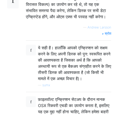
विरासत विकल्प) का उपयोग कर रहे थे, तो यह एक
संभावित समस्या पैदा करेगा, लेकिन डिस्क पर सभी डेटा
एन्क्रिप्टेड होंगे, और ओएस एक्स भी परवाह नहीं करेगा।
—
Andrew Larsson
स्रोत
ये सही है। हालाँकि आपको एन्क्रिप्शन को सक्षम
करने के लिए अपनी डिस्क को पुन: स्वरूपित करने
की आवश्यकता है जिसका अर्थ है कि आपको
अस्थायी रूप से एक बैकअप संग्रहीत करने के लिए
तीसरी डिस्क की आवश्यकता है (जो किसी भी
मामले में एक अच्छा विचार है)।
—
sumx
फ़ाइलवॉल्ट एन्क्रिप्शन सेटअप के दौरान मानक
OSX रिकवरी एचडी का उपयोग करता है, इसलिए
यह एक मुद्दा नहीं होना चाहिए, लेकिन हमेशा बाहरी