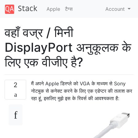
Apple
टैग्‍स
Account
वहाँ वज्र / मिनी
DisplayPort अनुकूलक के
लिए एक वीजीए है?
मैं अपने Apple डिस्प्ले को VGA के माध्यम से Sony
2
नोटबुक से कनेक्ट करने के लिए एक एडेप्टर की तलाश कर
रहा हूं, इसलिए मुझे इस के रिवर्स की आवश्यकता है: