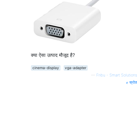
क्या ऐसा उत्पाद मौजूद है?
cinema-display
vga-adapter
—
Fribu - Smart Solutions
स्रोत