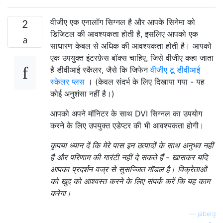
वीजीए एक एनालॉग सिग्नल है और आपके सिनेमा को
2
डिजिटल की आवश्यकता होती है, इसलिए आपको एक
साधारण केबल से अधिक की आवश्यकता होती है। आपको
एक उपयुक्त इंटरफ़ेस बॉक्स चाहिए, जिसे वीजीए कहा जाता
है डीवीआई स्कैलर, जैसे कि जिफेन
वीजीए टू डीवीआई
स्केलर प्लस
। (केवल संदर्भ के लिए दिखाया गया - यह
कोई अनुशंसा नहीं है।)
आपको अपने मॉनिटर के साथ DVI सिग्नल का उपयोग
करने के लिए उपयुक्त एडेप्टर की भी आवश्यकता होगी।
कृपया ध्यान दें कि मेरे पास इन उत्पादों के साथ अनुभव नहीं
है और परिणाम की गारंटी नहीं दे सकते हैं - खासकर यदि
आपका प्रदर्शन वज्र से सुसज्जित मॉडल है। विक्रेताओं
को खुद को आश्वस्त करने के लिए संपर्क करें कि यह काम
करेगा।
—
jaberg