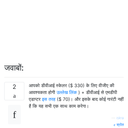
जवाबों:
आपको डीवीआई स्केलर ($ 330) के लिए वीजीए की
2
आवश्यकता होगी
उल्लेख लिंक
) + डीवीआई से एमडीपी
एडाप्टर
इस तरह
($ 70)। और इसके बाद कोई गारंटी नहीं
है कि यह सभी एक साथ काम करेगा।
—
iskra
स्रोत