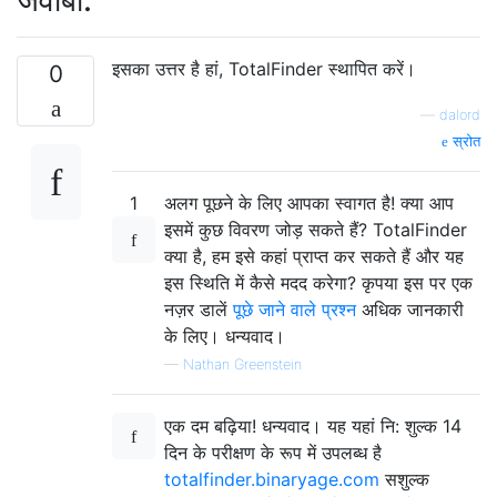
इसका उत्तर है हां, TotalFinder स्थापित करें।
0
—
dalord
स्रोत
1
अलग पूछने के लिए आपका स्वागत है! क्या आप
इसमें कुछ विवरण जोड़ सकते हैं? TotalFinder
क्या है, हम इसे कहां प्राप्त कर सकते हैं और यह
इस स्थिति में कैसे मदद करेगा? कृपया इस पर एक
नज़र डालें
पूछे जाने वाले प्रश्न
अधिक जानकारी
के लिए। धन्यवाद।
—
Nathan Greenstein
एक दम बढ़िया! धन्यवाद। यह यहां नि: शुल्क 14
दिन के परीक्षण के रूप में उपलब्ध है
totalfinder.binaryage.com
सशुल्क