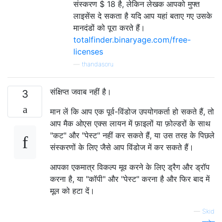
संस्करण $ 18 है, लेकिन लेखक आपको मुफ्त
लाइसेंस दे सकता है यदि आप यहां बताए गए उसके
मानदंडों को पूरा करते हैं।
totalfinder.binaryage.com/free-
licenses
—
thandasoru
संक्षिप्त जवाब नहीं है।
3
मान लें कि आप एक पूर्व-विंडोज उपयोगकर्ता हो सकते हैं, तो
आप मैक ओएस एक्स लायन में फ़ाइलों या फ़ोल्डरों के साथ
"कट" और "पेस्ट" नहीं कर सकते हैं, या उस तरह के पिछले
संस्करणों के लिए जैसे आप विंडोज में कर सकते हैं।
आपका एकमात्र विकल्प मूव करने के लिए ड्रैग और ड्रॉप
करना है, या "कॉपी" और "पेस्ट" करना है और फिर बाद में
मूल को हटा दें।
—
Skid