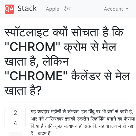
Apple
टैग्‍स
Account
स्पॉटलाइट क्यों सोचता है कि
"CHROM" क्रोम से मेल
खाता है, लेकिन
"CHROME" कैलेंडर से मेल
खाता है?
यह व्यवहार महीनों से संभवत: इस बिंदु पर भी वर्षों से जारी है,
2
और मैंने आखिरकार इसकी स्क्रीन रिकॉर्डिंग बनाने का फैसला
किया है ताकि कुछ सत्यापन हो सके कि यह वास्तव में हो रहा
है। कदम हैं: