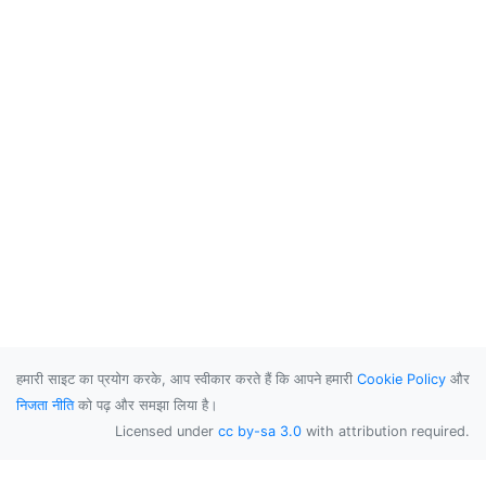
हमारी साइट का प्रयोग करके, आप स्वीकार करते हैं कि आपने हमारी
Cookie Policy
और
निजता नीति
को पढ़ और समझा लिया है।
Licensed under
cc by-sa 3.0
with attribution required.