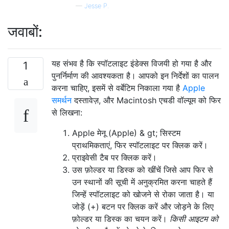
—
Jesse P.
जवाबों:
यह संभव है कि स्पॉटलाइट इंडेक्स विजयी हो गया है और
1
पुनर्निर्माण की आवश्यकता है। आपको इन निर्देशों का पालन
करना चाहिए, इसमें से वर्बेटिम निकाला गया है
Apple
समर्थन
दस्तावेज़, और Macintosh एचडी वॉल्यूम को फिर
से लिखना:
Apple मेनू (Apple) & gt; सिस्टम
प्राथमिकताएं, फिर स्पॉटलाइट पर क्लिक करें।
प्राइवेसी टैब पर क्लिक करें।
उस फ़ोल्डर या डिस्क को खींचें जिसे आप फिर से
उन स्थानों की सूची में अनुक्रमित करना चाहते हैं
जिन्हें स्पॉटलाइट को खोजने से रोका जाता है। या
जोड़ें (+) बटन पर क्लिक करें और जोड़ने के लिए
फ़ोल्डर या डिस्क का चयन करें।
किसी आइटम को