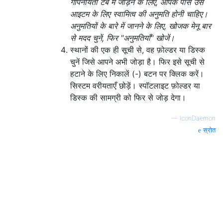
गोपनीयता टैब में जोड़ने के लिए, आपके पास उस
आइटम के लिए स्वामित्व की अनुमति होनी चाहिए।
अनुमतियों के बारे में जानने के लिए, खोजक मेनू बार
से मदद चुनें, फिर "अनुमतियाँ" खोजें।
स्थानों की एक ही सूची से, वह फ़ोल्डर या डिस्क
चुनें जिसे आपने अभी जोड़ा है। फिर इसे सूची से
हटाने के लिए निकालें (-) बटन पर क्लिक करें।
सिस्टम वरीयताएँ छोड़ें। स्पॉटलाइट फ़ोल्डर या
डिस्क की सामग्री को फिर से जोड़ देगा।
—
IconDaemon
स्रोत