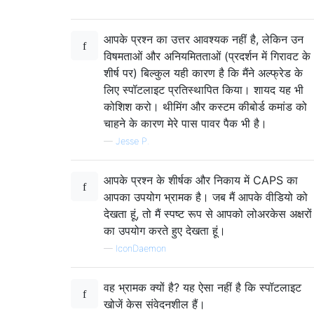
आपके प्रश्न का उत्तर आवश्यक नहीं है, लेकिन उन
विषमताओं और अनियमितताओं (प्रदर्शन में गिरावट के
शीर्ष पर) बिल्कुल यही कारण है कि मैंने अल्फ्रेड के
लिए स्पॉटलाइट प्रतिस्थापित किया। शायद यह भी
कोशिश करो। थीमिंग और कस्टम कीबोर्ड कमांड को
चाहने के कारण मेरे पास पावर पैक भी है।
—
Jesse P.
आपके प्रश्न के शीर्षक और निकाय में CAPS का
आपका उपयोग भ्रामक है। जब मैं आपके वीडियो को
देखता हूं, तो मैं स्पष्ट रूप से आपको लोअरकेस अक्षरों
का उपयोग करते हुए देखता हूं।
—
IconDaemon
वह भ्रामक क्यों है? यह ऐसा नहीं है कि स्पॉटलाइट
खोजें केस संवेदनशील हैं।