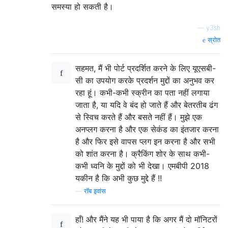
समस्या हो सकती है।
—
y3sh
स्रोत
सहमत, मैं भी पोर्ट प्रदर्शित करने के लिए यूएसबी-
सी का उपयोग करके प्रदर्शन मुद्दों का अनुभव कर
रहा हूं। कभी-कभी स्क्रीन का पता नहीं लगाया
जाता है, या यदि वे बंद हो जाते हैं और बेतरतीब ढंग
से स्विच करते हैं और बसते नहीं हैं। मुझे एक
अनप्लग करना है और एक सेकंड का इंतजार करना
है और फिर इसे वापस प्लग इन करना है और सभी
को शांत करना है। क्रैकिंग शोर के साथ कभी-
कभी ध्वनि के मुद्दों को भी देखा। एमबीपी 2018
यकीन है कि अभी कुछ मुद्दे हैं !!
—
रॉब इवांस
हाँ! और मैंने यह भी पाया है कि अगर मैं दो मॉनिटरों