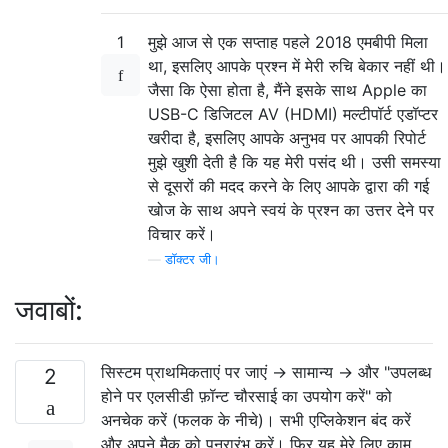
1
मुझे आज से एक सप्ताह पहले 2018 एमबीपी मिला
था, इसलिए आपके प्रश्न में मेरी रुचि बेकार नहीं थी।
जैसा कि ऐसा होता है, मैंने इसके साथ Apple का
USB-C डिजिटल AV (HDMI) मल्टीपॉर्ट एडॉप्टर
खरीदा है, इसलिए आपके अनुभव पर आपकी रिपोर्ट
मुझे खुशी देती है कि यह मेरी पसंद थी। उसी समस्या
से दूसरों की मदद करने के लिए आपके द्वारा की गई
खोज के साथ अपने स्वयं के प्रश्न का उत्तर देने पर
विचार करें।
—
डॉक्टर जी।
जवाबों:
सिस्टम प्राथमिकताएं पर जाएं -> सामान्य -> ​​और "उपलब्ध
2
होने पर एलसीडी फ़ॉन्ट चौरसाई का उपयोग करें" को
अनचेक करें (फलक के नीचे)। सभी एप्लिकेशन बंद करें
और अपने मैक को पुनरारंभ करें। फिर यह मेरे लिए काम