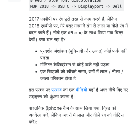
# Red / blue font discoloration

2017 एमबीपी पर रंग पूरी तरह से काम करते हैं, लेकिन
2018 एमबीपी पर, मेरे पत्र मनमाने ढंग से लाल या नीले रंग में
बदल जाते हैं। नीचे एक iPhone के साथ लिया गया चित्र
देखें। क्या चल रहा है?
प्रदर्शन अंशांकन (बुनियादी और उन्नत) कोई फर्क नहीं
पड़ता
मॉनिटर कैलिब्रेशन से कोई फर्क नहीं पड़ता
एक खिड़की को खींचते समय, वर्णों में लाल / नीला /
काला परिवर्तन होता है
इस प्रश्न पर
प्रभाव
का एक
वीडियो
यहाँ है अगर नीचे दिए गए
उदाहरण को धुंधला करना है।
वास्तविक (iphone कैम के साथ लिया गया, ग्रिड को
अनदेखा करें, लेकिन अक्षरों में लाल और नीले रंग को नोटिस
करें):