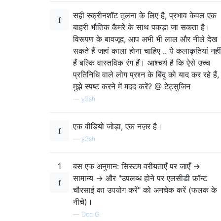
सही स्क्रीनशॉट तुलना के लिए है, प्रभाव केवल एक
बाहरी भौतिक कैमरे के साथ पकड़ा जा सकता है।
विरूपण के बावजूद, आप अभी भी लाल और नीले देख
सकते हैं जहां काला होना चाहिए .. ये कलाकृतियां नहीं
हैं बल्कि वास्तविक रंग हैं। आश्चर्य है कि ऐसे उच्च
प्रतिनिधि वाले लोग प्रश्न के बिंदु को याद कर रहे हैं,
मुझे स्पष्ट करने में मदद करें? @ टेट्सुजिन
—
y3sh
एक वीडियो जोड़ा, एक नज़र है।
—
y3sh
1
बस एक अनुमान: सिस्टम वरीयताएँ पर जाएँ ->
सामान्य -> ​​और "उपलब्ध होने पर एलसीडी फ़ॉन्ट
चौरसाई का उपयोग करें" को अनचेक करें (फलक के
नीचे)।
—
Doc G.