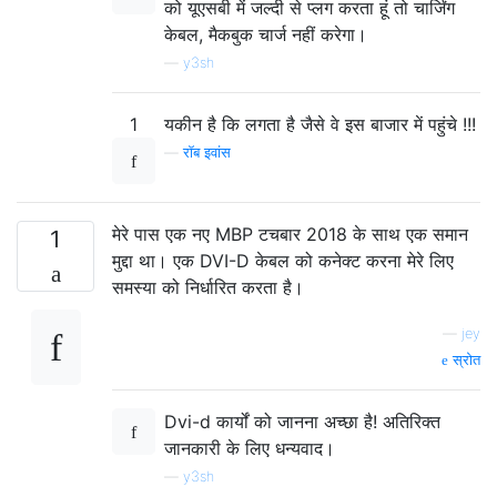
को यूएसबी में जल्दी से प्लग करता हूं तो चार्जिंग
केबल, मैकबुक चार्ज नहीं करेगा।
—
y3sh
1
यकीन है कि लगता है जैसे वे इस बाजार में पहुंचे !!!
—
रॉब इवांस
मेरे पास एक नए MBP टचबार 2018 के साथ एक समान
1
मुद्दा था। एक DVI-D केबल को कनेक्ट करना मेरे लिए
समस्या को निर्धारित करता है।
—
jey
स्रोत
Dvi-d कार्यों को जानना अच्छा है! अतिरिक्त
जानकारी के लिए धन्यवाद।
—
y3sh