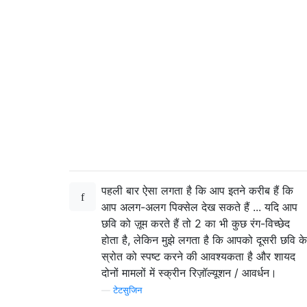
पहली बार ऐसा लगता है कि आप इतने करीब हैं कि
आप अलग-अलग पिक्सेल देख सकते हैं ... यदि आप
छवि को ज़ूम करते हैं तो 2 का भी कुछ रंग-विच्छेद
होता है, लेकिन मुझे लगता है कि आपको दूसरी छवि के
स्रोत को स्पष्ट करने की आवश्यकता है और शायद
दोनों मामलों में स्क्रीन रिज़ॉल्यूशन / आवर्धन।
—
टेटसुजिन