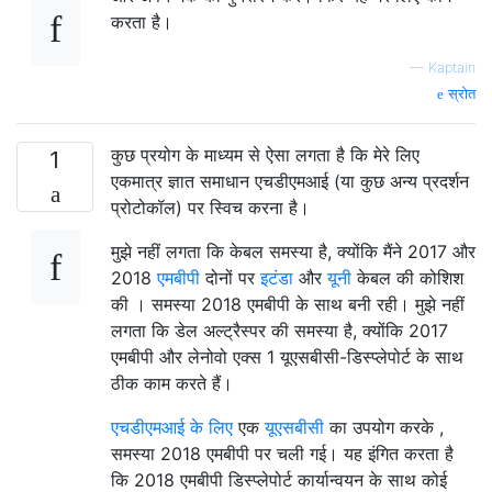
करता है।
—
Kaptain
स्रोत
कुछ प्रयोग के माध्यम से ऐसा लगता है कि मेरे लिए
1
एकमात्र ज्ञात समाधान एचडीएमआई (या कुछ अन्य प्रदर्शन
प्रोटोकॉल) पर स्विच करना है।
मुझे नहीं लगता कि केबल समस्या है, क्योंकि मैंने 2017 और
2018
एमबीपी
दोनों पर
इटंडा
और
यूनी
केबल की कोशिश
की । समस्या 2018 एमबीपी के साथ बनी रही। मुझे नहीं
लगता कि डेल अल्ट्रैस्पर की समस्या है, क्योंकि 2017
एमबीपी और लेनोवो एक्स 1 यूएसबीसी-डिस्प्लेपोर्ट के साथ
ठीक काम करते हैं।
एचडीएमआई के लिए
एक
यूएसबीसी
का उपयोग करके ,
समस्या 2018 एमबीपी पर चली गई। यह इंगित करता है
कि 2018 एमबीपी डिस्प्लेपोर्ट कार्यान्वयन के साथ कोई