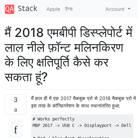
Apple
टैग्‍स
Account
मैं 2018 एमबीपी डिस्प्लेपोर्ट में
लाल नीले फ़ॉन्ट मलिनकिरण
के लिए क्षतिपूर्ति कैसे कर
सकता हूं?
मैं हाल ही में एक 2017 मैकबुक प्रो से 2018 मैकबुक प्रो में
3
इस तरह के कॉन्फ़िगरेशन के साथ स्थानांतरित हुआ:
# Works perfectly    

MBP 2017 -> USB C -> Displayport -> Dell Ul