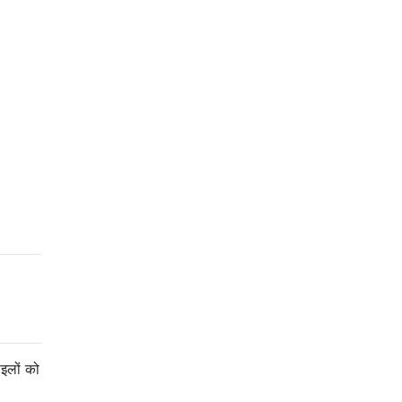
ाइलों को