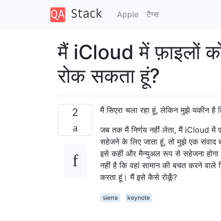
Apple
टैग्‍स
मैं iCloud में फ़ाइलों
रोक सकता हूं?
मैं सिएरा चला रहा हूं, लेकिन मुझे यकीन ह
2
जब तक मैं निर्णय नहीं लेता, मैं iCloud म
सहेजने के लिए जाता हूं, तो मुझे एक संवाद
इसे कहीं और मैन्युअल रूप से सहेजना होगा।
नहीं है कि वहां सामान की बचत करने वाले सिस
करता हूं। मैं इसे कैसे रोकूँ?
sierra
keynote