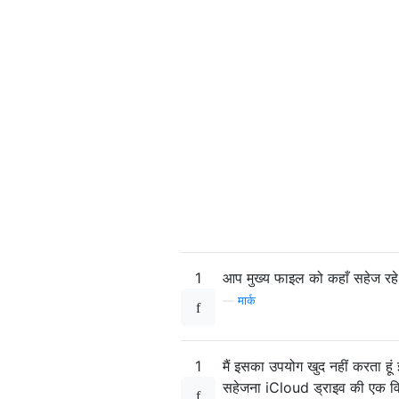
1
आप मुख्य फाइल को कहाँ सहेज रहे ह
—
मार्क
1
मैं इसका उपयोग खुद नहीं करता हूं 
सहेजना iCloud ड्राइव की एक विश