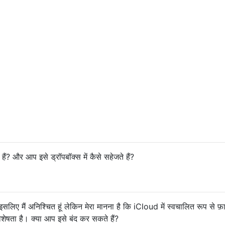
ैं? और आप इसे ड्रॉपबॉक्स में कैसे सहेजते हैं?
इसलिए मैं अनिश्चित हूं लेकिन मेरा मानना ​​है कि iCloud में स्वचालित रूप से फ़
ेषता है। क्या आप इसे बंद कर सकते हैं?