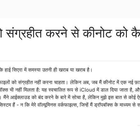
 को संग्रहीत करने से कीनोट को क
ै कि हाई सिएरा में समस्या उतनी ही खराब या खराब है।
ें फ़ाइलों को संग्रहीत नहीं करना चाहता। लेकिन अब, जब मैं कीनोट में एक नई फ
 बॉक्स भी नहीं मिलता है: यह स्वचालित रूप से iCloud में डाल दिया जाता है, और
 मैंने आईक्लाउड को बंद करने के बारे में सोचा है, लेकिन मुझे इस बात से कोई 
्टम हैं - न कि मेरे वॉल्यूमिनस वर्कफाइल्स, जिन्हें मैं ड्रॉपबॉक्स के माध्यम से 