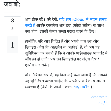
जवाबों:
आप ठीक रहें। को देखें:
यदि आप iCloud से साइन आउट
3
करते हैं
आपके दस्तावेज़ और डेटा (फ़ोटो सहित) के साथ
क्या होगा, इसकी बेहतर समझ प्राप्त करने के लिए।
हालाँकि, यदि आप चिंतित हैं और आपके पास एक और
डिवाइस (जैसे कि आईफ़ोन या आईपैड) है, तो आप यह
सुनिश्चित कर सकते हैं कि वे आपके आईक्लाउड अकाउंट में
लॉग इन हों ताकि आप उन डिवाइसेज़ पर नोट्स देख /
एक्सेस कर सकें।
और निश्चित रूप से, यह बिना कहे चला जाता है कि आपको
यह सुनिश्चित करना चाहिए कि आपके पास बैकअप शासन
व्यवस्था है (जैसे कि उपयोग करना
टाइम मशीन
)।
—
Monomeeth
स्रोत