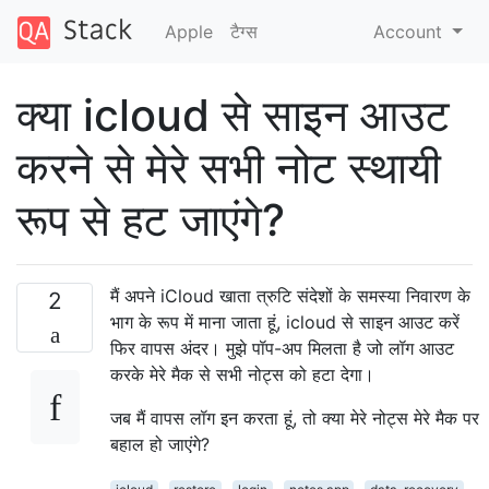
Apple
टैग्‍स
Account
क्या icloud से साइन आउट
करने से मेरे सभी नोट स्थायी
रूप से हट जाएंगे?
मैं अपने iCloud खाता त्रुटि संदेशों के समस्या निवारण के
2
भाग के रूप में माना जाता हूं, icloud से साइन आउट करें
फिर वापस अंदर। मुझे पॉप-अप मिलता है जो लॉग आउट
करके मेरे मैक से सभी नोट्स को हटा देगा।
जब मैं वापस लॉग इन करता हूं, तो क्या मेरे नोट्स मेरे मैक पर
बहाल हो जाएंगे?