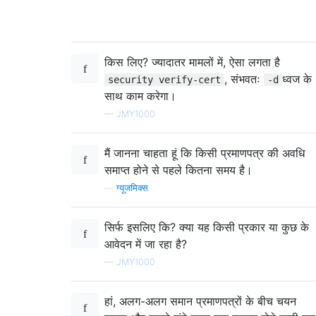
किस लिए? ज्यादातर मामलों में, ऐसा लगता है
, संभवतः
ध्वज के
security verify-cert
-d
साथ काम करेगा।
—
JMY1000
मैं जानना चाहता हूं कि किसी प्रमाणपत्र की अवधि
समाप्त होने से पहले कितना समय है।
—
ग्यूजमिक्स
सिर्फ इसलिए कि? क्या यह किसी प्रकार या कुछ के
आवेदन में जा रहा है?
—
JMY1000
हां, अलग-अलग समान प्रमाणपत्रों के बीच चयन