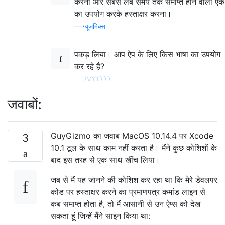
करना और सबसे लंबे समय तक समाप्त होने वाली एक
का उपयोग करके हस्ताक्षर करना।
—
ग्यूजमिक्स
पकड़ लिया। आप ऐप के लिए किस भाषा का उपयोग
कर रहे हैं?
—
JMY1000
जवाबों:
GuyGizmo का जवाब MacOS 10.14.4 पर Xcode
3
10.1 टूल के साथ काम नहीं करता है। मैंने कुछ कोशिशों के
बाद इस तरह से एक साथ खींच लिया।
जब से मैं यह जानने की कोशिश कर रहा था कि मेरे डेवलपर
कोड पर हस्ताक्षर करने का प्रमाणपत्र कमांड लाइन से
कब समाप्त होता है, तो मैं आसानी से उन ऐप्स को देख
सकता हूं जिन्हें मैंने साइन किया था: