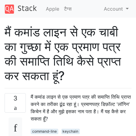
Apple
टैग्‍स
Account
मैं कमांड लाइन से एक चाबी
का गुच्छा में एक प्रमाण पत्र
की समाप्ति तिथि कैसे प्राप्त
कर सकता हूं?
मैं कमांड लाइन से एक प्रमाण पत्र की समाप्ति तिथि प्राप्त
3
करने का तरीका ढूंढ रहा हूं। प्रमाणपत्र डिफ़ॉल्ट 'लॉगिन'
किचेन में है और मुझे इसका नाम पता है। मैं यह कैसे कर
सकता हूँ?
command-line
keychain