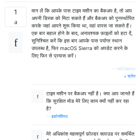
मान लें कि आपके पास टाइम मशीन का बैकअप है, तो आप
1
अपनी डिस्क को मिटा सकते हैं और बैकअप को पुनर्स्थापित
करके जहां आपने शुरू किया था, वहां वापस जा सकते हैं।
एक बार बहाल होने के बाद, अनावश्यक फ़ाइलों को हटा दें,
सुनिश्चित करें कि इस बार आपके पास पर्याप्त स्थान
उपलब्ध है, फिर macOS Sierra को अपडेट करने के
लिए फिर से प्रयास करें।
—
not2savvy
स्रोत
टाइम मशीन पर बैकअप नहीं है। क्या आप जानते हैं
कि सुरक्षित मोड मेरे लिए काम क्यों नहीं कर रहा
है?
—
इकोनॉमिस्ट
मेरे अधिकांश महत्वपूर्ण फ़ोल्डर क्लाउड पर समर्थित