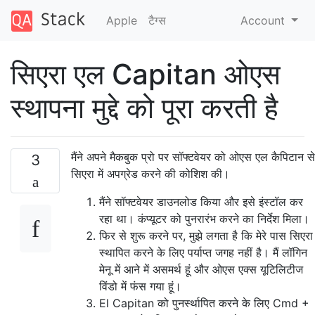
Apple
टैग्‍स
Account
सिएरा एल Capitan ओएस
स्थापना मुद्दे को पूरा करती है
मैंने अपने मैकबुक प्रो पर सॉफ्टवेयर को ओएस एल कैपिटान से
3
सिएरा में अपग्रेड करने की कोशिश की।
मैंने सॉफ्टवेयर डाउनलोड किया और इसे इंस्टॉल कर
रहा था। कंप्यूटर को पुनरारंभ करने का निर्देश मिला।
फिर से शुरू करने पर, मुझे लगता है कि मेरे पास सिएरा
स्थापित करने के लिए पर्याप्त जगह नहीं है। मैं लॉगिन
मेनू में आने में असमर्थ हूं और ओएस एक्स यूटिलिटीज
विंडो में फंस गया हूं।
El Capitan को पुनर्स्थापित करने के लिए Cmd +