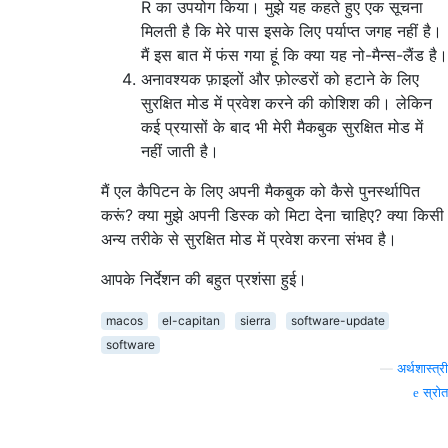
R का उपयोग किया। मुझे यह कहते हुए एक सूचना
मिलती है कि मेरे पास इसके लिए पर्याप्त जगह नहीं है।
मैं इस बात में फंस गया हूं कि क्या यह नो-मैन्स-लैंड है।
अनावश्यक फ़ाइलों और फ़ोल्डरों को हटाने के लिए
सुरक्षित मोड में प्रवेश करने की कोशिश की। लेकिन
कई प्रयासों के बाद भी मेरी मैकबुक सुरक्षित मोड में
नहीं जाती है।
मैं एल कैपिटन के लिए अपनी मैकबुक को कैसे पुनर्स्थापित
करूं? क्या मुझे अपनी डिस्क को मिटा देना चाहिए? क्या किसी
अन्य तरीके से सुरक्षित मोड में प्रवेश करना संभव है।
आपके निर्देशन की बहुत प्रशंसा हुई।
macos
el-capitan
sierra
software-update
software
—
अर्थशास्त्री
स्रोत