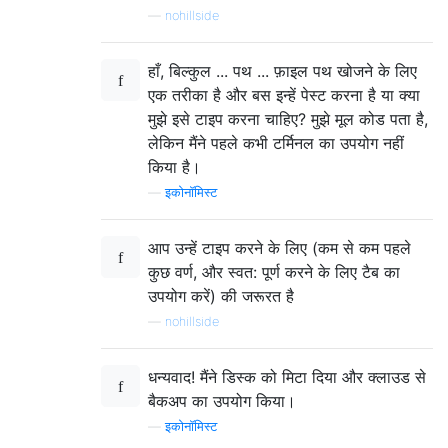
—
nohillside
हाँ, बिल्कुल ... पथ ... फ़ाइल पथ खोजने के लिए
एक तरीका है और बस इन्हें पेस्ट करना है या क्या
मुझे इसे टाइप करना चाहिए? मुझे मूल कोड पता है,
लेकिन मैंने पहले कभी टर्मिनल का उपयोग नहीं
किया है।
—
इकोनॉमिस्ट
आप उन्हें टाइप करने के लिए (कम से कम पहले
कुछ वर्ण, और स्वत: पूर्ण करने के लिए टैब का
उपयोग करें) की जरूरत है
—
nohillside
धन्यवाद! मैंने डिस्क को मिटा दिया और क्लाउड से
बैकअप का उपयोग किया।
—
इकोनॉमिस्ट