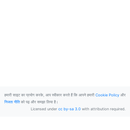
हमारी साइट का प्रयोग करके, आप स्वीकार करते हैं कि आपने हमारी
Cookie Policy
और
निजता नीति
को पढ़ और समझा लिया है।
Licensed under
cc by-sa 3.0
with attribution required.