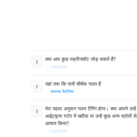
क्या आप कुछ स्क्रीनशॉट जोड़ सकते हैं?
—
nohillside
यहां तक ​​कि सभी शीर्षक गलत हैं
—
सामन्था कैटेनिया
मेरा पहला अनुमान गलत टैगिंग होगा। क्या आपने उन्हें
आईट्यून्स स्टोर में खरीदा या उन्हें कुछ अन्य स्रोतों से
आयात किया?
—
nohillside