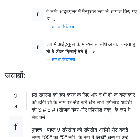
वे सभी आइट्यून्स में मैन्युअल रूप से आयात किए गए
थे ...
—
समांथा कैटेनिया
जब मैं आईट्यून्स के माध्यम से सीधे आयात करता हूं
तो वे ठीक दिखाई देते हैं। <
—
सामंथा कैटानिया
जवाबों:
इस समस्या को हल करने के लिए और सभी शो के कलाकार
2
को टीवी शो के नाम पर सेट करें और सभी एपिसोड आईडी
को S # E # (सीज़न नंबर और एपिसोड नंबर) के रूप में
सेट करें
पुनश्च। पहले 9 एपिसोड की एपिसोड आईडी सेट करते
समय "05" को "5" नहीं "के रूप में लिखें" अन्यथा उन्हें