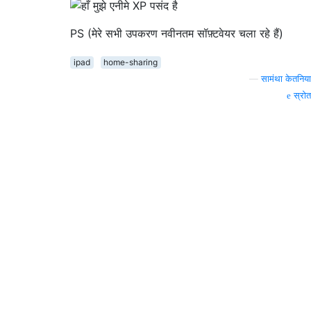
PS (मेरे सभी उपकरण नवीनतम सॉफ़्टवेयर चला रहे हैं)
ipad
home-sharing
—
सामंथा केतनिया
स्रोत