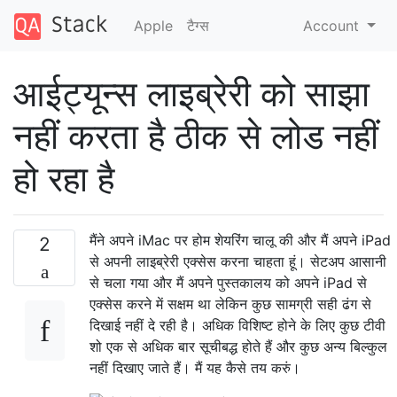
Apple
टैग्‍स
Account
आईट्यून्स लाइब्रेरी को साझा
नहीं करता है ठीक से लोड नहीं
हो रहा है
मैंने अपने iMac पर होम शेयरिंग चालू की और मैं अपने iPad
2
से अपनी लाइब्रेरी एक्सेस करना चाहता हूं। सेटअप आसानी
से चला गया और मैं अपने पुस्तकालय को अपने iPad से
एक्सेस करने में सक्षम था लेकिन कुछ सामग्री सही ढंग से
दिखाई नहीं दे रही है। अधिक विशिष्ट होने के लिए कुछ टीवी
शो एक से अधिक बार सूचीबद्ध होते हैं और कुछ अन्य बिल्कुल
नहीं दिखाए जाते हैं। मैं यह कैसे तय करुं।