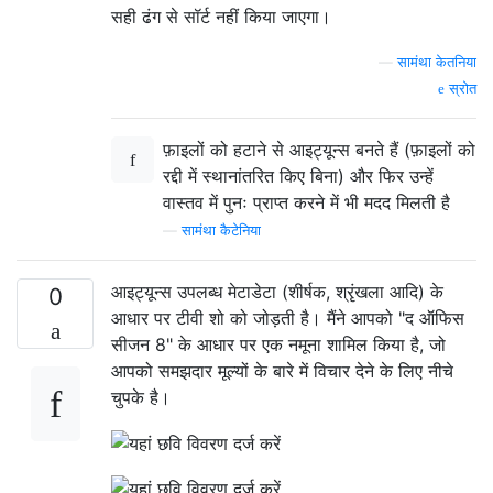
सही ढंग से सॉर्ट नहीं किया जाएगा।
—
सामंथा केतनिया
स्रोत
फ़ाइलों को हटाने से आइट्यून्स बनते हैं (फ़ाइलों को
रद्दी में स्थानांतरित किए बिना) और फिर उन्हें
वास्तव में पुनः प्राप्त करने में भी मदद मिलती है
—
सामंथा कैटेनिया
आइट्यून्स उपलब्ध मेटाडेटा (शीर्षक, श्रृंखला आदि) के
0
आधार पर टीवी शो को जोड़ती है। मैंने आपको "द ऑफिस
सीजन 8" के आधार पर एक नमूना शामिल किया है, जो
आपको समझदार मूल्यों के बारे में विचार देने के लिए नीचे
चुपके है।