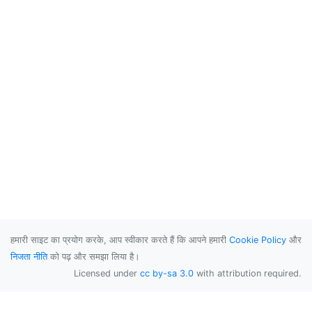
हमारी साइट का प्रयोग करके, आप स्वीकार करते हैं कि आपने हमारी
Cookie Policy
और
निजता नीति
को पढ़ और समझा लिया है।
Licensed under
cc by-sa 3.0
with attribution required.