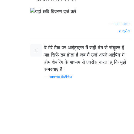
—
nohillside
स्रोत
वे मेरे मैक पर आईट्यून्स में सही ढंग से संयुक्त हैं
यह सिर्फ तब होता है जब मैं उन्हें अपने आईपैड में
होम शेयरिंग के माध्यम से एक्सेस करता हूं कि मुझे
समस्याएं हैं।
—
सामन्था कैटेनिया