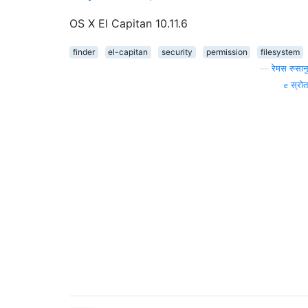
OS X El Capitan 10.11.6
finder
el-capitan
security
permission
filesystem
—
रेमस रुसानु
स्रोत