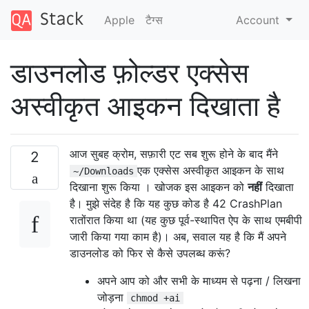
Apple
टैग्‍स
Account
डाउनलोड फ़ोल्डर एक्सेस
अस्वीकृत आइकन दिखाता है
आज सुबह क्रोम, सफ़ारी एट सब शुरू होने के बाद मैंने
2
एक एक्सेस अस्वीकृत आइकन के साथ
~/Downloads
दिखाना शुरू किया । खोजक इस आइकन को
नहीं
दिखाता
है। मुझे संदेह है कि यह कुछ कोड है 42 CrashPlan
रातोंरात किया था (यह कुछ पूर्व-स्थापित ऐप के साथ एमबीपी
जारी किया गया काम है)। अब, सवाल यह है कि मैं अपने
डाउनलोड को फिर से कैसे उपलब्ध करूं?
अपने आप को और सभी के माध्यम से पढ़ना / लिखना
जोड़ना
chmod +ai