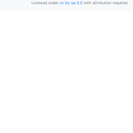
Licensed under
cc by-sa 3.0
with attribution required.