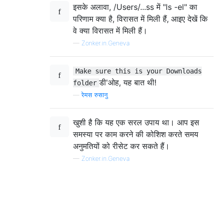
इसके अलावा, /Users/...ss में "ls -el" का
परिणाम क्या है, विरासत में मिली हैं, आइए देखें कि
वे क्या विरासत में मिली हैं।
—
Zonker.in.Geneva
Make sure this is your Downloads
डी'ओह, यह बात थी!
folder
—
रेमस रुसानु
खुशी है कि यह एक सरल उपाय था। आप इस
समस्या पर काम करने की कोशिश करते समय
अनुमतियों को रीसेट कर सकते हैं।
—
Zonker.in.Geneva