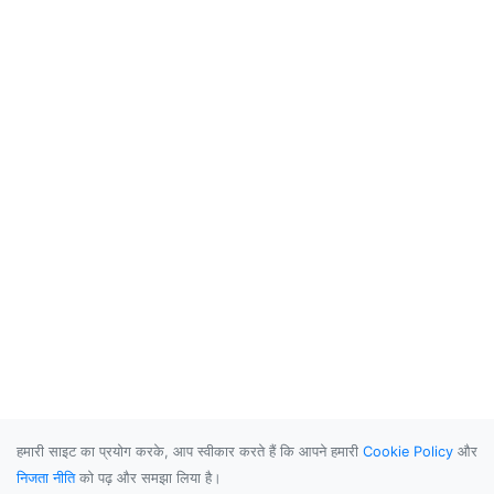
हमारी साइट का प्रयोग करके, आप स्वीकार करते हैं कि आपने हमारी
Cookie Policy
और
निजता नीति
को पढ़ और समझा लिया है।