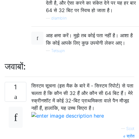
देती है, और ऐसा करने का संकेत देने पर यह हर बार
64 से 32 बिट पर स्विच हो जाता है।
—
dlamblin
आह क्षमा करें। मुझे तब कोई पता नहीं है। आशा है
कि कोई आपके लिए कुछ उपयोगी लेकर आए।
—
Tetsujin
जवाबों:
सिस्टम सूचना (इस मैक के बारे में - सिस्टम रिपोर्ट) से पता
1
चलता है कि कौन सी 32 हैं और कौन सी 64 बिट हैं। मेरे
स्क्रीनशॉट में कोई 32-बिट प्राथमिकता वाले पैन मौजूद
नहीं हैं, हालांकि, यह उच्च सिएरा है।
—
Scot
स्रोत