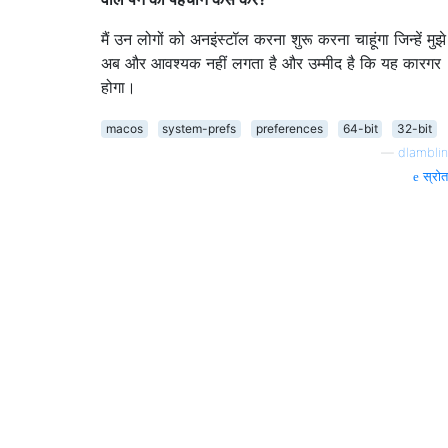
मैं उन लोगों को अनइंस्टॉल करना शुरू करना चाहूंगा जिन्हें मुझे
अब और आवश्यक नहीं लगता है और उम्मीद है कि यह कारगर
होगा।
macos
system-prefs
preferences
64-bit
32-bit
—
dlamblin
स्रोत