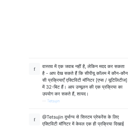
वास्तव में एक जवाब नहीं है, लेकिन मदद कर सकता
है - आप देख सकते हैं कि सीपीयू कॉलम में कौन-कौन
सी प्रक्रियाएँ एक्टिविटी मॉनिटर [एप्स / यूटिलिटीज]
में 32-बिट हैं। आप उन्मूलन की एक प्रक्रिया का
उपयोग कर सकते हैं, शायद।
—
Tetsujin
@Tetsujin दुर्भाग्य से सिस्टम प्रेफरेंस के लिए
एक्टिविटी मॉनिटर में केवल एक ही प्रक्रिया दिखाई