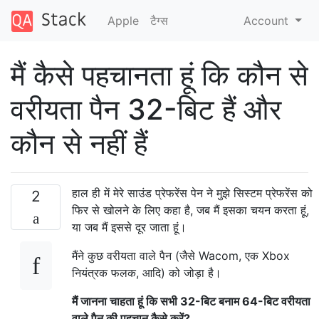
Apple
टैग्‍स
Account
मैं कैसे पहचानता हूं कि कौन से
वरीयता पैन 32-बिट हैं और
कौन से नहीं हैं
हाल ही में मेरे साउंड प्रेफरेंस पेन ने मुझे सिस्टम प्रेफरेंस को
2
फिर से खोलने के लिए कहा है, जब मैं इसका चयन करता हूं,
या जब मैं इससे दूर जाता हूं।
मैंने कुछ वरीयता वाले पैन (जैसे Wacom, एक Xbox
नियंत्रक फलक, आदि) को जोड़ा है।
मैं जानना चाहता हूं कि सभी 32-बिट बनाम 64-बिट वरीयता
वाले पैन की पहचान कैसे करें?