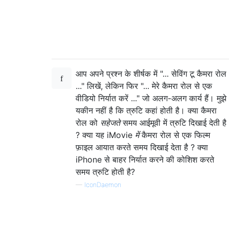
आप अपने प्रश्न के शीर्षक में "... सेविंग टू कैमरा रोल
..." लिखें, लेकिन फिर "... मेरे कैमरा रोल से एक
वीडियो निर्यात करें ..." जो अलग-अलग कार्य हैं। मुझे
यकीन नहीं है कि त्रुटि कहां होती है। क्या कैमरा
रोल को
सहेजते
समय आईमूवी में त्रुटि दिखाई देती है
? क्या यह iMovie
में
कैमरा रोल से एक फिल्म
फ़ाइल आयात करते समय दिखाई देता है ? क्या
iPhone से बाहर निर्यात करने की कोशिश करते
समय त्रुटि होती है?
—
IconDaemon