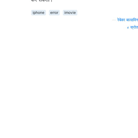
iphone
error
imovie
—
रेबेका बाल्डविन
स्रोत