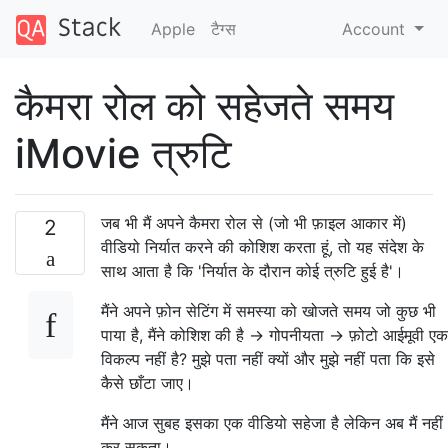
Apple
टैग्‍स
Account
कैमरा रोल को सहेजते समय
iMovie त्रुटि
जब भी मैं अपने कैमरा रोल से (जो भी फ़ाइल आकार में)
2
वीडियो निर्यात करने की कोशिश करता हूं, तो यह संदेश के
साथ आता है कि 'निर्यात के दौरान कोई त्रुटि हुई है'।
मैंने अपने फ़ोन सेटिंग में समस्या को खोजते समय जो कुछ भी
पाया है, मैंने कोशिश की है -> गोपनीयता -> फ़ोटो आईमूवी एक
विकल्प नहीं है? मुझे पता नहीं क्यों और मुझे नहीं पता कि इसे
कैसे छाँटा जाए।
मैंने आज सुबह इसका एक वीडियो सहेजा है लेकिन अब मैं नहीं
कर सकता।