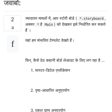
जवाबों:
ज्यादातर मामलों में, आप स्टोरी बोर्ड (
,
2
*.storyboard
अक्सर
है
) को देखकर इसे निर्धारित कर सकते
*
Main
हैं ।
यहां हम संभावित टेम्पलेट देखते हैं।
फिर, कैसे ठेठ कहानी बोर्ड लेआउट के लिए लग रहा है ...
मास्टर-डिटेल एप्लीकेशन
पृष्ठ-आधारित अनुप्रयोग
एकल दृश्य अनुप्रयोग