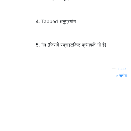
Tabbed अनुप्रयोग
गेम (जिसमें स्प्राइटकिट फ्रेमवर्क भी है)
—
nicael
स्रोत