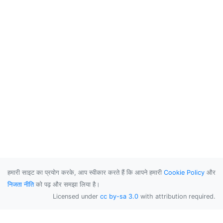
हमारी साइट का प्रयोग करके, आप स्वीकार करते हैं कि आपने हमारी
Cookie Policy
और
निजता नीति
को पढ़ और समझा लिया है।
Licensed under
cc by-sa 3.0
with attribution required.