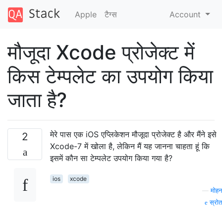
Apple
टैग्‍स
Account
मौजूदा Xcode प्रोजेक्ट में
किस टेम्पलेट का उपयोग किया
जाता है?
मेरे पास एक iOS एप्लिकेशन मौजूदा प्रोजेक्ट है और मैंने इसे
2
Xcode-7 में खोला है, लेकिन मैं यह जानना चाहता हूं कि
इसमें कौन सा टेम्पलेट उपयोग किया गया है?
ios
xcode
—
मोहन
स्रोत