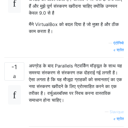
हैं और मुझे पूर्ण संस्करण खरीदना चाहिए क्योंकि उन्नयन
केवल 9.0 से है
मैंने VirtualBox को बदल दिया है जो मुफ़्त है और ठीक
काम करता है।
—
एंटोनियो
स्रोत
अपग्रेड के बाद Parallels नेटवर्किंग मॉड्यूल के साथ यह
-1
समस्या संस्करण से संस्करण तक दोहराई गई लगती है।
ऐसा लगता है कि यह मौजूदा ग्राहकों को समानताएं का एक
नया संस्करण खरीदने के लिए प्रोत्साहित करने का एक
तरीका है। वर्चुअलबॉक्स पर स्विच करना वास्तविक
समाधान होना चाहिए।
—
Slavique
स्रोत