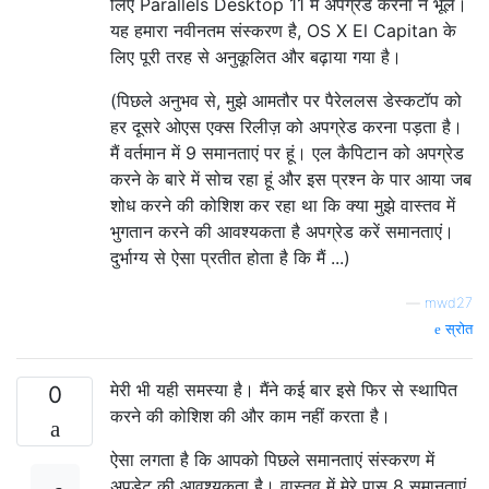
लिए Parallels Desktop 11 में अपग्रेड करना न भूलें।
यह हमारा नवीनतम संस्करण है, OS X El Capitan के
लिए पूरी तरह से अनुकूलित और बढ़ाया गया है।
(पिछले अनुभव से, मुझे आमतौर पर पैरेललस डेस्कटॉप को
हर दूसरे ओएस एक्स रिलीज़ को अपग्रेड करना पड़ता है।
मैं वर्तमान में 9 समानताएं पर हूं। एल कैपिटान को अपग्रेड
करने के बारे में सोच रहा हूं और इस प्रश्न के पार आया जब
शोध करने की कोशिश कर रहा था कि क्या मुझे वास्तव में
भुगतान करने की आवश्यकता है अपग्रेड करें समानताएं।
दुर्भाग्य से ऐसा प्रतीत होता है कि मैं ...)
—
mwd27
स्रोत
मेरी भी यही समस्या है। मैंने कई बार इसे फिर से स्थापित
0
करने की कोशिश की और काम नहीं करता है।
ऐसा लगता है कि आपको पिछले समानताएं संस्करण में
अपडेट की आवश्यकता है। वास्तव में मेरे पास 8 समानताएं