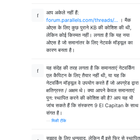
आप अकेले नहीं हैं:
forum.parallels.com/threads/…
। मैक
ओएस के लिए कुछ पुराने KB की कोशिश की थी,
लेकिन कोई किस्मत नहीं। लगता है कि यह नया
ओएस है जो समानांतर के लिए नेटवर्क मॉड्यूल का
कारण बनता है।
यह संदेह की तरह लगता है कि समानताएं नेटवर्किंग
एल कैपिटन के लिए तैयार नहीं थी, या यह कि
नेटवर्किंग मॉड्यूल वे उपयोग करते हैं जो अपग्रेड द्वारा
क्षतिग्रस्त / अक्षम थे। क्या आपने केवल समानताएं
पुन: स्थापित करने की कोशिश की है? आप यह भी
जांच सकते हैं कि संस्करण 9 El Capitan के साथ
संगत है।
—
मिकी टीके
सुझाव के लिए धन्यवाद, लेकिन मैं इसे फिर से स्थापित