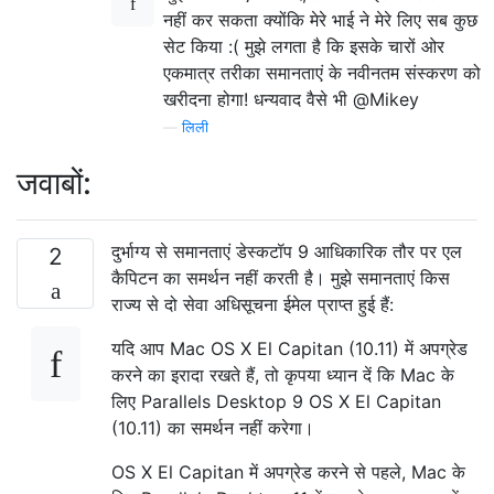
नहीं कर सकता क्योंकि मेरे भाई ने मेरे लिए सब कुछ
सेट किया :( मुझे लगता है कि इसके चारों ओर
एकमात्र तरीका समानताएं के नवीनतम संस्करण को
खरीदना होगा! धन्यवाद वैसे भी @Mikey
—
लिली
जवाबों:
दुर्भाग्य से समानताएं डेस्कटॉप 9 आधिकारिक तौर पर एल
2
कैपिटन का समर्थन नहीं करती है। मुझे समानताएं किस
राज्य से दो सेवा अधिसूचना ईमेल प्राप्त हुई हैं:
यदि आप Mac OS X El Capitan (10.11) में अपग्रेड
करने का इरादा रखते हैं, तो कृपया ध्यान दें कि Mac के
लिए Parallels Desktop 9 OS X El Capitan
(10.11) का समर्थन नहीं करेगा।
OS X El Capitan में अपग्रेड करने से पहले, Mac के