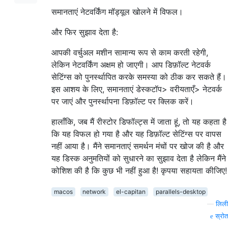
समानताएं नेटवर्किंग मॉड्यूल खोलने में विफल।
और फिर सुझाव देता है:
आपकी वर्चुअल मशीन सामान्य रूप से काम करती रहेगी,
लेकिन नेटवर्किंग अक्षम हो जाएगी। आप डिफ़ॉल्ट नेटवर्क
सेटिंग्स को पुनर्स्थापित करके समस्या को ठीक कर सकते हैं।
इस आशय के लिए, समानताएं डेस्कटॉप> वरीयताएँ> नेटवर्क
पर जाएं और पुनर्स्थापना डिफ़ॉल्ट पर क्लिक करें।
हालाँकि, जब मैं रीस्टोर डिफॉल्ट्स में जाता हूं, तो यह कहता है
कि यह विफल हो गया है और यह डिफ़ॉल्ट सेटिंग्स पर वापस
नहीं आया है। मैंने समानताएं समर्थन मंचों पर खोज की है और
यह डिस्क अनुमतियों को सुधारने का सुझाव देता है लेकिन मैंने
कोशिश की है कि कुछ भी नहीं हुआ है! कृपया सहायता कीजिए!
macos
network
el-capitan
parallels-desktop
—
लिली
स्रोत