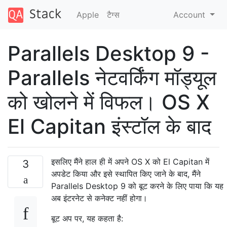
Apple
टैग्‍स
Account
Parallels Desktop 9 -
Parallels नेटवर्किंग मॉड्यूल
को खोलने में विफल। OS X
El Capitan इंस्टॉल के बाद
इसलिए मैंने हाल ही में अपने OS X को El Capitan में
3
अपडेट किया और इसे स्थापित किए जाने के बाद, मैंने
Parallels Desktop 9 को बूट करने के लिए पाया कि यह
अब इंटरनेट से कनेक्ट नहीं होगा।
बूट अप पर, यह कहता है: