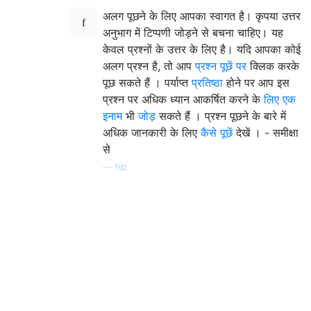
अलग पूछने के लिए आपका स्वागत है। कृपया उत्तर
अनुभाग में टिप्पणी जोड़ने से बचना चाहिए। यह
केवल प्रश्नों के उत्तर के लिए है। यदि आपका कोई
अलग प्रश्न है, तो आप
प्रश्न पूछें पर
क्लिक करके
पूछ सकते हैं । पर्याप्त
प्रतिष्ठा
होने पर आप इस
प्रश्न पर अधिक ध्यान आकर्षित करने के
लिए एक
इनाम
भी
जोड़
सकते हैं । प्रश्न पूछने के बारे में
अधिक जानकारी के लिए
कैसे पूछें
देखें । - समीक्षा
से
—
fsb