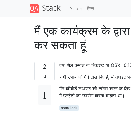
Apple
टैग्‍स
मैं एक कार्यक्रम के द्
कर सकता हूं
क्या शेल कमांड या स्क्रिप्ट या OSX 10.1
2
सभी उपाय जो मैंने टाल दिए हैं, योसमाइट 
मैंने कीबोर्ड लेआउट को टॉगल करने के लिए 
में एलईडी का उपयोग करना चाहता था।
caps-lock