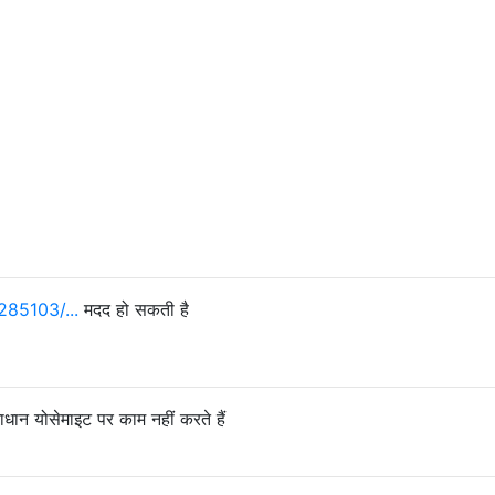
285103/...
मदद हो सकती है
न योसेमाइट पर काम नहीं करते हैं