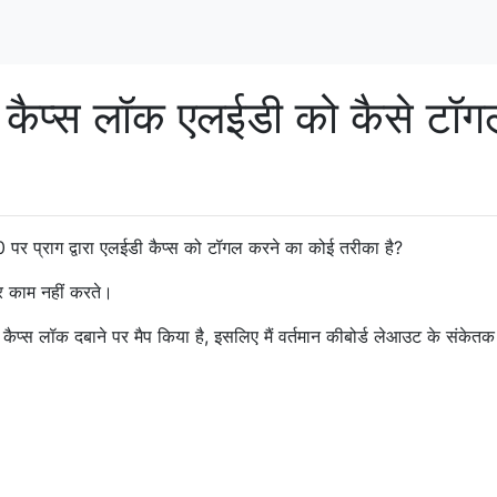
वारा कैप्स लॉक एलईडी को कैसे टॉ
0 पर प्राग द्वारा एलईडी कैप्स को टॉगल करने का कोई तरीका है?
पर काम नहीं करते।
कैप्स लॉक दबाने पर मैप किया है, इसलिए मैं वर्तमान कीबोर्ड लेआउट के संकेतक