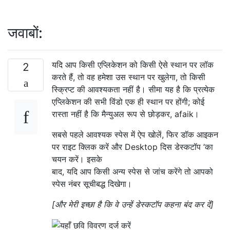
जवाबों:
यदि आप किसी एप्लिकेशन को किसी ऐसे स्थान पर लॉक
2
करते हैं, तो वह हमेशा उस स्थान पर खुलेगा, तो किसी
स्क्रिप्ट की आवश्यकता नहीं है। सीमा यह है कि प्रत्येक
एप्लिकेशन की सभी विंडो एक ही स्थान पर होंगी; कोई
रास्ता नहीं है कि मैन्युअल रूप से छोड़कर, afaik।
सबसे पहले आवश्यक स्पेस में ऐप खोलें, फिर डॉक आइकन
पर राइट क्लिक करें और Desktop दिस डेस्कटॉप ’का
चयन करें। इसके
बाद, यदि आप किसी अन्य स्पेस से जांच करेंगे तो आपको
स्पेस नंबर सूचीबद्ध दिखेगा।
[और मेरी इच्छा है कि वे उन्हें डेस्कटॉप कहना बंद कर दें]