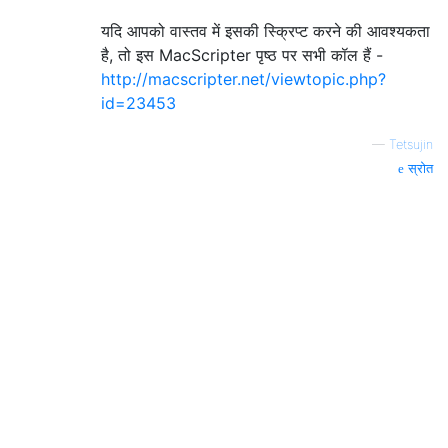
यदि आपको वास्तव में इसकी स्क्रिप्ट करने की आवश्यकता
है, तो इस MacScripter पृष्ठ पर सभी कॉल हैं -
http://macscripter.net/viewtopic.php?
id=23453
—
Tetsujin
स्रोत