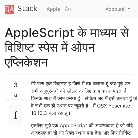
Apple
टैग्‍स
Account
AppleScript के माध्यम से
विशिष्ट स्पेस में ओपन
एप्लिकेशन
मेरे पास एक स्क्रिप्ट है जिसे मैं तब चलाता हूं जब मुझे उन
3
सभी अनुप्रयोगों को खोलने के लिए काम करना पड़ता है
जिनके साथ मैं काम करता हूं। लेकिन जब मैं इसे चलाता हूं तो
वे सभी एक ही स्थान पर खुलते हैं। मैं OSX Yosemite
10.10.3 चला रहा हूं।
इसलिए मुझे एक AppleScript की आवश्यकता है जो यदि
आवश्यक हो तो नए रिक्त स्थान बना देगा और फिर निर्दिष्ट