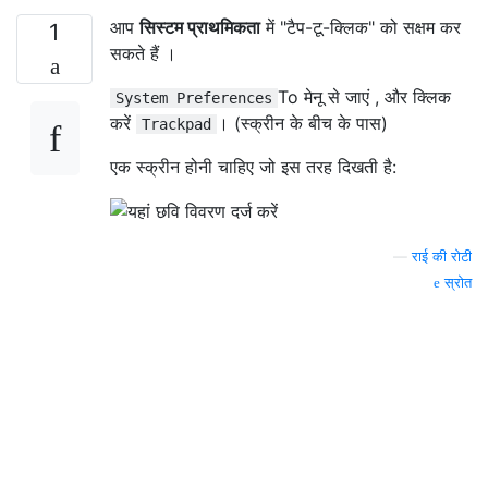
आप
सिस्टम प्राथमिकता
में "टैप-टू-क्लिक" को सक्षम कर
1
सकते हैं ।
To मेनू से जाएं , और क्लिक
System Preferences
करें
। (स्क्रीन के बीच के पास)
Trackpad
एक स्क्रीन होनी चाहिए जो इस तरह दिखती है:
—
राई की रोटी
स्रोत