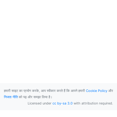
हमारी साइट का प्रयोग करके, आप स्वीकार करते हैं कि आपने हमारी
Cookie Policy
और
निजता नीति
को पढ़ और समझा लिया है।
Licensed under
cc by-sa 3.0
with attribution required.