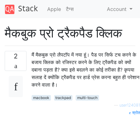
Apple
टैग्‍स
Account
मैकबुक प्रो ट्रैकपैड क्लिक
मैं मैकबुक प्रो लैपटॉप में नया हूं। पैड पर सिर्फ टच करने के
2
बजाय क्लिक को रजिस्टर करने के लिए ट्रैकपैड को क्यों
दबाना पड़ता है? क्या इसे बदलने का कोई तरीका है? कृपया
सलाह दें क्योंकि ट्रैकपैड पर हार्ड प्रेस करना बहुत ही परेशान
करने वाला है।
macbook
trackpad
multi-touch
—
user124081
स्रोत