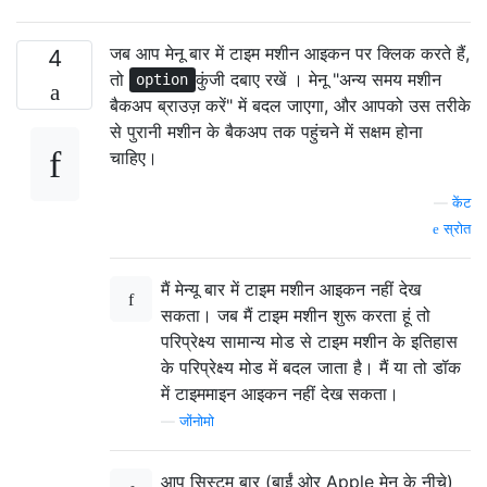
जब आप मेनू बार में टाइम मशीन आइकन पर क्लिक करते हैं,
4
तो
कुंजी दबाए रखें । मेनू "अन्य समय मशीन
option
बैकअप ब्राउज़ करें" में बदल जाएगा, और आपको उस तरीके
से पुरानी मशीन के बैकअप तक पहुंचने में सक्षम होना
चाहिए।
—
केंट
स्रोत
मैं मेन्यू बार में टाइम मशीन आइकन नहीं देख
सकता। जब मैं टाइम मशीन शुरू करता हूं तो
परिप्रेक्ष्य सामान्य मोड से टाइम मशीन के इतिहास
के परिप्रेक्ष्य मोड में बदल जाता है। मैं या तो डॉक
में टाइममाइन आइकन नहीं देख सकता।
—
जोंनोमो
आप सिस्टम बार (बाईं ओर Apple मेनू के नीचे)