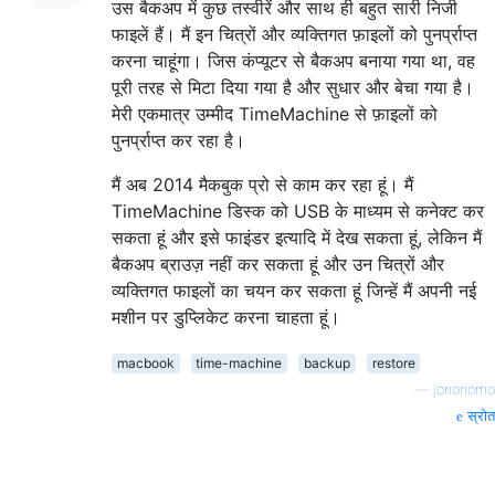
उस बैकअप में कुछ तस्वीरें और साथ ही बहुत सारी निजी
फाइलें हैं। मैं इन चित्रों और व्यक्तिगत फ़ाइलों को पुनर्प्राप्त
करना चाहूंगा। जिस कंप्यूटर से बैकअप बनाया गया था, वह
पूरी तरह से मिटा दिया गया है और सुधार और बेचा गया है।
मेरी एकमात्र उम्मीद TimeMachine से फ़ाइलों को
पुनर्प्राप्त कर रहा है।
मैं अब 2014 मैकबुक प्रो से काम कर रहा हूं। मैं
TimeMachine डिस्क को USB के माध्यम से कनेक्ट कर
सकता हूं और इसे फाइंडर इत्यादि में देख सकता हूं, लेकिन मैं
बैकअप ब्राउज़ नहीं कर सकता हूं और उन चित्रों और
व्यक्तिगत फाइलों का चयन कर सकता हूं जिन्हें मैं अपनी नई
मशीन पर डुप्लिकेट करना चाहता हूं।
macbook
time-machine
backup
restore
—
jononomo
स्रोत