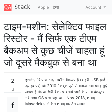
Apple
टैग्‍स
Account
टाइम-मशीन: सेलेक्टिव फाइल
रिस्टोर - मैं सिर्फ एक टीएम
बैकअप से कुछ चीजें चाहता हूं
जो दूसरे मैकबुक से बना था
इसलिए मेरे पास टाइम मशीन बैकअप है (बाहरी USB हार्ड
2
ड्राइव पर) जो 2010 मैकबुक प्रो से बनाया गया था। मुझे
लगता है कि आखिरी बैकअप बनाये जाने के समय कंप्यूटर
नवीनतम OS चला रहा था - Nov 2013, शायद
Mavericks, लेकिन शायद माउंटेन लायन।