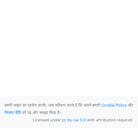
हमारी साइट का प्रयोग करके, आप स्वीकार करते हैं कि आपने हमारी
Cookie Policy
और
निजता नीति
को पढ़ और समझा लिया है।
Licensed under
cc by-sa 3.0
with attribution required.