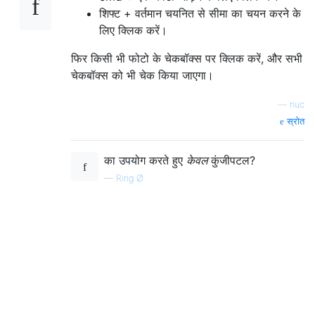
शिफ्ट + वर्तमान चयनित से सीमा का चयन करने के
लिए क्लिक करें।
फिर किसी भी फोटो के चेकबॉक्स पर क्लिक करें, और सभी
चेकबॉक्स को भी चेक किया जाएगा।
—
nuc
स्रोत
का उपयोग करते हुए
केवल
कुंजीपटल?
—
Ring Ø