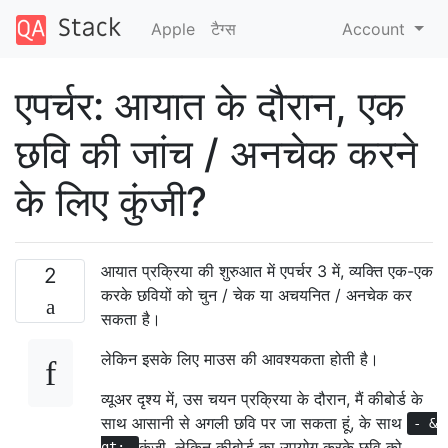
Apple
टैग्‍स
Account
एपर्चर: आयात के दौरान, एक
छवि की जांच / अनचेक करने
के लिए कुंजी?
आयात प्रक्रिया की शुरुआत में एपर्चर 3 में, व्यक्ति एक-एक
2
करके छवियों को चुन / चेक या अचयनित / अनचेक कर
सकता है।
लेकिन इसके लिए माउस की आवश्यकता होती है।
व्यूअर दृश्य में, उस चयन प्रक्रिया के दौरान, मैं कीबोर्ड के
साथ आसानी से अगली छवि पर जा सकता हूं, के साथ
- &
कुंजी, लेकिन कीबोर्ड का उपयोग करके छवि को
gt;