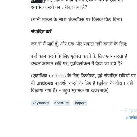
अनचेक करने का तरीका क्या है?
(यानी माउस के साथ चेकबॉक्स पर क्लिक किए बिना)
संपादित करें
जब से मैं यहाँ हूँ, और एक और सवाल नहीं बनाने के लिए:
वहाँ काम करने के लिए पूर्ववत करने के लिए एक रास्ता है
केवल
वर्तमान छवि पर, पूर्वावलोकन में देखा जा रहा है?
(एकाधिक undoes के लिए डिफ़ॉल्ट, पूर्व संपादित छवियों पर
भी undoes प्रदर्शन करने के लिए है (पूर्ववत के दौरान नहीं
दिखाया गया है) - बहुत भ्रामक या खतरनाक)
keyboard
aperture
import
—
Ring Ø
स्रोत