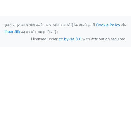
हमारी साइट का प्रयोग करके, आप स्वीकार करते हैं कि आपने हमारी
Cookie Policy
और
निजता नीति
को पढ़ और समझा लिया है।
Licensed under
cc by-sa 3.0
with attribution required.