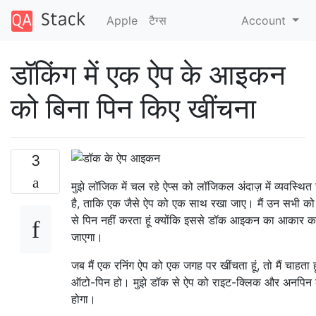
Apple
टैग्‍स
Account
डॉकिंग में एक ऐप के आइकन
को बिना पिन किए खींचना
3
मुझे लॉजिक में चल रहे ऐप्स को लॉजिकल अंदाज़ में व्यवस्थि
है, ताकि एक जैसे ऐप को एक साथ रखा जाए। मैं उन सभी को 
से पिन नहीं करता हूं क्योंकि इससे डॉक आइकन का आकार क
जाएगा।
जब मैं एक रनिंग ऐप को एक जगह पर खींचता हूं, तो मैं चाहता 
ऑटो-पिन हो। मुझे डॉक से ऐप को राइट-क्लिक और अनपिन
होगा।