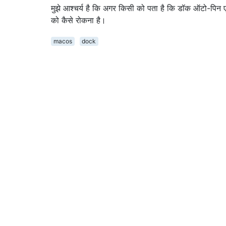
मुझे आश्चर्य है कि अगर किसी को पता है कि डॉक ऑटो-पिन 
को कैसे रोकना है।
macos
dock