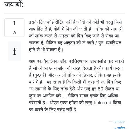
जवाबों:
इसके लिए कोई सेटिंग नहीं है; गोदी की कोई भी वस्तु जिसे
1
आप हिलाते हैं, गोदी में पिन की जाती है। डॉक की सामग्री
को लॉक करने से आइटम को पिन किए जाने से रोका जा
सकता है, लेकिन यह आइटम को ले जाने / पुन: व्यवस्थित
होने से भी रोकता है।
आप एक वैकल्पिक डॉक प्रतिस्थापन डाउनलोड कर सकते
हैं जो ओएस एक्स डॉक की तरह दिखता है और कार्य करता
है (कुछ हैं) और असली डॉक को छिपाएं, लेकिन यह इसके
बारे में है। यह संभव है कि किसी भी तरह से नए पिन किए
गए सामानों के लिए डॉक देखें और उन्हें हर 60 सेकंड या
कुछ पर अनपिन करें ... लेकिन शायद इसके लिए अधिक
परेशानी है। ओएस एक्स हमेशा की तरह tinkered किया
जा करने के लिए पसंद नहीं है।
—
iynque
स्रोत