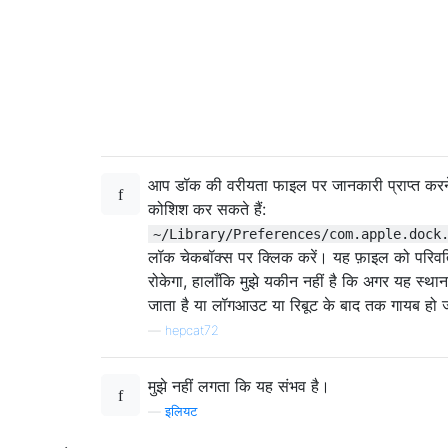
आप डॉक की वरीयता फाइल पर जानकारी प्राप्त करन
कोशिश कर सकते हैं:
~/Library/Preferences/com.apple.dock
लॉक चेकबॉक्स पर क्लिक करें। यह फ़ाइल को परिवर्त
रोकेगा, हालाँकि मुझे यकीन नहीं है कि अगर यह स्थान
जाता है या लॉगआउट या रिबूट के बाद तक गायब हो 
—
hepcat72
मुझे नहीं लगता कि यह संभव है।
—
इलियट