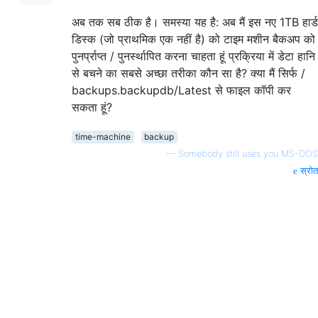
अब तक सब ठीक है। समस्या यह है: अब मैं इस नए 1TB हार्ड
डिस्क (जो प्राथमिक एक नहीं है) को टाइम मशीन बैकअप को
पुनर्प्राप्त / पुनर्स्थापित करना चाहता हूं प्रक्रिया में डेटा हानि
से बचने का सबसे अच्छा तरीका कौन सा है? क्या मैं सिर्फ /
backups.backupdb/Latest से फाइल कॉपी कर
सकता हूं?
time-machine
backup
—
Somebody still uses you MS-DOS
स्रोत