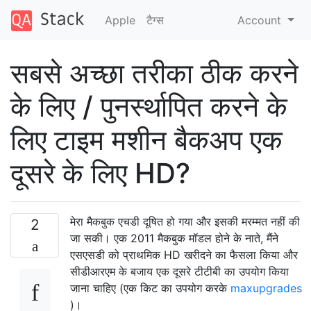
Apple
टैग्‍स
Account
सबसे अच्छा तरीका ठीक करने
के लिए / पुनर्स्थापित करने के
लिए टाइम मशीन बैकअप एक
दूसरे के लिए HD?
मेरा मैकबुक एचडी दूषित हो गया और इसकी मरम्मत नहीं की
2
जा सकी। एक 2011 मैकबुक मॉडल होने के नाते, मैंने
एसएसडी को प्राथमिक HD खरीदने का फैसला किया और
सीडीआरएम के बजाय एक दूसरे टीटीबी का उपयोग किया
जाना चाहिए (एक किट का उपयोग करके
maxupgrades
)।