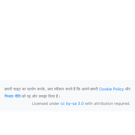
हमारी साइट का प्रयोग करके, आप स्वीकार करते हैं कि आपने हमारी
Cookie Policy
और
निजता नीति
को पढ़ और समझा लिया है।
Licensed under
cc by-sa 3.0
with attribution required.