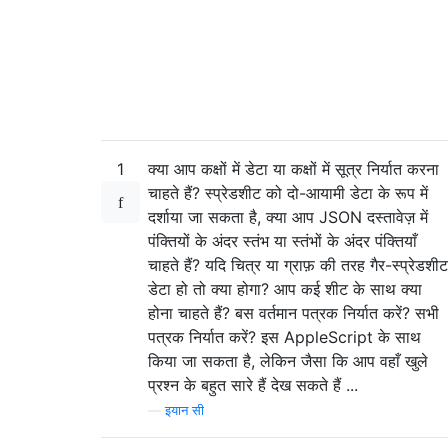
1
क्या आप कक्षों में डेटा या कक्षों में सूत्र निर्यात करना
चाहते हैं? स्प्रेडशीट को दो-आयामी डेटा के रूप में
दर्शाया जा सकता है, क्या आप JSON दस्तावेज़ में
पंक्तियों के अंदर स्तंभ या स्तंभों के अंदर पंक्तियाँ
चाहते हैं? यदि चित्र या ग्राफ़ की तरह गैर-स्प्रेडशीट
डेटा हो तो क्या होगा? आप कई शीट के साथ क्या
होना चाहते हैं? बस वर्तमान पत्रक निर्यात करें? सभी
पत्रक निर्यात करें? इस AppleScript के साथ
किया जा सकता है, लेकिन जैसा कि आप वहाँ खुले
प्रश्न के बहुत सारे हैं देख सकते हैं ...
—
इयान सी