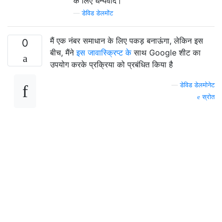
के लिए धन्यवाद।
—
डेविड डेलमोंट
मैं एक नंबर समाधान के लिए पकड़ बनाऊंगा, लेकिन इस
0
बीच, मैंने
इस जावास्क्रिप्ट के
साथ Google शीट का
उपयोग करके प्रक्रिया को प्रबंधित किया है
—
डेविड डेलमोनेट
स्रोत