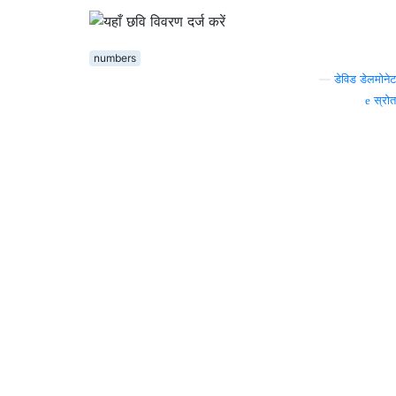
numbers
—
डेविड डेलमोनेट
स्रोत