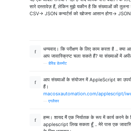
सारे दस्तावेज़ हैं, लेकिन मुझे यकीन है कि संख्याओं की तुलना म
CSV-> JSON कन्वर्टर्स को खोजना आसान होगा-> JSON कन
धन्यवाद। कि परीक्षण के लिए काम करता है .. क्या आ
आप जावास्क्रिप्ट चला सकते हैं? या संख्याओं में अप
—
डेविड डेलमोंट
आप संख्याओं के संयोजन में AppleScript का उप
हैं।
macosxautomation.com/applescript/iw
—
एगलैसर
हम्म। शायद मैं एक निर्यातक के रूप में कार्य करने क
applescript लिख सकता हूँ .. मेरे पास एक जावास्क्