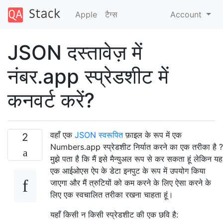
Apple
टैग्‍स
Account
JSON दस्तावेज़ में
नंबर.app स्प्रेडशीट में
कनवर्ट करें?
वहाँ एक
JSON स्वरूपित
फ़ाइल के रूप में एक
2
Numbers.app स्प्रेडशीट निर्यात करने का एक तरीका है ?
मुझे पता है कि मैं इसे मैन्युअल रूप से कर सकता हूं लेकिन यह
एक आईओएस ऐप के डेटा इनपुट के रूप में उपयोग किया
जाएगा और मैं त्रुटियों को कम करने के लिए ऐसा करने के
लिए एक स्वचालित तरीका रखना चाहता हूं।
यहाँ किसी न किसी स्प्रेडशीट की एक छवि है: