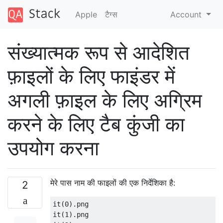
Apple
टैग्‍स
Account
संख्यात्मक रूप से आदेशित
फ़ाइलों के लिए फाइंडर में
अगली फ़ाइल के लिए अग्रिम
करने के लिए टैब कुंजी का
उपयोग करना
मेरे पास नाम की फाइलों की एक निर्देशिका है:
2
it(0).png

it(1).png
