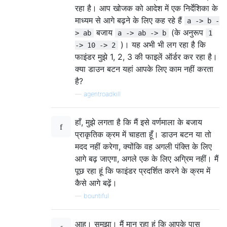
रहा है। आप खोजक को आदेश में एक निर्देशिका के
माध्यम से आगे बढ़ने के लिए कह रहे हैं
a -> b -
बजाय
(के अनुरूप
> ab
a -> ab -> b
1
)। यह अभी भी लग रहा है कि
-> 10 -> 2
फाइंडर मुझे 1, 2, 3 की फाइलें ऑर्डर कर रहा है।
क्या डाउन बटन यहां आपके लिए काम नहीं करता
है?
—
agentroadkill
हाँ, मुझे लगता है कि मैं इसे वर्णमाला के बजाय
प्राकृतिक क्रम में चाहता हूँ। डाउन बटन या तो
मदद नहीं करेगा, क्योंकि वह अगली पंक्ति के लिए
आगे बढ़ जाएगा, अगले एक के लिए अग्रिम नहीं। मैं
पूछ रहा हूं कि फाइंडर प्रदर्शित करने के क्रम में
कैसे आगे बढ़ें।
—
bountiful
आह। समझा। मैं मान रहा हूं कि आपके पास