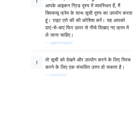
आपके आइकन ग्रिड दृश्य में व्यवस्थित हैं, मैं
क्विकव्यू फ्रेम के साथ सूची दृश्य का उपयोग करता
हूं। राइट एरो की की कोशिश करें। यह आपको
दाएं-से-बाएं फिर ऊपर से नीचे दिखाए गए क्रम में
ले जाना चाहिए।
—
agentroadkill
तो सूची को देखने और उपयोग करने के लिए स्विच
करने के लिए एक संभावित उत्तर हो सकता है।
—
bountiful