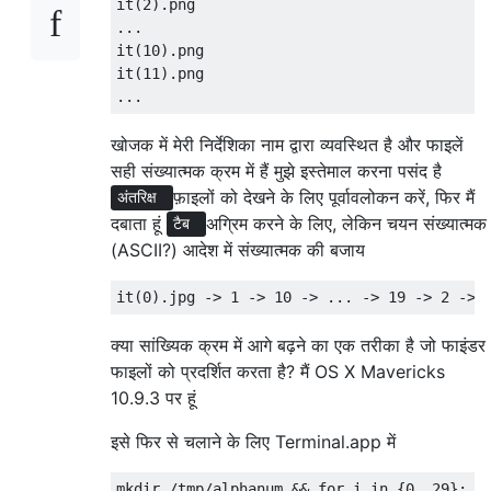
it(2).png

...

it(10).png

it(11).png

खोजक में मेरी निर्देशिका नाम द्वारा व्यवस्थित है और फाइलें
सही संख्यात्मक क्रम में हैं मुझे इस्तेमाल करना पसंद है
फ़ाइलों को देखने के लिए पूर्वावलोकन करें, फिर मैं
अंतरिक्ष
दबाता हूं
अग्रिम करने के लिए, लेकिन चयन संख्यात्मक
टैब
(ASCII?) आदेश में संख्यात्मक की बजाय
क्या सांख्यिक क्रम में आगे बढ़ने का एक तरीका है जो फाइंडर
फाइलों को प्रदर्शित करता है? मैं OS X Mavericks
10.9.3 पर हूं
इसे फिर से चलाने के लिए Terminal.app में