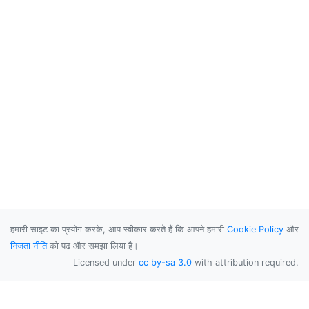
हमारी साइट का प्रयोग करके, आप स्वीकार करते हैं कि आपने हमारी
Cookie Policy
और
निजता नीति
को पढ़ और समझा लिया है।
Licensed under
cc by-sa 3.0
with attribution required.