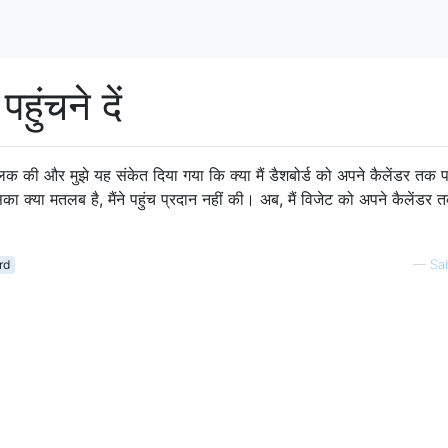
हुंचने दें
्लिक की और मुझे यह संकेत दिया गया कि क्या मैं डैशबोर्ड को अपने कैलेंडर तक पह
 क्या मतलब है, मैंने पहुंच प्रदान नहीं की। अब, मैं विजेट को अपने कैलेंडर त
rd
—
Sa