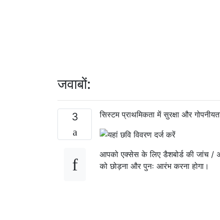
जवाबों:
सिस्टम प्राथमिकता में सुरक्षा और गोपनीय
3
आपको एक्सेस के लिए डैशबोर्ड की जांच / 
को छोड़ना और पुनः आरंभ करना होगा।