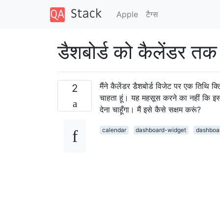
Apple
टैग्‍स
डैशबोर्ड को कैलेंडर तक प
मैंने कैलेंडर डैशबोर्ड विजेट पर एक तिथि क
2
चाहता हूं। यह महसूस करने का नहीं कि इसका
देना चाहूँगा। मैं इसे कैसे सक्षम करूं?
calendar
dashboard-widget
dashboa