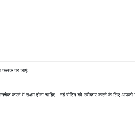
ता फलक पर जाएं:
अनचेक करने में सक्षम होना चाहिए। नई सेटिंग को स्वीकार करने के लिए आपको 