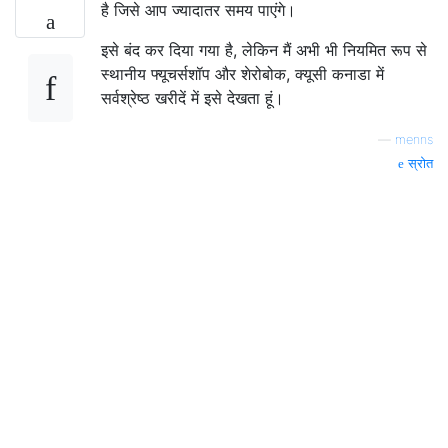
है जिसे आप ज्यादातर समय पाएंगे।
इसे बंद कर दिया गया है, लेकिन मैं अभी भी नियमित रूप से
स्थानीय फ्यूचर्सशॉप और शेरोबोक, क्यूसी कनाडा में
सर्वश्रेष्ठ खरीदें में इसे देखता हूं।
—
menns
स्रोत