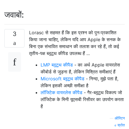
जवाबों:
Lorasc से सहमत हैं कि इस प्रश्न को पुनःप्रकाशित
3
किया जाना चाहिए, लेकिन यदि आप Apple के सनक के
बिना एक संभावित समाधान की तलाश कर रहे हैं, तो कई
तृतीय-पक्ष ब्लूटूथ कीपैड उपलब्ध हैं ...
LMP ब्लूटूथ कीपैड
- का अर्थ Apple वायरलेस
कीबोर्ड से जुड़ना है, लेकिन मिश्रित समीक्षाएं हैं
Microsoft ब्लूटूथ कीपैड
- निन्दा, मुझे पता है,
लेकिन इसकी अच्छी समीक्षा है
लॉजिटेक वायरलेस कीपैड
- गैर-ब्लूटूथ विकल्प जो
लॉजिटेक के मिनी यूएसबी रिसीवर का उपयोग करता
है
—
ऑस्टिन
स्रोत