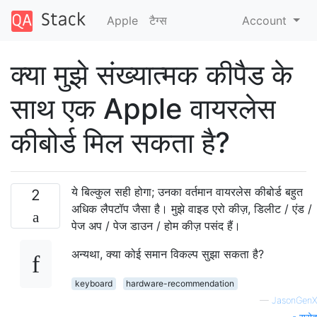
Apple
टैग्‍स
Account
क्या मुझे संख्यात्मक कीपैड के
साथ एक Apple वायरलेस
कीबोर्ड मिल सकता है?
ये बिल्कुल सही होगा; उनका वर्तमान वायरलेस कीबोर्ड बहुत
2
अधिक लैपटॉप जैसा है। मुझे वाइड एरो कीज़, डिलीट / एंड /
पेज अप / पेज डाउन / होम कीज़ पसंद हैं।
अन्यथा, क्या कोई समान विकल्प सुझा सकता है?
keyboard
hardware-recommendation
—
JasonGenX