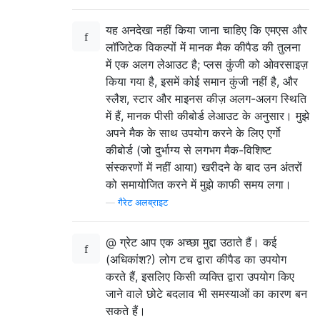
यह अनदेखा नहीं किया जाना चाहिए कि एमएस और
लॉजिटेक विकल्पों में मानक मैक कीपैड की तुलना
में एक अलग लेआउट है; प्लस कुंजी को ओवरसाइज़
किया गया है, इसमें कोई समान कुंजी नहीं है, और
स्लैश, स्टार और माइनस कीज़ अलग-अलग स्थिति
में हैं, मानक पीसी कीबोर्ड लेआउट के अनुसार। मुझे
अपने मैक के साथ उपयोग करने के लिए एर्गो
कीबोर्ड (जो दुर्भाग्य से लगभग मैक-विशिष्ट
संस्करणों में नहीं आया) खरीदने के बाद उन अंतरों
को समायोजित करने में मुझे काफी समय लगा।
—
गैरेट अलब्राइट
@ ग्रेट आप एक अच्छा मुद्दा उठाते हैं। कई
(अधिकांश?) लोग टच द्वारा कीपैड का उपयोग
करते हैं, इसलिए किसी व्यक्ति द्वारा उपयोग किए
जाने वाले छोटे बदलाव भी समस्याओं का कारण बन
सकते हैं।