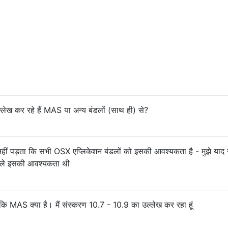
ेख कर रहे हैं MAS या अन्य बंडलों (साथ ही) से?
पड़ता कि सभी OSX एप्लिकेशन बंडलों को इसकी आवश्यकता है - मुझे याद नह
ले इसकी आवश्यकता थी
 MAS क्या है। मैं संस्करण 10.7 - 10.9 का उल्लेख कर रहा हूं