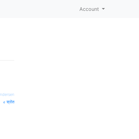
Account
ndersen
स्रोत